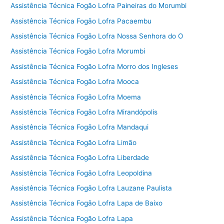
Assistência Técnica Fogão Lofra Paineiras do Morumbi
Assistência Técnica Fogão Lofra Pacaembu
Assistência Técnica Fogão Lofra Nossa Senhora do O
Assistência Técnica Fogão Lofra Morumbi
Assistência Técnica Fogão Lofra Morro dos Ingleses
Assistência Técnica Fogão Lofra Mooca
Assistência Técnica Fogão Lofra Moema
Assistência Técnica Fogão Lofra Mirandópolis
Assistência Técnica Fogão Lofra Mandaqui
Assistência Técnica Fogão Lofra Limão
Assistência Técnica Fogão Lofra Liberdade
Assistência Técnica Fogão Lofra Leopoldina
Assistência Técnica Fogão Lofra Lauzane Paulista
Assistência Técnica Fogão Lofra Lapa de Baixo
Assistência Técnica Fogão Lofra Lapa