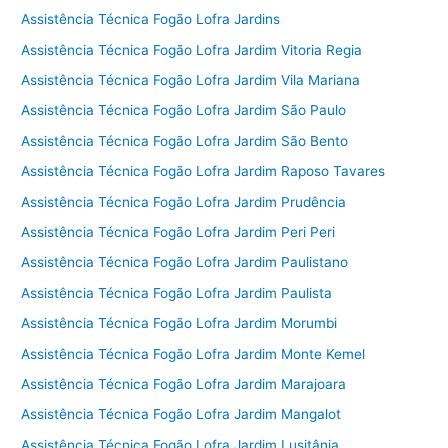
Assistência Técnica Fogão Lofra Jardins
Assistência Técnica Fogão Lofra Jardim Vitoria Regia
Assistência Técnica Fogão Lofra Jardim Vila Mariana
Assistência Técnica Fogão Lofra Jardim São Paulo
Assistência Técnica Fogão Lofra Jardim São Bento
Assistência Técnica Fogão Lofra Jardim Raposo Tavares
Assistência Técnica Fogão Lofra Jardim Prudência
Assistência Técnica Fogão Lofra Jardim Peri Peri
Assistência Técnica Fogão Lofra Jardim Paulistano
Assistência Técnica Fogão Lofra Jardim Paulista
Assistência Técnica Fogão Lofra Jardim Morumbi
Assistência Técnica Fogão Lofra Jardim Monte Kemel
Assistência Técnica Fogão Lofra Jardim Marajoara
Assistência Técnica Fogão Lofra Jardim Mangalot
Assistência Técnica Fogão Lofra Jardim Lusitânia