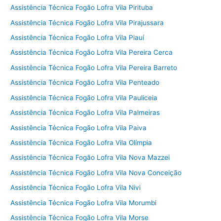
Assistência Técnica Fogão Lofra Vila Pirituba
Assistência Técnica Fogão Lofra Vila Pirajussara
Assistência Técnica Fogão Lofra Vila Piauí
Assistência Técnica Fogão Lofra Vila Pereira Cerca
Assistência Técnica Fogão Lofra Vila Pereira Barreto
Assistência Técnica Fogão Lofra Vila Penteado
Assistência Técnica Fogão Lofra Vila Pauliceia
Assistência Técnica Fogão Lofra Vila Palmeiras
Assistência Técnica Fogão Lofra Vila Paiva
Assistência Técnica Fogão Lofra Vila Olímpia
Assistência Técnica Fogão Lofra Vila Nova Mazzei
Assistência Técnica Fogão Lofra Vila Nova Conceição
Assistência Técnica Fogão Lofra Vila Nivi
Assistência Técnica Fogão Lofra Vila Morumbi
Assistência Técnica Fogão Lofra Vila Morse