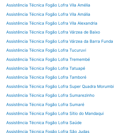
Assistência Técnica Fogão Lofra Vila Amélia
Assistência Técnica Fogão Lofra Vila Amália
Assistência Técnica Fogão Lofra Vila Alexandria
Assistência Técnica Fogão Lofra Várzea de Baixo
Assistência Técnica Fogão Lofra Várzea da Barra Funda
Assistência Técnica Fogão Lofra Tucuruvi
Assistência Técnica Fogão Lofra Tremembé
Assistência Técnica Fogão Lofra Tatuapé
Assistência Técnica Fogão Lofra Tamboré
Assistência Técnica Fogão Lofra Super Quadra Morumbi
Assistência Técnica Fogão Lofra Sumarezinho
Assistência Técnica Fogão Lofra Sumaré
Assistência Técnica Fogão Lofra Sítio do Mandaqui
Assistência Técnica Fogão Lofra Saúde
Assistência Técnica Fogão Lofra São Judas