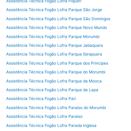
Assistência Técnica Fogão Lofra Piqueri
Assistência Técnica Fogão Lofra Parque São Jorge
Assistência Técnica Fogão Lofra Parque São Domingos
Assistência Técnica Fogão Lofra Parque Novo Mundo
Assistência Técnica Fogão Lofra Parque Morumbi
Assistência Técnica Fogão Lofra Parque Jabaquara
Assistência Técnica Fogão Lofra Parque Ibirapuera
Assistência Técnica Fogão Lofra Parque dos Principes
Assistência Técnica Fogão Lofra Parque do Morumbi
Assistência Técnica Fogão Lofra Parque da Mooca
Assistência Técnica Fogão Lofra Parque da Lapa
Assistência Técnica Fogão Lofra Pari
Assistência Técnica Fogão Lofra Paraíso do Morumbi
Assistência Técnica Fogão Lofra Paraíso
Assistência Técnica Fogão Lofra Parada Inglesa