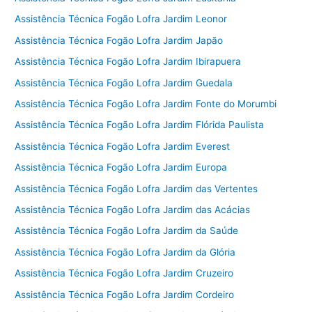
Assistência Técnica Fogão Lofra Jardim Leonor
Assistência Técnica Fogão Lofra Jardim Japão
Assistência Técnica Fogão Lofra Jardim Ibirapuera
Assistência Técnica Fogão Lofra Jardim Guedala
Assistência Técnica Fogão Lofra Jardim Fonte do Morumbi
Assistência Técnica Fogão Lofra Jardim Flórida Paulista
Assistência Técnica Fogão Lofra Jardim Everest
Assistência Técnica Fogão Lofra Jardim Europa
Assistência Técnica Fogão Lofra Jardim das Vertentes
Assistência Técnica Fogão Lofra Jardim das Acácias
Assistência Técnica Fogão Lofra Jardim da Saúde
Assistência Técnica Fogão Lofra Jardim da Glória
Assistência Técnica Fogão Lofra Jardim Cruzeiro
Assistência Técnica Fogão Lofra Jardim Cordeiro