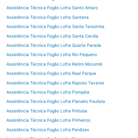
Assistência Técnica Fogão Lofra Santo Amaro
Assistência Técnica Fogão Lofra Santana
Assistência Técnica Fogão Lofra Santa Terezinha
Assistência Técnica Fogão Lofra Santa Cecília
Assistência Técnica Fogão Lofra Quarta Parada
Assistência Técnica Fogão Lofra Rio Pequeno
Assistência Técnica Fogão Lofra Retiro Morumbi
Assistência Técnica Fogão Lofra Real Parque
Assistência Técnica Fogão Lofra Raposo Tavares
Assistência Técnica Fogão Lofra Pompéia
Assistência Técnica Fogão Lofra Planalto Paulista
Assistência Técnica Fogão Lofra Pirituba
Assistência Técnica Fogão Lofra Pinheiros
Assistência Técnica Fogão Lofra Perdizes