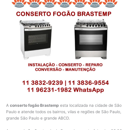
A
conserto fogão Brastemp
esta localizada na cidade de São
Paulo e atende todos os bairros, vilas e regiões de São Paulo,
grande São Paulo e grande ABCD.