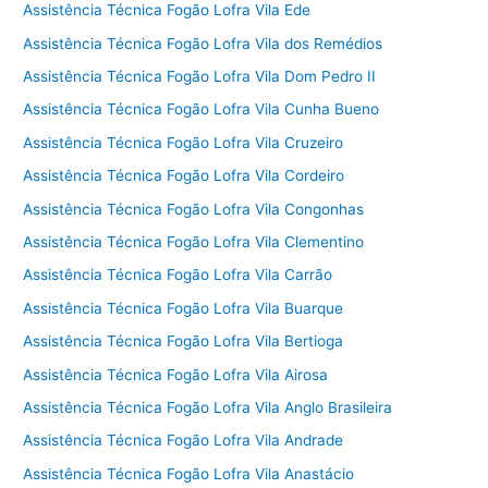
Assistência Técnica Fogão Lofra Vila Ede
Assistência Técnica Fogão Lofra Vila dos Remédios
Assistência Técnica Fogão Lofra Vila Dom Pedro II
Assistência Técnica Fogão Lofra Vila Cunha Bueno
Assistência Técnica Fogão Lofra Vila Cruzeiro
Assistência Técnica Fogão Lofra Vila Cordeiro
Assistência Técnica Fogão Lofra Vila Congonhas
Assistência Técnica Fogão Lofra Vila Clementino
Assistência Técnica Fogão Lofra Vila Carrão
Assistência Técnica Fogão Lofra Vila Buarque
Assistência Técnica Fogão Lofra Vila Bertioga
Assistência Técnica Fogão Lofra Vila Airosa
Assistência Técnica Fogão Lofra Vila Anglo Brasileira
Assistência Técnica Fogão Lofra Vila Andrade
Assistência Técnica Fogão Lofra Vila Anastácio