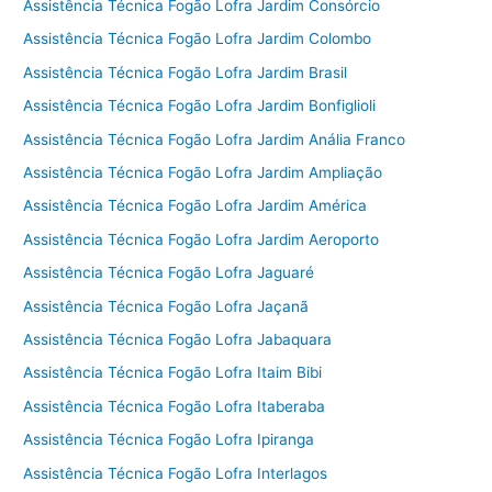
Assistência Técnica Fogão Lofra Jardim Consórcio
Assistência Técnica Fogão Lofra Jardim Colombo
Assistência Técnica Fogão Lofra Jardim Brasil
Assistência Técnica Fogão Lofra Jardim Bonfiglioli
Assistência Técnica Fogão Lofra Jardim Anália Franco
Assistência Técnica Fogão Lofra Jardim Ampliação
Assistência Técnica Fogão Lofra Jardim América
Assistência Técnica Fogão Lofra Jardim Aeroporto
Assistência Técnica Fogão Lofra Jaguaré
Assistência Técnica Fogão Lofra Jaçanã
Assistência Técnica Fogão Lofra Jabaquara
Assistência Técnica Fogão Lofra Itaim Bibi
Assistência Técnica Fogão Lofra Itaberaba
Assistência Técnica Fogão Lofra Ipiranga
Assistência Técnica Fogão Lofra Interlagos