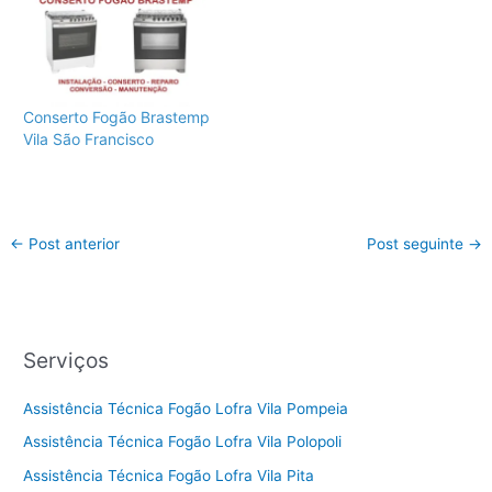
Conserto Fogão Brastemp
Vila São Francisco
←
Post anterior
Post seguinte
→
Serviços
Assistência Técnica Fogão Lofra Vila Pompeia
Assistência Técnica Fogão Lofra Vila Polopoli
Assistência Técnica Fogão Lofra Vila Pita