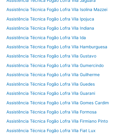
Assistência Técnica Fogão Lofra Vila Jaguara
Assistência Técnica Fogão Lofra Vila Isolina Mazzei
Assistência Técnica Fogão Lofra Vila Ipojuca
Assistência Técnica Fogão Lofra Vila Indiana
Assistência Técnica Fogão Lofra Vila Ida
Assistência Técnica Fogão Lofra Vila Hamburguesa
Assistência Técnica Fogão Lofra Vila Gustavo
Assistência Técnica Fogão Lofra Vila Gumercindo
Assistência Técnica Fogão Lofra Vila Guilherme
Assistência Técnica Fogão Lofra Vila Guedes
Assistência Técnica Fogão Lofra Vila Guarani
Assistência Técnica Fogão Lofra Vila Gomes Cardim
Assistência Técnica Fogão Lofra Vila Formosa
Assistência Técnica Fogão Lofra Vila Firmiano Pinto
Assistência Técnica Fogão Lofra Vila Fiat Lux