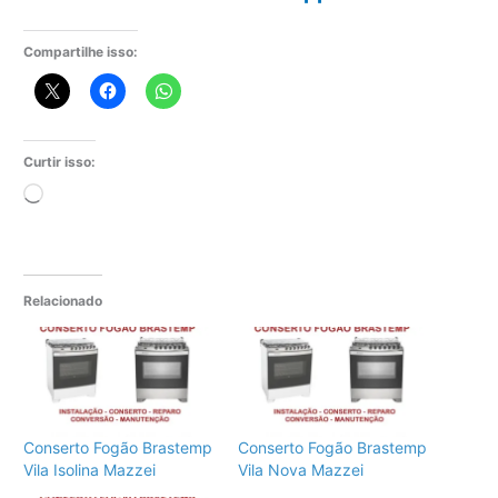
Compartilhe isso:
Curtir isso:
Carregando...
Relacionado
Conserto Fogão Brastemp
Conserto Fogão Brastemp
Vila Isolina Mazzei
Vila Nova Mazzei