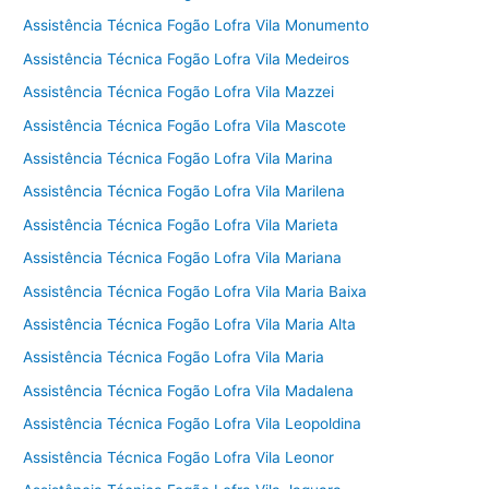
Assistência Técnica Fogão Lofra Vila Monumento
Assistência Técnica Fogão Lofra Vila Medeiros
Assistência Técnica Fogão Lofra Vila Mazzei
Assistência Técnica Fogão Lofra Vila Mascote
Assistência Técnica Fogão Lofra Vila Marina
Assistência Técnica Fogão Lofra Vila Marilena
Assistência Técnica Fogão Lofra Vila Marieta
Assistência Técnica Fogão Lofra Vila Mariana
Assistência Técnica Fogão Lofra Vila Maria Baixa
Assistência Técnica Fogão Lofra Vila Maria Alta
Assistência Técnica Fogão Lofra Vila Maria
Assistência Técnica Fogão Lofra Vila Madalena
Assistência Técnica Fogão Lofra Vila Leopoldina
Assistência Técnica Fogão Lofra Vila Leonor