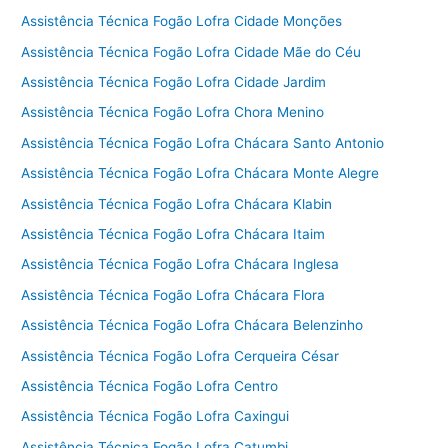
Assistência Técnica Fogão Lofra Cidade Monções
Assistência Técnica Fogão Lofra Cidade Mãe do Céu
Assistência Técnica Fogão Lofra Cidade Jardim
Assistência Técnica Fogão Lofra Chora Menino
Assistência Técnica Fogão Lofra Chácara Santo Antonio
Assistência Técnica Fogão Lofra Chácara Monte Alegre
Assistência Técnica Fogão Lofra Chácara Klabin
Assistência Técnica Fogão Lofra Chácara Itaim
Assistência Técnica Fogão Lofra Chácara Inglesa
Assistência Técnica Fogão Lofra Chácara Flora
Assistência Técnica Fogão Lofra Chácara Belenzinho
Assistência Técnica Fogão Lofra Cerqueira César
Assistência Técnica Fogão Lofra Centro
Assistência Técnica Fogão Lofra Caxingui
Assistência Técnica Fogão Lofra Catumbi