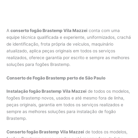
A
conserto fogão Brastemp Vila Mazzei
conta com uma
equipe técnica qualificada e experiente, uniformizados, crachá
de identificação, frota própria de veículos, maquinário
atualizado, aplica peças originais em todos os serviços
realizados, oferece garantia por escrito e sempre as melhores
soluções para fogões Brastemp.
Conserto de Fogão Brastemp perto de São Paulo
Instalação fogão Brastemp Vila Mazzei
de todos os modelos,
fogões Brastemp novos, usados e até mesmo fora de linha,
peças originais, garantia em todos os serviços realizados e
sempre as melhores soluções para instalação de fogão
Brastemp.
Conserto fogão Brastemp Vila Mazzei
de todos os modelos,