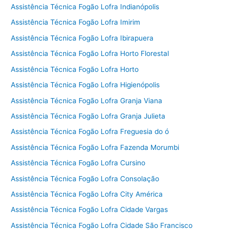
Assistência Técnica Fogão Lofra Indianópolis
Assistência Técnica Fogão Lofra Imirim
Assistência Técnica Fogão Lofra Ibirapuera
Assistência Técnica Fogão Lofra Horto Florestal
Assistência Técnica Fogão Lofra Horto
Assistência Técnica Fogão Lofra Higienópolis
Assistência Técnica Fogão Lofra Granja Viana
Assistência Técnica Fogão Lofra Granja Julieta
Assistência Técnica Fogão Lofra Freguesia do ó
Assistência Técnica Fogão Lofra Fazenda Morumbi
Assistência Técnica Fogão Lofra Cursino
Assistência Técnica Fogão Lofra Consolação
Assistência Técnica Fogão Lofra City América
Assistência Técnica Fogão Lofra Cidade Vargas
Assistência Técnica Fogão Lofra Cidade São Francisco