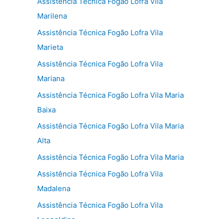
Assistência Técnica Fogão Lofra Vila
Marilena
Assistência Técnica Fogão Lofra Vila
Marieta
Assistência Técnica Fogão Lofra Vila
Mariana
Assistência Técnica Fogão Lofra Vila Maria
Baixa
Assistência Técnica Fogão Lofra Vila Maria
Alta
Assistência Técnica Fogão Lofra Vila Maria
Assistência Técnica Fogão Lofra Vila
Madalena
Assistência Técnica Fogão Lofra Vila