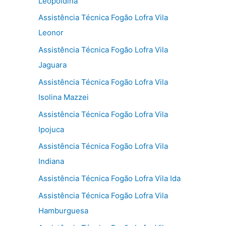
Leopoldina
Assistência Técnica Fogão Lofra Vila
Leonor
Assistência Técnica Fogão Lofra Vila
Jaguara
Assistência Técnica Fogão Lofra Vila
Isolina Mazzei
Assistência Técnica Fogão Lofra Vila
Ipojuca
Assistência Técnica Fogão Lofra Vila
Indiana
Assistência Técnica Fogão Lofra Vila Ida
Assistência Técnica Fogão Lofra Vila
Hamburguesa