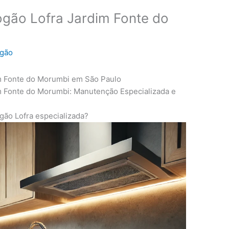
ogão Lofra Jardim Fonte do
ogão
im Fonte do Morumbi em São Paulo
im Fonte do Morumbi: Manutenção Especializada e
gão Lofra especializada?