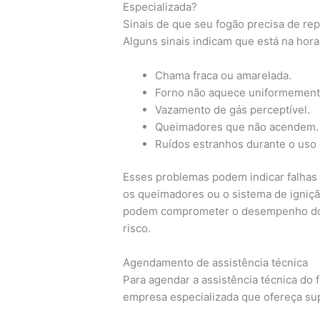
Especializada?
Sinais de que seu fogão precisa de re
Alguns sinais indicam que está na hora
Chama fraca ou amarelada.
Forno não aquece uniformement
Vazamento de gás perceptível.
Queimadores que não acendem.
Ruídos estranhos durante o uso
Esses problemas podem indicar falhas
os queimadores ou o sistema de ignição
podem comprometer o desempenho do f
risco.
Agendamento de assistência técnica
Para agendar a assistência técnica do 
empresa especializada que ofereça sup