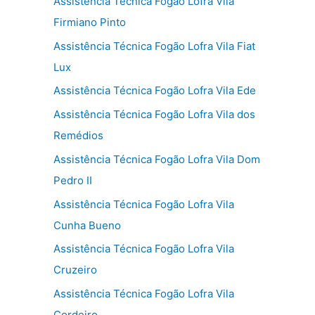
Assistência Técnica Fogão Lofra Vila
Firmiano Pinto
Assistência Técnica Fogão Lofra Vila Fiat
Lux
Assistência Técnica Fogão Lofra Vila Ede
Assistência Técnica Fogão Lofra Vila dos
Remédios
Assistência Técnica Fogão Lofra Vila Dom
Pedro II
Assistência Técnica Fogão Lofra Vila
Cunha Bueno
Assistência Técnica Fogão Lofra Vila
Cruzeiro
Assistência Técnica Fogão Lofra Vila
Cordeiro