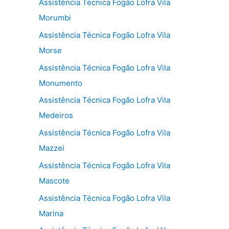
Assistência Técnica Fogão Lofra Vila
Morumbi
Assistência Técnica Fogão Lofra Vila
Morse
Assistência Técnica Fogão Lofra Vila
Monumento
Assistência Técnica Fogão Lofra Vila
Medeiros
Assistência Técnica Fogão Lofra Vila
Mazzei
Assistência Técnica Fogão Lofra Vila
Mascote
Assistência Técnica Fogão Lofra Vila
Marina