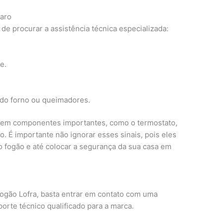
paro
 de procurar a assistência técnica especializada:
e.
 do forno ou queimadores.
 em componentes importantes, como o termostato,
. É importante não ignorar esses sinais, pois eles
ogão e até colocar a segurança da sua casa em
fogão Lofra, basta entrar em contato com uma
orte técnico qualificado para a marca.