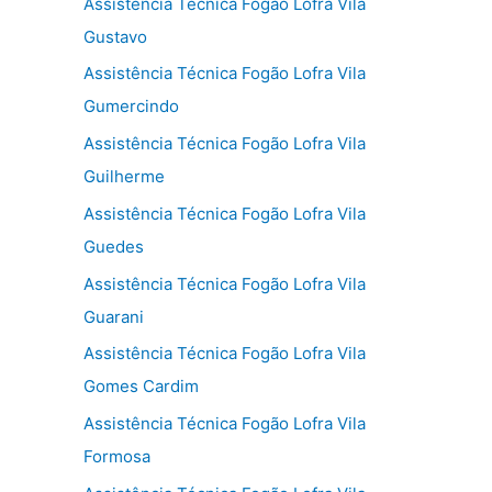
Assistência Técnica Fogão Lofra Vila
Gustavo
Assistência Técnica Fogão Lofra Vila
Gumercindo
Assistência Técnica Fogão Lofra Vila
Guilherme
Assistência Técnica Fogão Lofra Vila
Guedes
Assistência Técnica Fogão Lofra Vila
Guarani
Assistência Técnica Fogão Lofra Vila
Gomes Cardim
Assistência Técnica Fogão Lofra Vila
Formosa