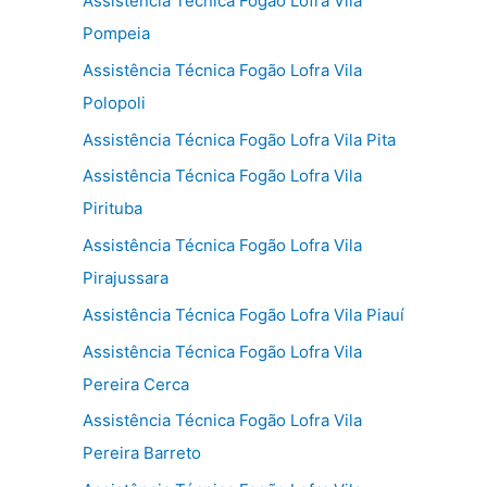
Assistência Técnica Fogão Lofra Vila
Pompeia
Assistência Técnica Fogão Lofra Vila
Polopoli
Assistência Técnica Fogão Lofra Vila Pita
Assistência Técnica Fogão Lofra Vila
Pirituba
Assistência Técnica Fogão Lofra Vila
Pirajussara
Assistência Técnica Fogão Lofra Vila Piauí
Assistência Técnica Fogão Lofra Vila
Pereira Cerca
Assistência Técnica Fogão Lofra Vila
Pereira Barreto