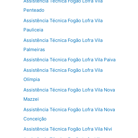
Assistência Técnica Fogão Lofra Vila
Penteado
Assistência Técnica Fogão Lofra Vila
Pauliceia
Assistência Técnica Fogão Lofra Vila
Palmeiras
Assistência Técnica Fogão Lofra Vila Paiva
Assistência Técnica Fogão Lofra Vila
Olímpia
Assistência Técnica Fogão Lofra Vila Nova
Mazzei
Assistência Técnica Fogão Lofra Vila Nova
Conceição
Assistência Técnica Fogão Lofra Vila Nivi