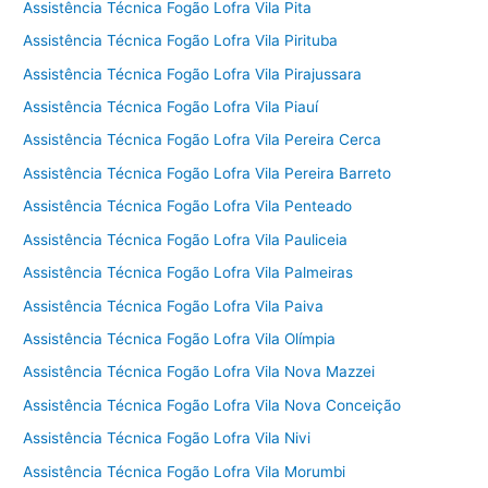
Assistência Técnica Fogão Lofra Vila Pita
Assistência Técnica Fogão Lofra Vila Pirituba
Assistência Técnica Fogão Lofra Vila Pirajussara
Assistência Técnica Fogão Lofra Vila Piauí
Assistência Técnica Fogão Lofra Vila Pereira Cerca
Assistência Técnica Fogão Lofra Vila Pereira Barreto
Assistência Técnica Fogão Lofra Vila Penteado
Assistência Técnica Fogão Lofra Vila Pauliceia
Assistência Técnica Fogão Lofra Vila Palmeiras
Assistência Técnica Fogão Lofra Vila Paiva
Assistência Técnica Fogão Lofra Vila Olímpia
Assistência Técnica Fogão Lofra Vila Nova Mazzei
Assistência Técnica Fogão Lofra Vila Nova Conceição
Assistência Técnica Fogão Lofra Vila Nivi
Assistência Técnica Fogão Lofra Vila Morumbi