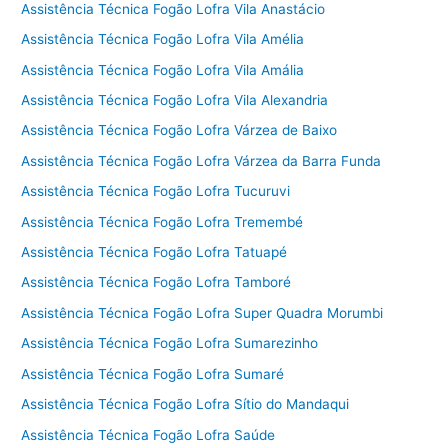
Assistência Técnica Fogão Lofra Vila Anastácio
Assistência Técnica Fogão Lofra Vila Amélia
Assistência Técnica Fogão Lofra Vila Amália
Assistência Técnica Fogão Lofra Vila Alexandria
Assistência Técnica Fogão Lofra Várzea de Baixo
Assistência Técnica Fogão Lofra Várzea da Barra Funda
Assistência Técnica Fogão Lofra Tucuruvi
Assistência Técnica Fogão Lofra Tremembé
Assistência Técnica Fogão Lofra Tatuapé
Assistência Técnica Fogão Lofra Tamboré
Assistência Técnica Fogão Lofra Super Quadra Morumbi
Assistência Técnica Fogão Lofra Sumarezinho
Assistência Técnica Fogão Lofra Sumaré
Assistência Técnica Fogão Lofra Sítio do Mandaqui
Assistência Técnica Fogão Lofra Saúde