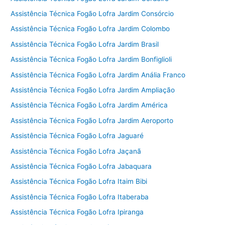
Assistência Técnica Fogão Lofra Jardim Consórcio
Assistência Técnica Fogão Lofra Jardim Colombo
Assistência Técnica Fogão Lofra Jardim Brasil
Assistência Técnica Fogão Lofra Jardim Bonfiglioli
Assistência Técnica Fogão Lofra Jardim Anália Franco
Assistência Técnica Fogão Lofra Jardim Ampliação
Assistência Técnica Fogão Lofra Jardim América
Assistência Técnica Fogão Lofra Jardim Aeroporto
Assistência Técnica Fogão Lofra Jaguaré
Assistência Técnica Fogão Lofra Jaçanã
Assistência Técnica Fogão Lofra Jabaquara
Assistência Técnica Fogão Lofra Itaim Bibi
Assistência Técnica Fogão Lofra Itaberaba
Assistência Técnica Fogão Lofra Ipiranga