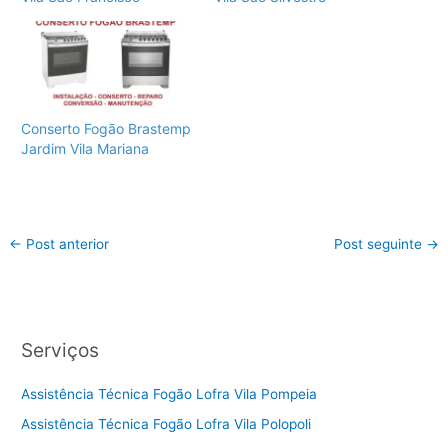
Conserto Fogão Brastemp
Jardim Vila Mariana
←
Post anterior
Post seguinte
→
Serviços
Assistência Técnica Fogão Lofra Vila Pompeia
Assistência Técnica Fogão Lofra Vila Polopoli