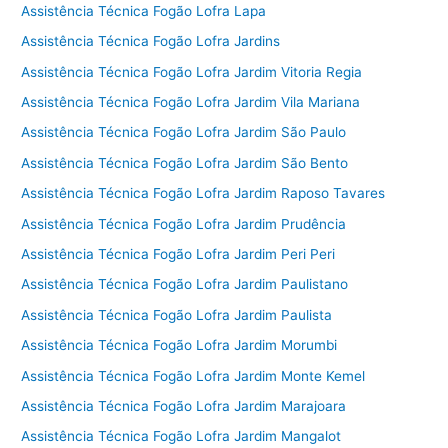
Assistência Técnica Fogão Lofra Lapa
Assistência Técnica Fogão Lofra Jardins
Assistência Técnica Fogão Lofra Jardim Vitoria Regia
Assistência Técnica Fogão Lofra Jardim Vila Mariana
Assistência Técnica Fogão Lofra Jardim São Paulo
Assistência Técnica Fogão Lofra Jardim São Bento
Assistência Técnica Fogão Lofra Jardim Raposo Tavares
Assistência Técnica Fogão Lofra Jardim Prudência
Assistência Técnica Fogão Lofra Jardim Peri Peri
Assistência Técnica Fogão Lofra Jardim Paulistano
Assistência Técnica Fogão Lofra Jardim Paulista
Assistência Técnica Fogão Lofra Jardim Morumbi
Assistência Técnica Fogão Lofra Jardim Monte Kemel
Assistência Técnica Fogão Lofra Jardim Marajoara
Assistência Técnica Fogão Lofra Jardim Mangalot