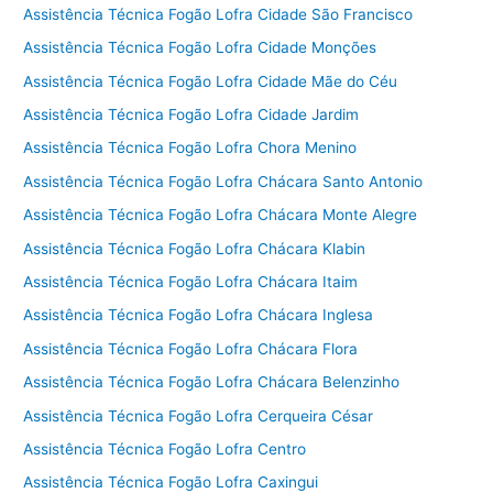
Assistência Técnica Fogão Lofra Cidade São Francisco
Assistência Técnica Fogão Lofra Cidade Monções
Assistência Técnica Fogão Lofra Cidade Mãe do Céu
Assistência Técnica Fogão Lofra Cidade Jardim
Assistência Técnica Fogão Lofra Chora Menino
Assistência Técnica Fogão Lofra Chácara Santo Antonio
Assistência Técnica Fogão Lofra Chácara Monte Alegre
Assistência Técnica Fogão Lofra Chácara Klabin
Assistência Técnica Fogão Lofra Chácara Itaim
Assistência Técnica Fogão Lofra Chácara Inglesa
Assistência Técnica Fogão Lofra Chácara Flora
Assistência Técnica Fogão Lofra Chácara Belenzinho
Assistência Técnica Fogão Lofra Cerqueira César
Assistência Técnica Fogão Lofra Centro
Assistência Técnica Fogão Lofra Caxingui