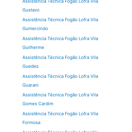
Assistência Técnica Fogão Lofra Vila
Gustavo
Assistência Técnica Fogão Lofra Vila
Gumercindo
Assistência Técnica Fogão Lofra Vila
Guilherme
Assistência Técnica Fogão Lofra Vila
Guedes
Assistência Técnica Fogão Lofra Vila
Guarani
Assistência Técnica Fogão Lofra Vila
Gomes Cardim
Assistência Técnica Fogão Lofra Vila
Formosa