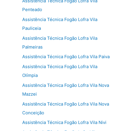
Assistência Técnica Fogão Lofra Vila
Penteado
Assistência Técnica Fogão Lofra Vila
Pauliceia
Assistência Técnica Fogão Lofra Vila
Palmeiras
Assistência Técnica Fogão Lofra Vila Paiva
Assistência Técnica Fogão Lofra Vila
Olímpia
Assistência Técnica Fogão Lofra Vila Nova
Mazzei
Assistência Técnica Fogão Lofra Vila Nova
Conceição
Assistência Técnica Fogão Lofra Vila Nivi