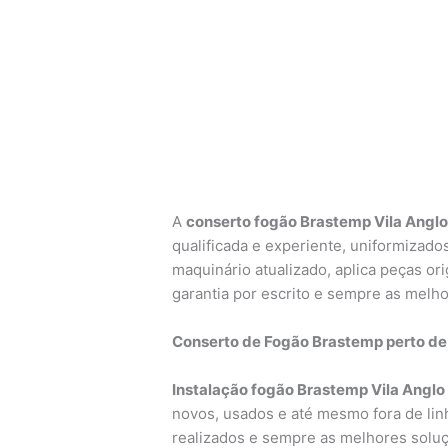
A
conserto fogão Brastemp Vila Anglo 
qualificada e experiente, uniformizados
maquinário atualizado, aplica peças or
garantia por escrito e sempre as melh
Conserto de Fogão Brastemp perto de
Instalação fogão Brastemp Vila Anglo 
novos, usados e até mesmo fora de linh
realizados e sempre as melhores soluç