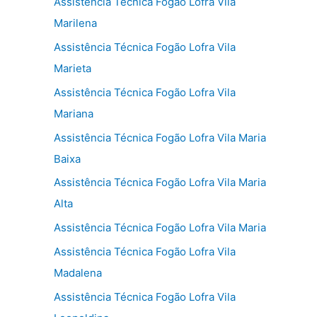
Assistência Técnica Fogão Lofra Vila
Marilena
Assistência Técnica Fogão Lofra Vila
Marieta
Assistência Técnica Fogão Lofra Vila
Mariana
Assistência Técnica Fogão Lofra Vila Maria
Baixa
Assistência Técnica Fogão Lofra Vila Maria
Alta
Assistência Técnica Fogão Lofra Vila Maria
Assistência Técnica Fogão Lofra Vila
Madalena
Assistência Técnica Fogão Lofra Vila