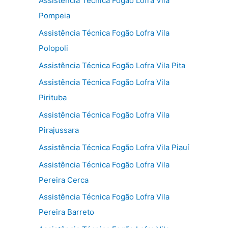
Assistência Técnica Fogão Lofra Vila
Pompeia
Assistência Técnica Fogão Lofra Vila
Polopoli
Assistência Técnica Fogão Lofra Vila Pita
Assistência Técnica Fogão Lofra Vila
Pirituba
Assistência Técnica Fogão Lofra Vila
Pirajussara
Assistência Técnica Fogão Lofra Vila Piauí
Assistência Técnica Fogão Lofra Vila
Pereira Cerca
Assistência Técnica Fogão Lofra Vila
Pereira Barreto