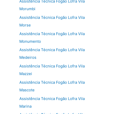
Assistência Técnica Fogão Lofra Vila
Morumbi
Assistência Técnica Fogão Lofra Vila
Morse
Assistência Técnica Fogão Lofra Vila
Monumento
Assistência Técnica Fogão Lofra Vila
Medeiros
Assistência Técnica Fogão Lofra Vila
Mazzei
Assistência Técnica Fogão Lofra Vila
Mascote
Assistência Técnica Fogão Lofra Vila
Marina