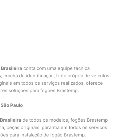
Brasileira
conta com uma equipe técnica
, crachá de identificação, frota própria de veículos,
iginais em todos os serviços realizados, oferece
ores soluções para fogões Brastemp.
 São Paulo
Brasileira
de todos os modelos, fogões Brastemp
a, peças originais, garantia em todos os serviços
ões para instalação de fogão Brastemp.