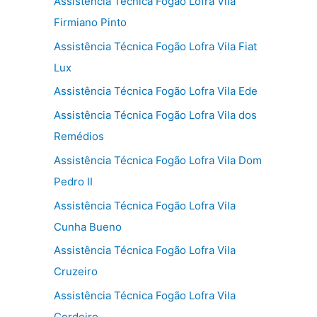
Assistência Técnica Fogão Lofra Vila
Firmiano Pinto
Assistência Técnica Fogão Lofra Vila Fiat
Lux
Assistência Técnica Fogão Lofra Vila Ede
Assistência Técnica Fogão Lofra Vila dos
Remédios
Assistência Técnica Fogão Lofra Vila Dom
Pedro II
Assistência Técnica Fogão Lofra Vila
Cunha Bueno
Assistência Técnica Fogão Lofra Vila
Cruzeiro
Assistência Técnica Fogão Lofra Vila
Cordeiro