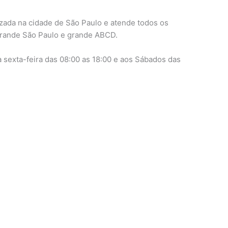
izada na cidade de São Paulo e atende todos os
 grande São Paulo e grande ABCD.
sexta-feira das 08:00 as 18:00 e aos Sábados das