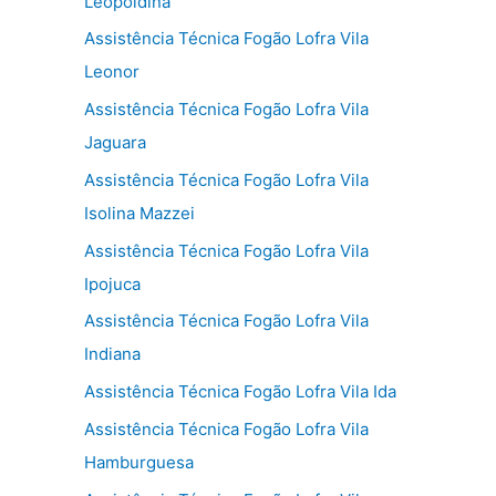
Leopoldina
Assistência Técnica Fogão Lofra Vila
Leonor
Assistência Técnica Fogão Lofra Vila
Jaguara
Assistência Técnica Fogão Lofra Vila
Isolina Mazzei
Assistência Técnica Fogão Lofra Vila
Ipojuca
Assistência Técnica Fogão Lofra Vila
Indiana
Assistência Técnica Fogão Lofra Vila Ida
Assistência Técnica Fogão Lofra Vila
Hamburguesa