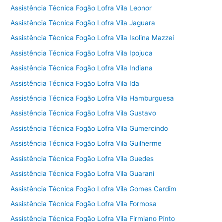
Assistência Técnica Fogão Lofra Vila Leonor
Assistência Técnica Fogão Lofra Vila Jaguara
Assistência Técnica Fogão Lofra Vila Isolina Mazzei
Assistência Técnica Fogão Lofra Vila Ipojuca
Assistência Técnica Fogão Lofra Vila Indiana
Assistência Técnica Fogão Lofra Vila Ida
Assistência Técnica Fogão Lofra Vila Hamburguesa
Assistência Técnica Fogão Lofra Vila Gustavo
Assistência Técnica Fogão Lofra Vila Gumercindo
Assistência Técnica Fogão Lofra Vila Guilherme
Assistência Técnica Fogão Lofra Vila Guedes
Assistência Técnica Fogão Lofra Vila Guarani
Assistência Técnica Fogão Lofra Vila Gomes Cardim
Assistência Técnica Fogão Lofra Vila Formosa
Assistência Técnica Fogão Lofra Vila Firmiano Pinto