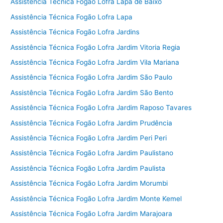
Assistência Técnica Fogão Lofra Lapa de Baixo
Assistência Técnica Fogão Lofra Lapa
Assistência Técnica Fogão Lofra Jardins
Assistência Técnica Fogão Lofra Jardim Vitoria Regia
Assistência Técnica Fogão Lofra Jardim Vila Mariana
Assistência Técnica Fogão Lofra Jardim São Paulo
Assistência Técnica Fogão Lofra Jardim São Bento
Assistência Técnica Fogão Lofra Jardim Raposo Tavares
Assistência Técnica Fogão Lofra Jardim Prudência
Assistência Técnica Fogão Lofra Jardim Peri Peri
Assistência Técnica Fogão Lofra Jardim Paulistano
Assistência Técnica Fogão Lofra Jardim Paulista
Assistência Técnica Fogão Lofra Jardim Morumbi
Assistência Técnica Fogão Lofra Jardim Monte Kemel
Assistência Técnica Fogão Lofra Jardim Marajoara