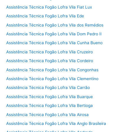
Assistência Técnica Fogão Lofra Vila Fiat Lux
Assistência Técnica Fogão Lofra Vila Ede
Assistência Técnica Fogão Lofra Vila dos Remédios
Assistência Técnica Fogão Lofra Vila Dom Pedro II
Assistência Técnica Fogão Lofra Vila Cunha Bueno
Assistência Técnica Fogão Lofra Vila Cruzeiro
Assistência Técnica Fogão Lofra Vila Cordeiro
Assistência Técnica Fogão Lofra Vila Congonhas
Assistência Técnica Fogão Lofra Vila Clementino
Assistência Técnica Fogão Lofra Vila Carrão
Assistência Técnica Fogão Lofra Vila Buarque
Assistência Técnica Fogão Lofra Vila Bertioga
Assistência Técnica Fogão Lofra Vila Airosa
Assistência Técnica Fogão Lofra Vila Anglo Brasileira