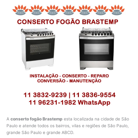
A
conserto fogão Brastemp
esta localizada na cidade de São
Paulo e atende todos os bairros, vilas e regiões de São Paulo,
grande São Paulo e grande ABCD.