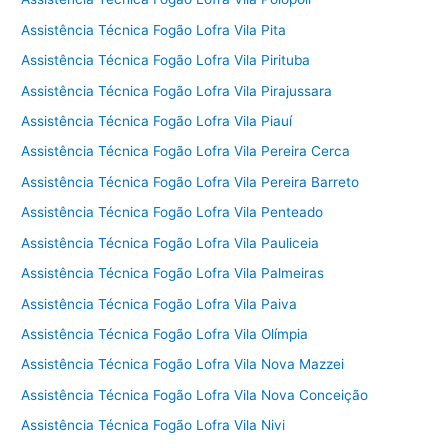
Assistência Técnica Fogão Lofra Vila Pita
Assistência Técnica Fogão Lofra Vila Pirituba
Assistência Técnica Fogão Lofra Vila Pirajussara
Assistência Técnica Fogão Lofra Vila Piauí
Assistência Técnica Fogão Lofra Vila Pereira Cerca
Assistência Técnica Fogão Lofra Vila Pereira Barreto
Assistência Técnica Fogão Lofra Vila Penteado
Assistência Técnica Fogão Lofra Vila Pauliceia
Assistência Técnica Fogão Lofra Vila Palmeiras
Assistência Técnica Fogão Lofra Vila Paiva
Assistência Técnica Fogão Lofra Vila Olímpia
Assistência Técnica Fogão Lofra Vila Nova Mazzei
Assistência Técnica Fogão Lofra Vila Nova Conceição
Assistência Técnica Fogão Lofra Vila Nivi