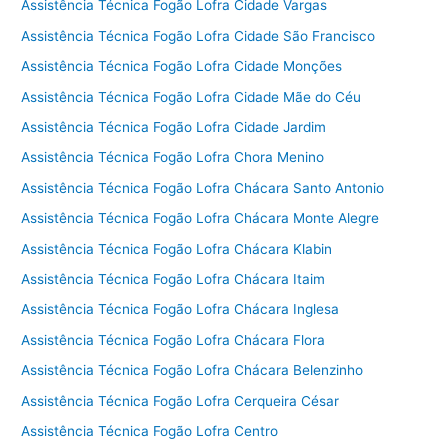
Assistência Técnica Fogão Lofra Cidade Vargas
Assistência Técnica Fogão Lofra Cidade São Francisco
Assistência Técnica Fogão Lofra Cidade Monções
Assistência Técnica Fogão Lofra Cidade Mãe do Céu
Assistência Técnica Fogão Lofra Cidade Jardim
Assistência Técnica Fogão Lofra Chora Menino
Assistência Técnica Fogão Lofra Chácara Santo Antonio
Assistência Técnica Fogão Lofra Chácara Monte Alegre
Assistência Técnica Fogão Lofra Chácara Klabin
Assistência Técnica Fogão Lofra Chácara Itaim
Assistência Técnica Fogão Lofra Chácara Inglesa
Assistência Técnica Fogão Lofra Chácara Flora
Assistência Técnica Fogão Lofra Chácara Belenzinho
Assistência Técnica Fogão Lofra Cerqueira César
Assistência Técnica Fogão Lofra Centro