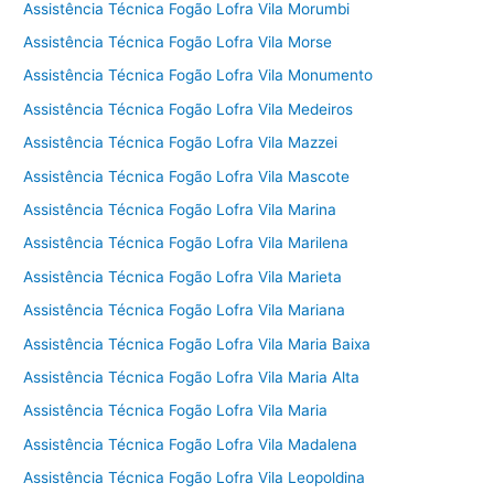
Assistência Técnica Fogão Lofra Vila Morumbi
Assistência Técnica Fogão Lofra Vila Morse
Assistência Técnica Fogão Lofra Vila Monumento
Assistência Técnica Fogão Lofra Vila Medeiros
Assistência Técnica Fogão Lofra Vila Mazzei
Assistência Técnica Fogão Lofra Vila Mascote
Assistência Técnica Fogão Lofra Vila Marina
Assistência Técnica Fogão Lofra Vila Marilena
Assistência Técnica Fogão Lofra Vila Marieta
Assistência Técnica Fogão Lofra Vila Mariana
Assistência Técnica Fogão Lofra Vila Maria Baixa
Assistência Técnica Fogão Lofra Vila Maria Alta
Assistência Técnica Fogão Lofra Vila Maria
Assistência Técnica Fogão Lofra Vila Madalena
Assistência Técnica Fogão Lofra Vila Leopoldina