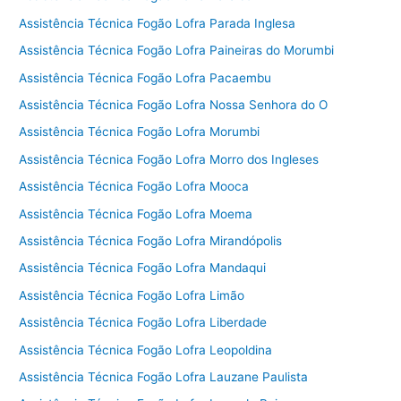
Assistência Técnica Fogão Lofra Parada Inglesa
Assistência Técnica Fogão Lofra Paineiras do Morumbi
Assistência Técnica Fogão Lofra Pacaembu
Assistência Técnica Fogão Lofra Nossa Senhora do O
Assistência Técnica Fogão Lofra Morumbi
Assistência Técnica Fogão Lofra Morro dos Ingleses
Assistência Técnica Fogão Lofra Mooca
Assistência Técnica Fogão Lofra Moema
Assistência Técnica Fogão Lofra Mirandópolis
Assistência Técnica Fogão Lofra Mandaqui
Assistência Técnica Fogão Lofra Limão
Assistência Técnica Fogão Lofra Liberdade
Assistência Técnica Fogão Lofra Leopoldina
Assistência Técnica Fogão Lofra Lauzane Paulista