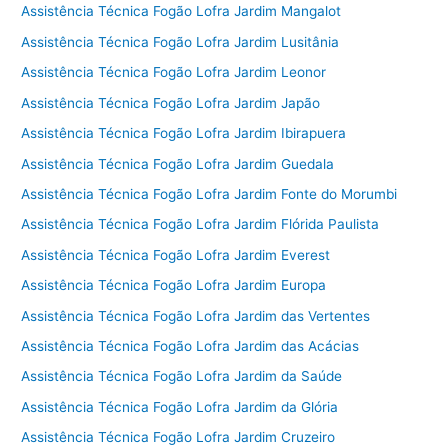
Assistência Técnica Fogão Lofra Jardim Mangalot
Assistência Técnica Fogão Lofra Jardim Lusitânia
Assistência Técnica Fogão Lofra Jardim Leonor
Assistência Técnica Fogão Lofra Jardim Japão
Assistência Técnica Fogão Lofra Jardim Ibirapuera
Assistência Técnica Fogão Lofra Jardim Guedala
Assistência Técnica Fogão Lofra Jardim Fonte do Morumbi
Assistência Técnica Fogão Lofra Jardim Flórida Paulista
Assistência Técnica Fogão Lofra Jardim Everest
Assistência Técnica Fogão Lofra Jardim Europa
Assistência Técnica Fogão Lofra Jardim das Vertentes
Assistência Técnica Fogão Lofra Jardim das Acácias
Assistência Técnica Fogão Lofra Jardim da Saúde
Assistência Técnica Fogão Lofra Jardim da Glória
Assistência Técnica Fogão Lofra Jardim Cruzeiro