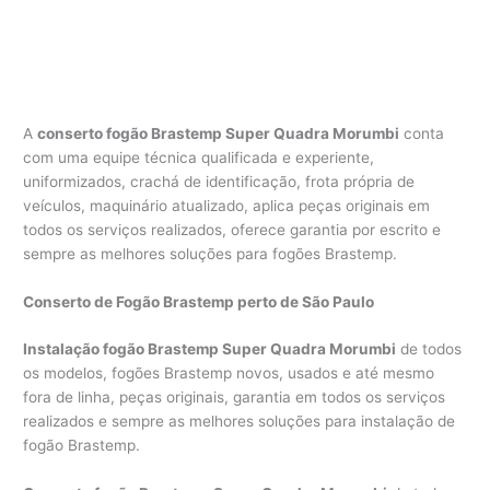
A
conserto fogão Brastemp Super Quadra Morumbi
conta
com uma equipe técnica qualificada e experiente,
uniformizados, crachá de identificação, frota própria de
veículos, maquinário atualizado, aplica peças originais em
todos os serviços realizados, oferece garantia por escrito e
sempre as melhores soluções para fogões Brastemp.
Conserto de Fogão Brastemp perto de São Paulo
Instalação fogão Brastemp Super Quadra Morumbi
de todos
os modelos, fogões Brastemp novos, usados e até mesmo
fora de linha, peças originais, garantia em todos os serviços
realizados e sempre as melhores soluções para instalação de
fogão Brastemp.