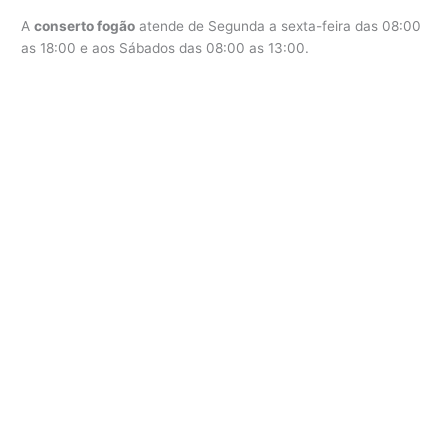
A
conserto fogão
atende de Segunda a sexta-feira das 08:00
as 18:00 e aos Sábados das 08:00 as 13:00.