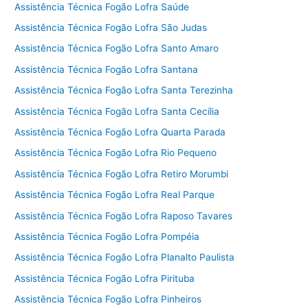
Assistência Técnica Fogão Lofra Saúde
Assistência Técnica Fogão Lofra São Judas
Assistência Técnica Fogão Lofra Santo Amaro
Assistência Técnica Fogão Lofra Santana
Assistência Técnica Fogão Lofra Santa Terezinha
Assistência Técnica Fogão Lofra Santa Cecília
Assistência Técnica Fogão Lofra Quarta Parada
Assistência Técnica Fogão Lofra Rio Pequeno
Assistência Técnica Fogão Lofra Retiro Morumbi
Assistência Técnica Fogão Lofra Real Parque
Assistência Técnica Fogão Lofra Raposo Tavares
Assistência Técnica Fogão Lofra Pompéia
Assistência Técnica Fogão Lofra Planalto Paulista
Assistência Técnica Fogão Lofra Pirituba
Assistência Técnica Fogão Lofra Pinheiros