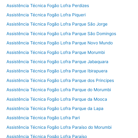
Assistência Técnica Fogão Lofra Perdizes
Assistência Técnica Fogão Lofra Piqueri
Assistência Técnica Fogão Lofra Parque São Jorge
Assistência Técnica Fogão Lofra Parque São Domingos
Assistência Técnica Fogão Lofra Parque Novo Mundo
Assistência Técnica Fogão Lofra Parque Morumbi
Assistência Técnica Fogão Lofra Parque Jabaquara
Assistência Técnica Fogão Lofra Parque Ibirapuera
Assistência Técnica Fogão Lofra Parque dos Principes
Assistência Técnica Fogão Lofra Parque do Morumbi
Assistência Técnica Fogão Lofra Parque da Mooca
Assistência Técnica Fogão Lofra Parque da Lapa
Assistência Técnica Fogão Lofra Pari
Assistência Técnica Fogão Lofra Paraíso do Morumbi
Assistência Técnica Fogão Lofra Paraíso