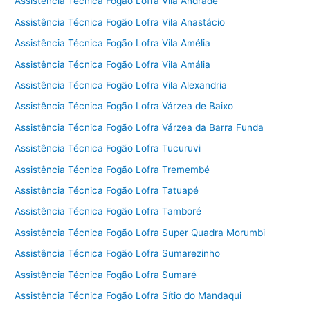
Assistência Técnica Fogão Lofra Vila Andrade
Assistência Técnica Fogão Lofra Vila Anastácio
Assistência Técnica Fogão Lofra Vila Amélia
Assistência Técnica Fogão Lofra Vila Amália
Assistência Técnica Fogão Lofra Vila Alexandria
Assistência Técnica Fogão Lofra Várzea de Baixo
Assistência Técnica Fogão Lofra Várzea da Barra Funda
Assistência Técnica Fogão Lofra Tucuruvi
Assistência Técnica Fogão Lofra Tremembé
Assistência Técnica Fogão Lofra Tatuapé
Assistência Técnica Fogão Lofra Tamboré
Assistência Técnica Fogão Lofra Super Quadra Morumbi
Assistência Técnica Fogão Lofra Sumarezinho
Assistência Técnica Fogão Lofra Sumaré
Assistência Técnica Fogão Lofra Sítio do Mandaqui