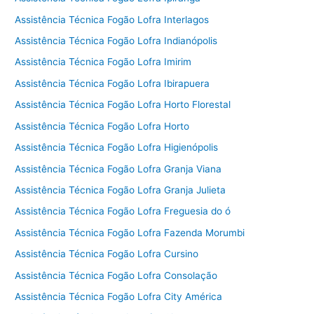
Assistência Técnica Fogão Lofra Interlagos
Assistência Técnica Fogão Lofra Indianópolis
Assistência Técnica Fogão Lofra Imirim
Assistência Técnica Fogão Lofra Ibirapuera
Assistência Técnica Fogão Lofra Horto Florestal
Assistência Técnica Fogão Lofra Horto
Assistência Técnica Fogão Lofra Higienópolis
Assistência Técnica Fogão Lofra Granja Viana
Assistência Técnica Fogão Lofra Granja Julieta
Assistência Técnica Fogão Lofra Freguesia do ó
Assistência Técnica Fogão Lofra Fazenda Morumbi
Assistência Técnica Fogão Lofra Cursino
Assistência Técnica Fogão Lofra Consolação
Assistência Técnica Fogão Lofra City América