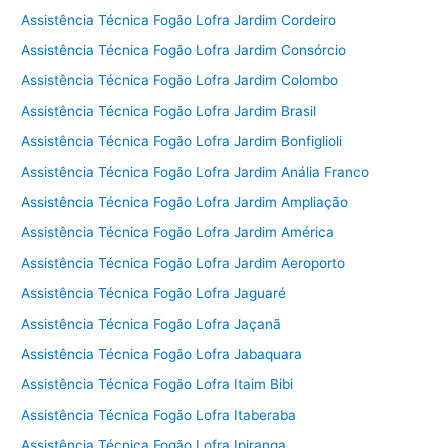
Assistência Técnica Fogão Lofra Jardim Cordeiro
Assistência Técnica Fogão Lofra Jardim Consórcio
Assistência Técnica Fogão Lofra Jardim Colombo
Assistência Técnica Fogão Lofra Jardim Brasil
Assistência Técnica Fogão Lofra Jardim Bonfiglioli
Assistência Técnica Fogão Lofra Jardim Anália Franco
Assistência Técnica Fogão Lofra Jardim Ampliação
Assistência Técnica Fogão Lofra Jardim América
Assistência Técnica Fogão Lofra Jardim Aeroporto
Assistência Técnica Fogão Lofra Jaguaré
Assistência Técnica Fogão Lofra Jaçanã
Assistência Técnica Fogão Lofra Jabaquara
Assistência Técnica Fogão Lofra Itaim Bibi
Assistência Técnica Fogão Lofra Itaberaba
Assistência Técnica Fogão Lofra Ipiranga