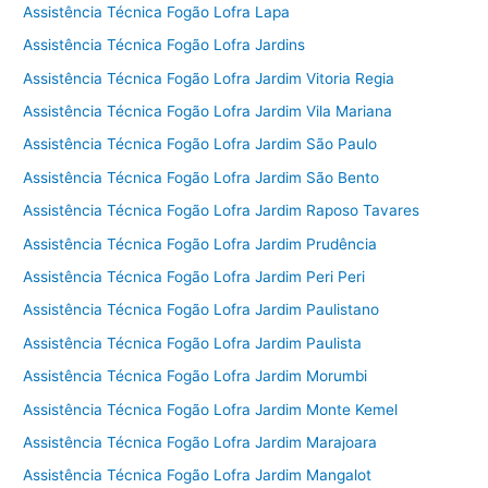
Assistência Técnica Fogão Lofra Lapa
Assistência Técnica Fogão Lofra Jardins
Assistência Técnica Fogão Lofra Jardim Vitoria Regia
Assistência Técnica Fogão Lofra Jardim Vila Mariana
Assistência Técnica Fogão Lofra Jardim São Paulo
Assistência Técnica Fogão Lofra Jardim São Bento
Assistência Técnica Fogão Lofra Jardim Raposo Tavares
Assistência Técnica Fogão Lofra Jardim Prudência
Assistência Técnica Fogão Lofra Jardim Peri Peri
Assistência Técnica Fogão Lofra Jardim Paulistano
Assistência Técnica Fogão Lofra Jardim Paulista
Assistência Técnica Fogão Lofra Jardim Morumbi
Assistência Técnica Fogão Lofra Jardim Monte Kemel
Assistência Técnica Fogão Lofra Jardim Marajoara
Assistência Técnica Fogão Lofra Jardim Mangalot