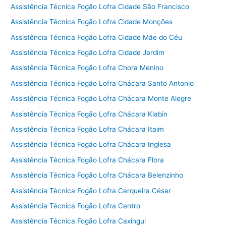
Assistência Técnica Fogão Lofra Cidade São Francisco
Assistência Técnica Fogão Lofra Cidade Monções
Assistência Técnica Fogão Lofra Cidade Mãe do Céu
Assistência Técnica Fogão Lofra Cidade Jardim
Assistência Técnica Fogão Lofra Chora Menino
Assistência Técnica Fogão Lofra Chácara Santo Antonio
Assistência Técnica Fogão Lofra Chácara Monte Alegre
Assistência Técnica Fogão Lofra Chácara Klabin
Assistência Técnica Fogão Lofra Chácara Itaim
Assistência Técnica Fogão Lofra Chácara Inglesa
Assistência Técnica Fogão Lofra Chácara Flora
Assistência Técnica Fogão Lofra Chácara Belenzinho
Assistência Técnica Fogão Lofra Cerqueira César
Assistência Técnica Fogão Lofra Centro
Assistência Técnica Fogão Lofra Caxingui