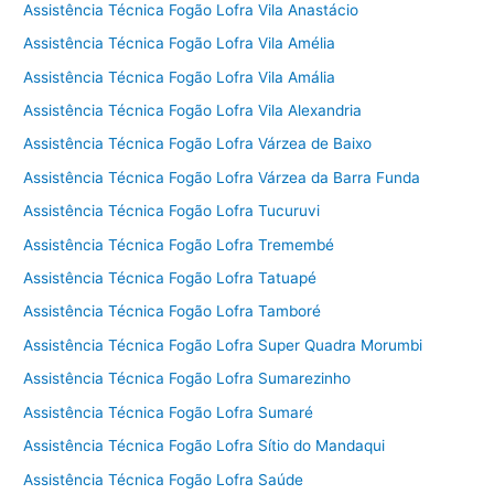
Assistência Técnica Fogão Lofra Vila Anastácio
Assistência Técnica Fogão Lofra Vila Amélia
Assistência Técnica Fogão Lofra Vila Amália
Assistência Técnica Fogão Lofra Vila Alexandria
Assistência Técnica Fogão Lofra Várzea de Baixo
Assistência Técnica Fogão Lofra Várzea da Barra Funda
Assistência Técnica Fogão Lofra Tucuruvi
Assistência Técnica Fogão Lofra Tremembé
Assistência Técnica Fogão Lofra Tatuapé
Assistência Técnica Fogão Lofra Tamboré
Assistência Técnica Fogão Lofra Super Quadra Morumbi
Assistência Técnica Fogão Lofra Sumarezinho
Assistência Técnica Fogão Lofra Sumaré
Assistência Técnica Fogão Lofra Sítio do Mandaqui
Assistência Técnica Fogão Lofra Saúde