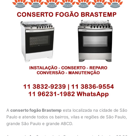
A
conserto fogão Brastemp
esta localizada na cidade de São
Paulo e atende todos os bairros, vilas e regiões de São Paulo,
grande São Paulo e grande ABCD.