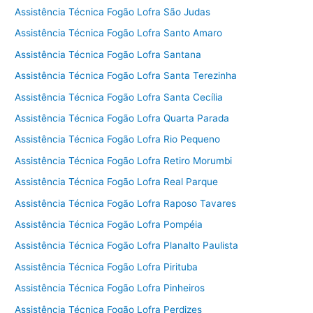
Assistência Técnica Fogão Lofra São Judas
Assistência Técnica Fogão Lofra Santo Amaro
Assistência Técnica Fogão Lofra Santana
Assistência Técnica Fogão Lofra Santa Terezinha
Assistência Técnica Fogão Lofra Santa Cecília
Assistência Técnica Fogão Lofra Quarta Parada
Assistência Técnica Fogão Lofra Rio Pequeno
Assistência Técnica Fogão Lofra Retiro Morumbi
Assistência Técnica Fogão Lofra Real Parque
Assistência Técnica Fogão Lofra Raposo Tavares
Assistência Técnica Fogão Lofra Pompéia
Assistência Técnica Fogão Lofra Planalto Paulista
Assistência Técnica Fogão Lofra Pirituba
Assistência Técnica Fogão Lofra Pinheiros
Assistência Técnica Fogão Lofra Perdizes