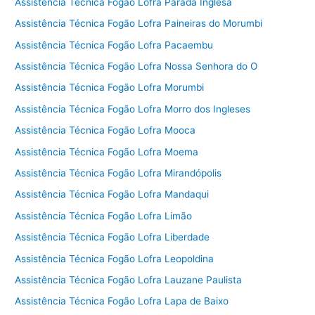
Assistência Técnica Fogão Lofra Parada Inglesa
Assistência Técnica Fogão Lofra Paineiras do Morumbi
Assistência Técnica Fogão Lofra Pacaembu
Assistência Técnica Fogão Lofra Nossa Senhora do O
Assistência Técnica Fogão Lofra Morumbi
Assistência Técnica Fogão Lofra Morro dos Ingleses
Assistência Técnica Fogão Lofra Mooca
Assistência Técnica Fogão Lofra Moema
Assistência Técnica Fogão Lofra Mirandópolis
Assistência Técnica Fogão Lofra Mandaqui
Assistência Técnica Fogão Lofra Limão
Assistência Técnica Fogão Lofra Liberdade
Assistência Técnica Fogão Lofra Leopoldina
Assistência Técnica Fogão Lofra Lauzane Paulista
Assistência Técnica Fogão Lofra Lapa de Baixo