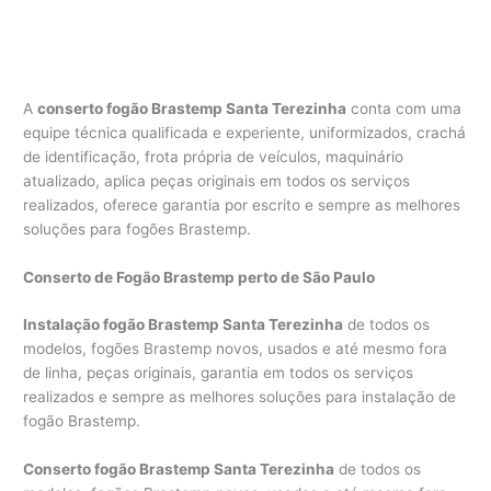
A
conserto fogão Brastemp Santa Terezinha
conta com uma
equipe técnica qualificada e experiente, uniformizados, crachá
de identificação, frota própria de veículos, maquinário
atualizado, aplica peças originais em todos os serviços
realizados, oferece garantia por escrito e sempre as melhores
soluções para fogões Brastemp.
Conserto de Fogão Brastemp perto de São Paulo
Instalação fogão Brastemp Santa Terezinha
de todos os
modelos, fogões Brastemp novos, usados e até mesmo fora
de linha, peças originais, garantia em todos os serviços
realizados e sempre as melhores soluções para instalação de
fogão Brastemp.
Conserto fogão Brastemp Santa Terezinha
de todos os