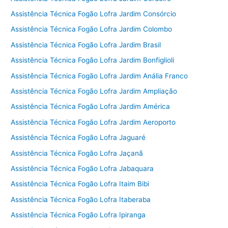
Assistência Técnica Fogão Lofra Jardim Consórcio
Assistência Técnica Fogão Lofra Jardim Colombo
Assistência Técnica Fogão Lofra Jardim Brasil
Assistência Técnica Fogão Lofra Jardim Bonfiglioli
Assistência Técnica Fogão Lofra Jardim Anália Franco
Assistência Técnica Fogão Lofra Jardim Ampliação
Assistência Técnica Fogão Lofra Jardim América
Assistência Técnica Fogão Lofra Jardim Aeroporto
Assistência Técnica Fogão Lofra Jaguaré
Assistência Técnica Fogão Lofra Jaçanã
Assistência Técnica Fogão Lofra Jabaquara
Assistência Técnica Fogão Lofra Itaim Bibi
Assistência Técnica Fogão Lofra Itaberaba
Assistência Técnica Fogão Lofra Ipiranga