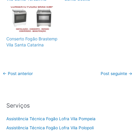
Conserto Fogão Brastemp
Vila Santa Catarina
←
Post anterior
Post seguinte
→
Serviços
Assistência Técnica Fogão Lofra Vila Pompeia
Assistência Técnica Fogão Lofra Vila Polopoli