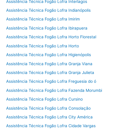
Assistência Técnica Fogão Lofra Interlagos
Assistência Técnica Fogão Lofra Indianópolis
Assistência Técnica Fogão Lofra Imirim
Assistência Técnica Fogão Lofra Ibirapuera
Assistência Técnica Fogão Lofra Horto Florestal
Assistência Técnica Fogão Lofra Horto
Assistência Técnica Fogão Lofra Higienópolis
Assistência Técnica Fogão Lofra Granja Viana
Assistência Técnica Fogão Lofra Granja Julieta
Assistência Técnica Fogão Lofra Freguesia do ó
Assistência Técnica Fogão Lofra Fazenda Morumbi
Assistência Técnica Fogão Lofra Cursino
Assistência Técnica Fogão Lofra Consolação
Assistência Técnica Fogão Lofra City América
Assistência Técnica Fogão Lofra Cidade Vargas