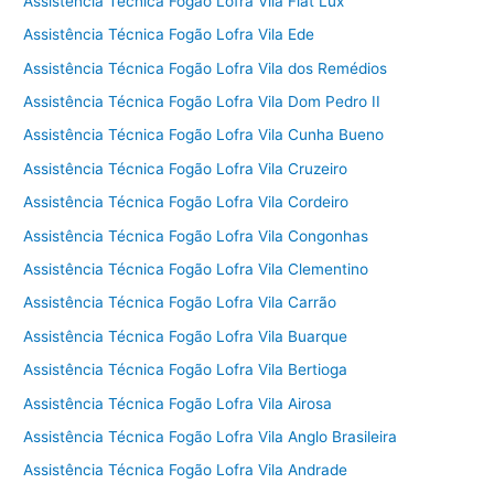
Assistência Técnica Fogão Lofra Vila Fiat Lux
Assistência Técnica Fogão Lofra Vila Ede
Assistência Técnica Fogão Lofra Vila dos Remédios
Assistência Técnica Fogão Lofra Vila Dom Pedro II
Assistência Técnica Fogão Lofra Vila Cunha Bueno
Assistência Técnica Fogão Lofra Vila Cruzeiro
Assistência Técnica Fogão Lofra Vila Cordeiro
Assistência Técnica Fogão Lofra Vila Congonhas
Assistência Técnica Fogão Lofra Vila Clementino
Assistência Técnica Fogão Lofra Vila Carrão
Assistência Técnica Fogão Lofra Vila Buarque
Assistência Técnica Fogão Lofra Vila Bertioga
Assistência Técnica Fogão Lofra Vila Airosa
Assistência Técnica Fogão Lofra Vila Anglo Brasileira
Assistência Técnica Fogão Lofra Vila Andrade