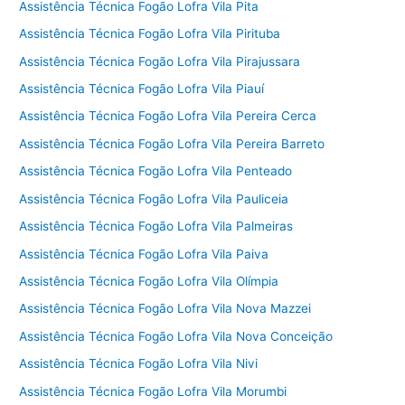
Assistência Técnica Fogão Lofra Vila Pita
Assistência Técnica Fogão Lofra Vila Pirituba
Assistência Técnica Fogão Lofra Vila Pirajussara
Assistência Técnica Fogão Lofra Vila Piauí
Assistência Técnica Fogão Lofra Vila Pereira Cerca
Assistência Técnica Fogão Lofra Vila Pereira Barreto
Assistência Técnica Fogão Lofra Vila Penteado
Assistência Técnica Fogão Lofra Vila Pauliceia
Assistência Técnica Fogão Lofra Vila Palmeiras
Assistência Técnica Fogão Lofra Vila Paiva
Assistência Técnica Fogão Lofra Vila Olímpia
Assistência Técnica Fogão Lofra Vila Nova Mazzei
Assistência Técnica Fogão Lofra Vila Nova Conceição
Assistência Técnica Fogão Lofra Vila Nivi
Assistência Técnica Fogão Lofra Vila Morumbi