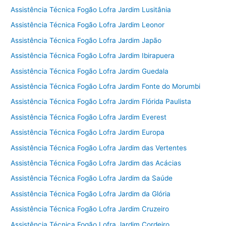
Assistência Técnica Fogão Lofra Jardim Lusitânia
Assistência Técnica Fogão Lofra Jardim Leonor
Assistência Técnica Fogão Lofra Jardim Japão
Assistência Técnica Fogão Lofra Jardim Ibirapuera
Assistência Técnica Fogão Lofra Jardim Guedala
Assistência Técnica Fogão Lofra Jardim Fonte do Morumbi
Assistência Técnica Fogão Lofra Jardim Flórida Paulista
Assistência Técnica Fogão Lofra Jardim Everest
Assistência Técnica Fogão Lofra Jardim Europa
Assistência Técnica Fogão Lofra Jardim das Vertentes
Assistência Técnica Fogão Lofra Jardim das Acácias
Assistência Técnica Fogão Lofra Jardim da Saúde
Assistência Técnica Fogão Lofra Jardim da Glória
Assistência Técnica Fogão Lofra Jardim Cruzeiro
Assistência Técnica Fogão Lofra Jardim Cordeiro