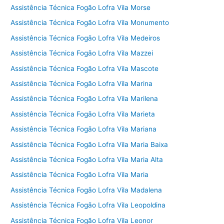
Assistência Técnica Fogão Lofra Vila Morse
Assistência Técnica Fogão Lofra Vila Monumento
Assistência Técnica Fogão Lofra Vila Medeiros
Assistência Técnica Fogão Lofra Vila Mazzei
Assistência Técnica Fogão Lofra Vila Mascote
Assistência Técnica Fogão Lofra Vila Marina
Assistência Técnica Fogão Lofra Vila Marilena
Assistência Técnica Fogão Lofra Vila Marieta
Assistência Técnica Fogão Lofra Vila Mariana
Assistência Técnica Fogão Lofra Vila Maria Baixa
Assistência Técnica Fogão Lofra Vila Maria Alta
Assistência Técnica Fogão Lofra Vila Maria
Assistência Técnica Fogão Lofra Vila Madalena
Assistência Técnica Fogão Lofra Vila Leopoldina
Assistência Técnica Fogão Lofra Vila Leonor