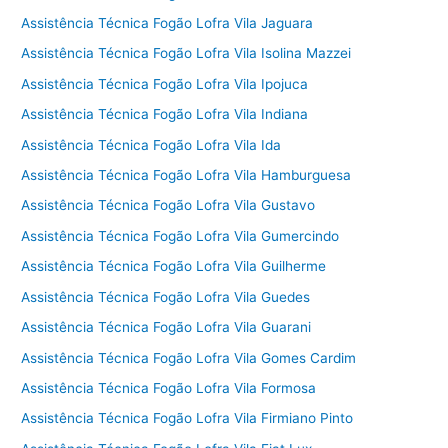
Assistência Técnica Fogão Lofra Vila Jaguara
Assistência Técnica Fogão Lofra Vila Isolina Mazzei
Assistência Técnica Fogão Lofra Vila Ipojuca
Assistência Técnica Fogão Lofra Vila Indiana
Assistência Técnica Fogão Lofra Vila Ida
Assistência Técnica Fogão Lofra Vila Hamburguesa
Assistência Técnica Fogão Lofra Vila Gustavo
Assistência Técnica Fogão Lofra Vila Gumercindo
Assistência Técnica Fogão Lofra Vila Guilherme
Assistência Técnica Fogão Lofra Vila Guedes
Assistência Técnica Fogão Lofra Vila Guarani
Assistência Técnica Fogão Lofra Vila Gomes Cardim
Assistência Técnica Fogão Lofra Vila Formosa
Assistência Técnica Fogão Lofra Vila Firmiano Pinto