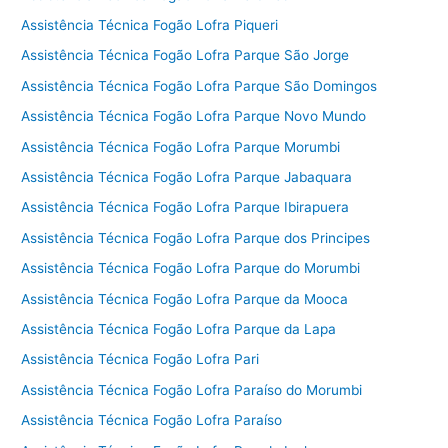
Assistência Técnica Fogão Lofra Piqueri
Assistência Técnica Fogão Lofra Parque São Jorge
Assistência Técnica Fogão Lofra Parque São Domingos
Assistência Técnica Fogão Lofra Parque Novo Mundo
Assistência Técnica Fogão Lofra Parque Morumbi
Assistência Técnica Fogão Lofra Parque Jabaquara
Assistência Técnica Fogão Lofra Parque Ibirapuera
Assistência Técnica Fogão Lofra Parque dos Principes
Assistência Técnica Fogão Lofra Parque do Morumbi
Assistência Técnica Fogão Lofra Parque da Mooca
Assistência Técnica Fogão Lofra Parque da Lapa
Assistência Técnica Fogão Lofra Pari
Assistência Técnica Fogão Lofra Paraíso do Morumbi
Assistência Técnica Fogão Lofra Paraíso