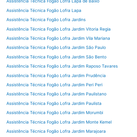
Assistência Técnica Fogão Lofra Lapa de Baixo
Assistência Técnica Fogão Lofra Lapa
Assistência Técnica Fogão Lofra Jardins
Assistência Técnica Fogão Lofra Jardim Vitoria Regia
Assistência Técnica Fogão Lofra Jardim Vila Mariana
Assistência Técnica Fogão Lofra Jardim São Paulo
Assistência Técnica Fogão Lofra Jardim São Bento
Assistência Técnica Fogão Lofra Jardim Raposo Tavares
Assistência Técnica Fogão Lofra Jardim Prudência
Assistência Técnica Fogão Lofra Jardim Peri Peri
Assistência Técnica Fogão Lofra Jardim Paulistano
Assistência Técnica Fogão Lofra Jardim Paulista
Assistência Técnica Fogão Lofra Jardim Morumbi
Assistência Técnica Fogão Lofra Jardim Monte Kemel
Assistência Técnica Fogão Lofra Jardim Marajoara