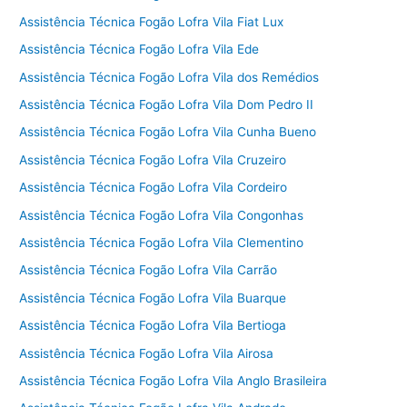
Assistência Técnica Fogão Lofra Vila Fiat Lux
Assistência Técnica Fogão Lofra Vila Ede
Assistência Técnica Fogão Lofra Vila dos Remédios
Assistência Técnica Fogão Lofra Vila Dom Pedro II
Assistência Técnica Fogão Lofra Vila Cunha Bueno
Assistência Técnica Fogão Lofra Vila Cruzeiro
Assistência Técnica Fogão Lofra Vila Cordeiro
Assistência Técnica Fogão Lofra Vila Congonhas
Assistência Técnica Fogão Lofra Vila Clementino
Assistência Técnica Fogão Lofra Vila Carrão
Assistência Técnica Fogão Lofra Vila Buarque
Assistência Técnica Fogão Lofra Vila Bertioga
Assistência Técnica Fogão Lofra Vila Airosa
Assistência Técnica Fogão Lofra Vila Anglo Brasileira