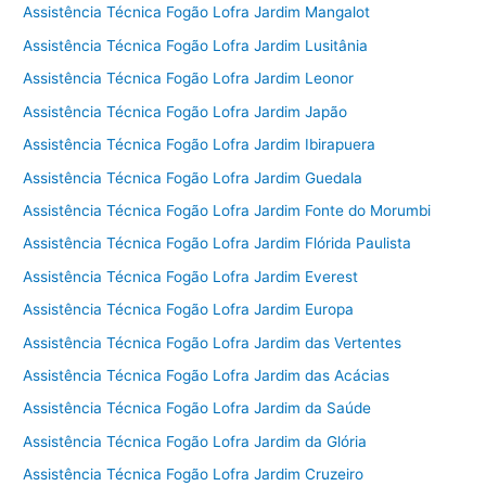
Assistência Técnica Fogão Lofra Jardim Mangalot
Assistência Técnica Fogão Lofra Jardim Lusitânia
Assistência Técnica Fogão Lofra Jardim Leonor
Assistência Técnica Fogão Lofra Jardim Japão
Assistência Técnica Fogão Lofra Jardim Ibirapuera
Assistência Técnica Fogão Lofra Jardim Guedala
Assistência Técnica Fogão Lofra Jardim Fonte do Morumbi
Assistência Técnica Fogão Lofra Jardim Flórida Paulista
Assistência Técnica Fogão Lofra Jardim Everest
Assistência Técnica Fogão Lofra Jardim Europa
Assistência Técnica Fogão Lofra Jardim das Vertentes
Assistência Técnica Fogão Lofra Jardim das Acácias
Assistência Técnica Fogão Lofra Jardim da Saúde
Assistência Técnica Fogão Lofra Jardim da Glória
Assistência Técnica Fogão Lofra Jardim Cruzeiro