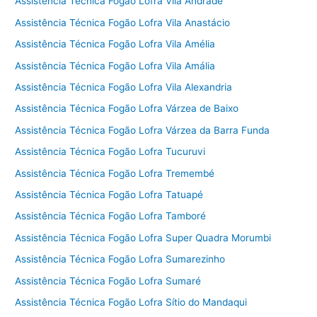
Assistência Técnica Fogão Lofra Vila Andrade
Assistência Técnica Fogão Lofra Vila Anastácio
Assistência Técnica Fogão Lofra Vila Amélia
Assistência Técnica Fogão Lofra Vila Amália
Assistência Técnica Fogão Lofra Vila Alexandria
Assistência Técnica Fogão Lofra Várzea de Baixo
Assistência Técnica Fogão Lofra Várzea da Barra Funda
Assistência Técnica Fogão Lofra Tucuruvi
Assistência Técnica Fogão Lofra Tremembé
Assistência Técnica Fogão Lofra Tatuapé
Assistência Técnica Fogão Lofra Tamboré
Assistência Técnica Fogão Lofra Super Quadra Morumbi
Assistência Técnica Fogão Lofra Sumarezinho
Assistência Técnica Fogão Lofra Sumaré
Assistência Técnica Fogão Lofra Sítio do Mandaqui