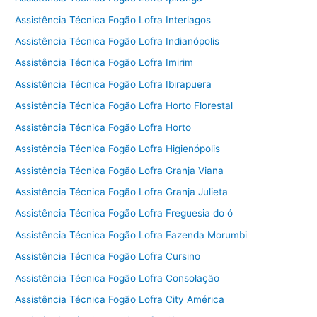
Assistência Técnica Fogão Lofra Interlagos
Assistência Técnica Fogão Lofra Indianópolis
Assistência Técnica Fogão Lofra Imirim
Assistência Técnica Fogão Lofra Ibirapuera
Assistência Técnica Fogão Lofra Horto Florestal
Assistência Técnica Fogão Lofra Horto
Assistência Técnica Fogão Lofra Higienópolis
Assistência Técnica Fogão Lofra Granja Viana
Assistência Técnica Fogão Lofra Granja Julieta
Assistência Técnica Fogão Lofra Freguesia do ó
Assistência Técnica Fogão Lofra Fazenda Morumbi
Assistência Técnica Fogão Lofra Cursino
Assistência Técnica Fogão Lofra Consolação
Assistência Técnica Fogão Lofra City América