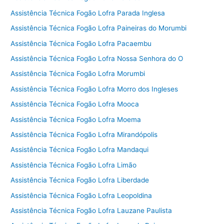
Assistência Técnica Fogão Lofra Parada Inglesa
Assistência Técnica Fogão Lofra Paineiras do Morumbi
Assistência Técnica Fogão Lofra Pacaembu
Assistência Técnica Fogão Lofra Nossa Senhora do O
Assistência Técnica Fogão Lofra Morumbi
Assistência Técnica Fogão Lofra Morro dos Ingleses
Assistência Técnica Fogão Lofra Mooca
Assistência Técnica Fogão Lofra Moema
Assistência Técnica Fogão Lofra Mirandópolis
Assistência Técnica Fogão Lofra Mandaqui
Assistência Técnica Fogão Lofra Limão
Assistência Técnica Fogão Lofra Liberdade
Assistência Técnica Fogão Lofra Leopoldina
Assistência Técnica Fogão Lofra Lauzane Paulista