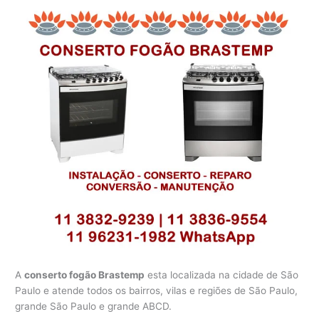
A
conserto fogão Brastemp
esta localizada na cidade de São
Paulo e atende todos os bairros, vilas e regiões de São Paulo,
grande São Paulo e grande ABCD.