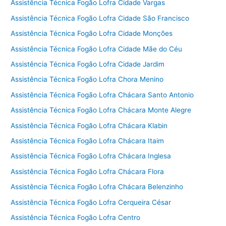
Assistência Técnica Fogão Lofra Cidade Vargas
Assistência Técnica Fogão Lofra Cidade São Francisco
Assistência Técnica Fogão Lofra Cidade Monções
Assistência Técnica Fogão Lofra Cidade Mãe do Céu
Assistência Técnica Fogão Lofra Cidade Jardim
Assistência Técnica Fogão Lofra Chora Menino
Assistência Técnica Fogão Lofra Chácara Santo Antonio
Assistência Técnica Fogão Lofra Chácara Monte Alegre
Assistência Técnica Fogão Lofra Chácara Klabin
Assistência Técnica Fogão Lofra Chácara Itaim
Assistência Técnica Fogão Lofra Chácara Inglesa
Assistência Técnica Fogão Lofra Chácara Flora
Assistência Técnica Fogão Lofra Chácara Belenzinho
Assistência Técnica Fogão Lofra Cerqueira César
Assistência Técnica Fogão Lofra Centro