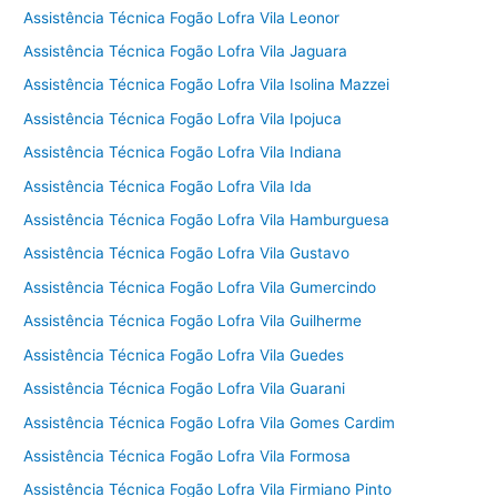
Assistência Técnica Fogão Lofra Vila Leonor
Assistência Técnica Fogão Lofra Vila Jaguara
Assistência Técnica Fogão Lofra Vila Isolina Mazzei
Assistência Técnica Fogão Lofra Vila Ipojuca
Assistência Técnica Fogão Lofra Vila Indiana
Assistência Técnica Fogão Lofra Vila Ida
Assistência Técnica Fogão Lofra Vila Hamburguesa
Assistência Técnica Fogão Lofra Vila Gustavo
Assistência Técnica Fogão Lofra Vila Gumercindo
Assistência Técnica Fogão Lofra Vila Guilherme
Assistência Técnica Fogão Lofra Vila Guedes
Assistência Técnica Fogão Lofra Vila Guarani
Assistência Técnica Fogão Lofra Vila Gomes Cardim
Assistência Técnica Fogão Lofra Vila Formosa
Assistência Técnica Fogão Lofra Vila Firmiano Pinto