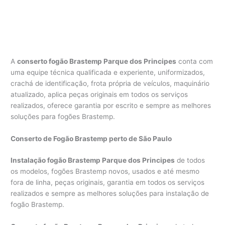
A
conserto fogão Brastemp Parque dos Principes
conta com
uma equipe técnica qualificada e experiente, uniformizados,
crachá de identificação, frota própria de veículos, maquinário
atualizado, aplica peças originais em todos os serviços
realizados, oferece garantia por escrito e sempre as melhores
soluções para fogões Brastemp.
Conserto de Fogão Brastemp perto de São Paulo
Instalação fogão Brastemp Parque dos Principes
de todos
os modelos, fogões Brastemp novos, usados e até mesmo
fora de linha, peças originais, garantia em todos os serviços
realizados e sempre as melhores soluções para instalação de
fogão Brastemp.