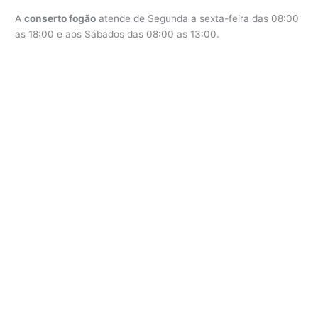
A
conserto fogão
atende de Segunda a sexta-feira das 08:00
as 18:00 e aos Sábados das 08:00 as 13:00.