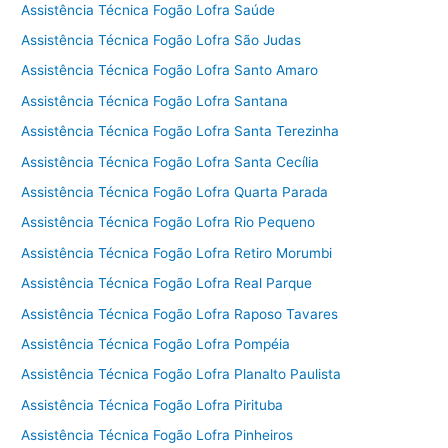
Assistência Técnica Fogão Lofra Saúde
Assistência Técnica Fogão Lofra São Judas
Assistência Técnica Fogão Lofra Santo Amaro
Assistência Técnica Fogão Lofra Santana
Assistência Técnica Fogão Lofra Santa Terezinha
Assistência Técnica Fogão Lofra Santa Cecília
Assistência Técnica Fogão Lofra Quarta Parada
Assistência Técnica Fogão Lofra Rio Pequeno
Assistência Técnica Fogão Lofra Retiro Morumbi
Assistência Técnica Fogão Lofra Real Parque
Assistência Técnica Fogão Lofra Raposo Tavares
Assistência Técnica Fogão Lofra Pompéia
Assistência Técnica Fogão Lofra Planalto Paulista
Assistência Técnica Fogão Lofra Pirituba
Assistência Técnica Fogão Lofra Pinheiros