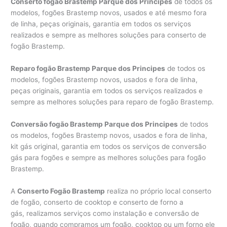
Conserto fogão Brastemp Parque dos Principes
de todos os
modelos, fogões Brastemp novos, usados e até mesmo fora
de linha, peças originais, garantia em todos os serviços
realizados e sempre as melhores soluções para conserto de
fogão Brastemp.
Reparo fogão Brastemp Parque dos Principes
de todos os
modelos, fogões Brastemp novos, usados e fora de linha,
peças originais, garantia em todos os serviços realizados e
sempre as melhores soluções para reparo de fogão Brastemp.
Conversão fogão Brastemp Parque dos Principes
de todos
os modelos, fogões Brastemp novos, usados e fora de linha,
kit gás original, garantia em todos os serviços de conversão
gás para fogões e sempre as melhores soluções para fogão
Brastemp.
A
Conserto Fogão Brastemp
realiza no próprio local conserto
de fogão, conserto de cooktop e conserto de forno a
gás, realizamos serviços como instalação e conversão de
fogão, quando compramos um fogão, cooktop ou um forno ele