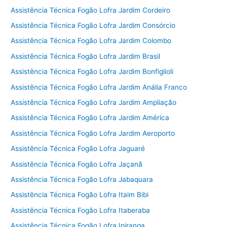
Assistência Técnica Fogão Lofra Jardim Cordeiro
Assistência Técnica Fogão Lofra Jardim Consórcio
Assistência Técnica Fogão Lofra Jardim Colombo
Assistência Técnica Fogão Lofra Jardim Brasil
Assistência Técnica Fogão Lofra Jardim Bonfiglioli
Assistência Técnica Fogão Lofra Jardim Anália Franco
Assistência Técnica Fogão Lofra Jardim Ampliação
Assistência Técnica Fogão Lofra Jardim América
Assistência Técnica Fogão Lofra Jardim Aeroporto
Assistência Técnica Fogão Lofra Jaguaré
Assistência Técnica Fogão Lofra Jaçanã
Assistência Técnica Fogão Lofra Jabaquara
Assistência Técnica Fogão Lofra Itaim Bibi
Assistência Técnica Fogão Lofra Itaberaba
Assistência Técnica Fogão Lofra Ipiranga