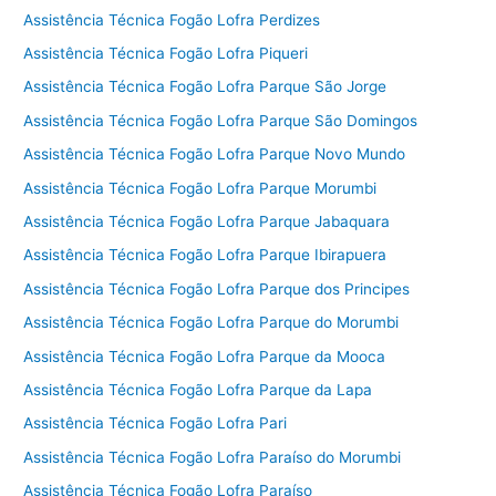
Assistência Técnica Fogão Lofra Perdizes
Assistência Técnica Fogão Lofra Piqueri
Assistência Técnica Fogão Lofra Parque São Jorge
Assistência Técnica Fogão Lofra Parque São Domingos
Assistência Técnica Fogão Lofra Parque Novo Mundo
Assistência Técnica Fogão Lofra Parque Morumbi
Assistência Técnica Fogão Lofra Parque Jabaquara
Assistência Técnica Fogão Lofra Parque Ibirapuera
Assistência Técnica Fogão Lofra Parque dos Principes
Assistência Técnica Fogão Lofra Parque do Morumbi
Assistência Técnica Fogão Lofra Parque da Mooca
Assistência Técnica Fogão Lofra Parque da Lapa
Assistência Técnica Fogão Lofra Pari
Assistência Técnica Fogão Lofra Paraíso do Morumbi
Assistência Técnica Fogão Lofra Paraíso