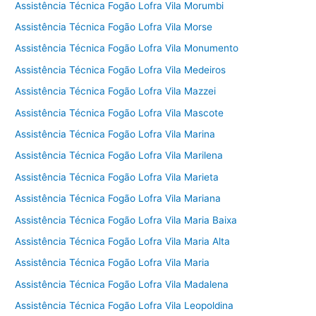
Assistência Técnica Fogão Lofra Vila Morumbi
Assistência Técnica Fogão Lofra Vila Morse
Assistência Técnica Fogão Lofra Vila Monumento
Assistência Técnica Fogão Lofra Vila Medeiros
Assistência Técnica Fogão Lofra Vila Mazzei
Assistência Técnica Fogão Lofra Vila Mascote
Assistência Técnica Fogão Lofra Vila Marina
Assistência Técnica Fogão Lofra Vila Marilena
Assistência Técnica Fogão Lofra Vila Marieta
Assistência Técnica Fogão Lofra Vila Mariana
Assistência Técnica Fogão Lofra Vila Maria Baixa
Assistência Técnica Fogão Lofra Vila Maria Alta
Assistência Técnica Fogão Lofra Vila Maria
Assistência Técnica Fogão Lofra Vila Madalena
Assistência Técnica Fogão Lofra Vila Leopoldina