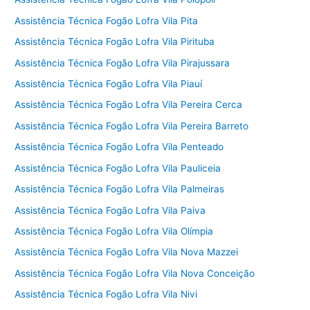
Assistência Técnica Fogão Lofra Vila Pita
Assistência Técnica Fogão Lofra Vila Pirituba
Assistência Técnica Fogão Lofra Vila Pirajussara
Assistência Técnica Fogão Lofra Vila Piauí
Assistência Técnica Fogão Lofra Vila Pereira Cerca
Assistência Técnica Fogão Lofra Vila Pereira Barreto
Assistência Técnica Fogão Lofra Vila Penteado
Assistência Técnica Fogão Lofra Vila Pauliceia
Assistência Técnica Fogão Lofra Vila Palmeiras
Assistência Técnica Fogão Lofra Vila Paiva
Assistência Técnica Fogão Lofra Vila Olímpia
Assistência Técnica Fogão Lofra Vila Nova Mazzei
Assistência Técnica Fogão Lofra Vila Nova Conceição
Assistência Técnica Fogão Lofra Vila Nivi