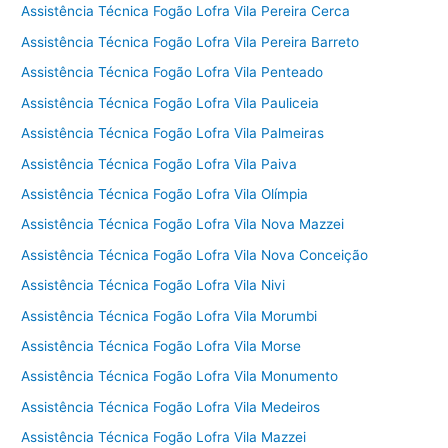
Assistência Técnica Fogão Lofra Vila Pereira Cerca
Assistência Técnica Fogão Lofra Vila Pereira Barreto
Assistência Técnica Fogão Lofra Vila Penteado
Assistência Técnica Fogão Lofra Vila Pauliceia
Assistência Técnica Fogão Lofra Vila Palmeiras
Assistência Técnica Fogão Lofra Vila Paiva
Assistência Técnica Fogão Lofra Vila Olímpia
Assistência Técnica Fogão Lofra Vila Nova Mazzei
Assistência Técnica Fogão Lofra Vila Nova Conceição
Assistência Técnica Fogão Lofra Vila Nivi
Assistência Técnica Fogão Lofra Vila Morumbi
Assistência Técnica Fogão Lofra Vila Morse
Assistência Técnica Fogão Lofra Vila Monumento
Assistência Técnica Fogão Lofra Vila Medeiros
Assistência Técnica Fogão Lofra Vila Mazzei