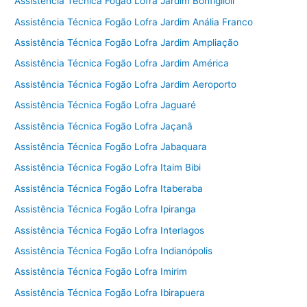
Assistência Técnica Fogão Lofra Jardim Bonfiglioli
Assistência Técnica Fogão Lofra Jardim Anália Franco
Assistência Técnica Fogão Lofra Jardim Ampliação
Assistência Técnica Fogão Lofra Jardim América
Assistência Técnica Fogão Lofra Jardim Aeroporto
Assistência Técnica Fogão Lofra Jaguaré
Assistência Técnica Fogão Lofra Jaçanã
Assistência Técnica Fogão Lofra Jabaquara
Assistência Técnica Fogão Lofra Itaim Bibi
Assistência Técnica Fogão Lofra Itaberaba
Assistência Técnica Fogão Lofra Ipiranga
Assistência Técnica Fogão Lofra Interlagos
Assistência Técnica Fogão Lofra Indianópolis
Assistência Técnica Fogão Lofra Imirim
Assistência Técnica Fogão Lofra Ibirapuera