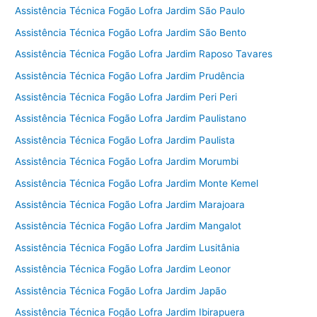
Assistência Técnica Fogão Lofra Jardim São Paulo
Assistência Técnica Fogão Lofra Jardim São Bento
Assistência Técnica Fogão Lofra Jardim Raposo Tavares
Assistência Técnica Fogão Lofra Jardim Prudência
Assistência Técnica Fogão Lofra Jardim Peri Peri
Assistência Técnica Fogão Lofra Jardim Paulistano
Assistência Técnica Fogão Lofra Jardim Paulista
Assistência Técnica Fogão Lofra Jardim Morumbi
Assistência Técnica Fogão Lofra Jardim Monte Kemel
Assistência Técnica Fogão Lofra Jardim Marajoara
Assistência Técnica Fogão Lofra Jardim Mangalot
Assistência Técnica Fogão Lofra Jardim Lusitânia
Assistência Técnica Fogão Lofra Jardim Leonor
Assistência Técnica Fogão Lofra Jardim Japão
Assistência Técnica Fogão Lofra Jardim Ibirapuera