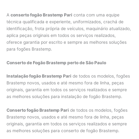
A
conserto fogão Brastemp Pari
conta com uma equipe
técnica qualificada e experiente, uniformizados, crachá de
identificação, frota própria de veículos, maquinário atualizado,
aplica peças originais em todos os serviços realizados,
oferece garantia por escrito e sempre as melhores soluções
para fogões Brastemp.
Conserto de Fogão Brastemp perto de São Paulo
Instalação fogão Brastemp Pari
de todos os modelos, fogões
Brastemp novos, usados e até mesmo fora de linha, peças
originais, garantia em todos os serviços realizados e sempre
as melhores soluções para instalação de fogão Brastemp.
Conserto fogão Brastemp Pari
de todos os modelos, fogões
Brastemp novos, usados e até mesmo fora de linha, peças
originais, garantia em todos os serviços realizados e sempre
as melhores soluções para conserto de fogão Brastemp.