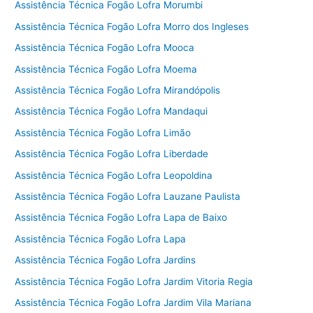
Assistência Técnica Fogão Lofra Morumbi
Assistência Técnica Fogão Lofra Morro dos Ingleses
Assistência Técnica Fogão Lofra Mooca
Assistência Técnica Fogão Lofra Moema
Assistência Técnica Fogão Lofra Mirandópolis
Assistência Técnica Fogão Lofra Mandaqui
Assistência Técnica Fogão Lofra Limão
Assistência Técnica Fogão Lofra Liberdade
Assistência Técnica Fogão Lofra Leopoldina
Assistência Técnica Fogão Lofra Lauzane Paulista
Assistência Técnica Fogão Lofra Lapa de Baixo
Assistência Técnica Fogão Lofra Lapa
Assistência Técnica Fogão Lofra Jardins
Assistência Técnica Fogão Lofra Jardim Vitoria Regia
Assistência Técnica Fogão Lofra Jardim Vila Mariana