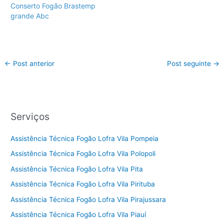
Conserto Fogão Brastemp
grande Abc
←
Post anterior
Post seguinte
→
Serviços
Assistência Técnica Fogão Lofra Vila Pompeia
Assistência Técnica Fogão Lofra Vila Polopoli
Assistência Técnica Fogão Lofra Vila Pita
Assistência Técnica Fogão Lofra Vila Pirituba
Assistência Técnica Fogão Lofra Vila Pirajussara
Assistência Técnica Fogão Lofra Vila Piauí