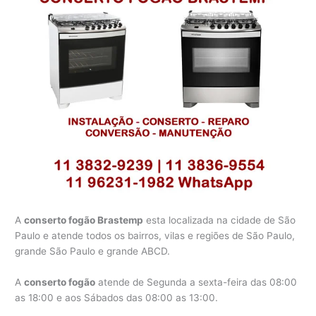
A
conserto fogão Brastemp
esta localizada na cidade de São
Paulo e atende todos os bairros, vilas e regiões de São Paulo,
grande São Paulo e grande ABCD.
A
conserto fogão
atende de Segunda a sexta-feira das 08:00
as 18:00 e aos Sábados das 08:00 as 13:00.