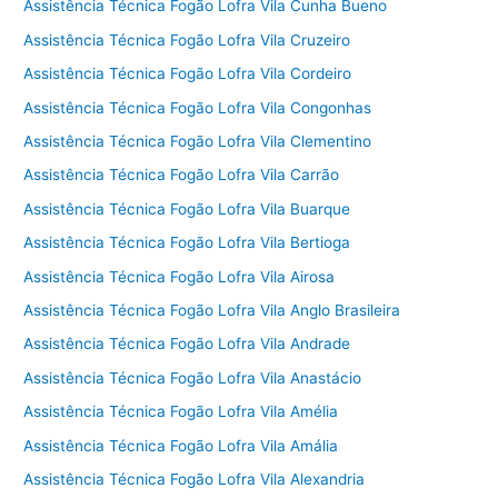
Assistência Técnica Fogão Lofra Vila Cunha Bueno
Assistência Técnica Fogão Lofra Vila Cruzeiro
Assistência Técnica Fogão Lofra Vila Cordeiro
Assistência Técnica Fogão Lofra Vila Congonhas
Assistência Técnica Fogão Lofra Vila Clementino
Assistência Técnica Fogão Lofra Vila Carrão
Assistência Técnica Fogão Lofra Vila Buarque
Assistência Técnica Fogão Lofra Vila Bertioga
Assistência Técnica Fogão Lofra Vila Airosa
Assistência Técnica Fogão Lofra Vila Anglo Brasileira
Assistência Técnica Fogão Lofra Vila Andrade
Assistência Técnica Fogão Lofra Vila Anastácio
Assistência Técnica Fogão Lofra Vila Amélia
Assistência Técnica Fogão Lofra Vila Amália
Assistência Técnica Fogão Lofra Vila Alexandria