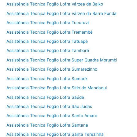
Assistência Técnica Fogão Lofra Várzea de Baixo
Assistência Técnica Fogão Lofra Várzea da Barra Funda
Assistência Técnica Fogão Lofra Tucuruvi
Assistência Técnica Fogão Lofra Tremembé
Assistência Técnica Fogão Lofra Tatuapé
Assistência Técnica Fogão Lofra Tamboré
Assistência Técnica Fogão Lofra Super Quadra Morumbi
Assistência Técnica Fogão Lofra Sumarezinho
Assistência Técnica Fogão Lofra Sumaré
Assistência Técnica Fogão Lofra Sítio do Mandaqui
Assistência Técnica Fogão Lofra Saúde
Assistência Técnica Fogão Lofra São Judas
Assistência Técnica Fogão Lofra Santo Amaro
Assistência Técnica Fogão Lofra Santana
Assistência Técnica Fogão Lofra Santa Terezinha