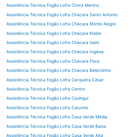
Assistência Técnica Fogão Lofra Chora Menino
Assistência Técnica Fogão Lofra Chácara Santo Antonio
Assistência Técnica Fogão Lofra Chácara Monte Alegre
Assistência Técnica Fogão Lofra Chácara Klabin
Assistência Técnica Fogão Lofra Chácara Itaim
Assistência Técnica Fogão Lofra Chácara Inglesa
Assistência Técnica Fogão Lofra Chácara Flora
Assistência Técnica Fogão Lofra Chácara Belenzinho
Assistência Técnica Fogão Lofra Cerqueira César
Assistência Técnica Fogão Lofra Centro
Assistência Técnica Fogão Lofra Caxingui
Assistência Técnica Fogão Lofra Catumbi
Assistência Técnica Fogão Lofra Casa Verde Média
Assistência Técnica Fogão Lofra Casa Verde Baixa
Assistência Técnica Fogão Lofra Casa Verde Alta