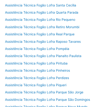
Assistência Técnica Fogão Lofra Santa Cecília
Assistência Técnica Fogão Lofra Quarta Parada
Assistência Técnica Fogão Lofra Rio Pequeno
Assistência Técnica Fogão Lofra Retiro Morumbi
Assistência Técnica Fogão Lofra Real Parque
Assistência Técnica Fogão Lofra Raposo Tavares
Assistência Técnica Fogão Lofra Pompéia
Assistência Técnica Fogão Lofra Planalto Paulista
Assistência Técnica Fogão Lofra Pirituba
Assistência Técnica Fogão Lofra Pinheiros
Assistência Técnica Fogão Lofra Perdizes
Assistência Técnica Fogão Lofra Piqueri
Assistência Técnica Fogão Lofra Parque São Jorge
Assistência Técnica Fogão Lofra Parque São Domingos
Assistência Técnica Fogão Lofra Parque Novo Mundo