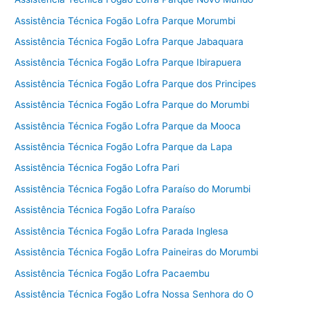
Assistência Técnica Fogão Lofra Parque Morumbi
Assistência Técnica Fogão Lofra Parque Jabaquara
Assistência Técnica Fogão Lofra Parque Ibirapuera
Assistência Técnica Fogão Lofra Parque dos Principes
Assistência Técnica Fogão Lofra Parque do Morumbi
Assistência Técnica Fogão Lofra Parque da Mooca
Assistência Técnica Fogão Lofra Parque da Lapa
Assistência Técnica Fogão Lofra Pari
Assistência Técnica Fogão Lofra Paraíso do Morumbi
Assistência Técnica Fogão Lofra Paraíso
Assistência Técnica Fogão Lofra Parada Inglesa
Assistência Técnica Fogão Lofra Paineiras do Morumbi
Assistência Técnica Fogão Lofra Pacaembu
Assistência Técnica Fogão Lofra Nossa Senhora do O