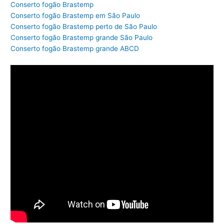
Conserto fogão Brastemp
Conserto fogão Brastemp em São Paulo
Conserto fogão Brastemp perto de São Paulo
Conserto fogão Brastemp grande São Paulo
Conserto fogão Brastemp grande ABCD