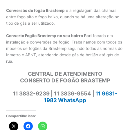
Conversão de fogão Brastemp
é a regulagem das chamas
entre fogo alto e fogo baixo, quando se há uma alteração no
tipo de gás a ser utilizado.
Conserto Fogão Brastemp no seu bairro Pari
focada em
instalação e conversões de fogão. Trabalhamos com todos os
modelos de fogões da Brastemp seguindo todas as normas do
Inmetro e ABNT, atendendo desde gás de botijão até gás de
rua.
CENTRAL DE ATENDIMENTO
CONSERTO DE FOGÃO BRASTEMP
11 3832-9239 | 11 3836-9554 |
11 9631-
1982 WhatsApp
Compartilhe isso: