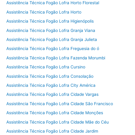
Assistência Técnica Fogão Lofra Horto Florestal
Assistência Técnica Fogão Lofra Horto
Assistência Técnica Fogão Lofra Higienópolis
Assistência Técnica Fogão Lofra Granja Viana
Assistência Técnica Fogão Lofra Granja Julieta
Assistência Técnica Fogão Lofra Freguesia do ó
Assistência Técnica Fogão Lofra Fazenda Morumbi
Assistência Técnica Fogão Lofra Cursino
Assistência Técnica Fogão Lofra Consolação
Assistência Técnica Fogão Lofra City América
Assistência Técnica Fogão Lofra Cidade Vargas
Assistência Técnica Fogão Lofra Cidade São Francisco
Assistência Técnica Fogão Lofra Cidade Monções
Assistência Técnica Fogão Lofra Cidade Mãe do Céu
Assistência Técnica Fogão Lofra Cidade Jardim