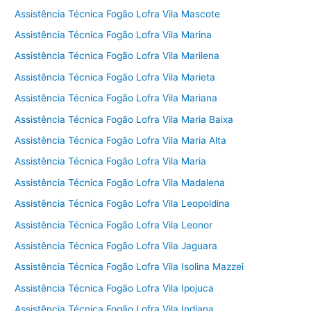
Assistência Técnica Fogão Lofra Vila Mascote
Assistência Técnica Fogão Lofra Vila Marina
Assistência Técnica Fogão Lofra Vila Marilena
Assistência Técnica Fogão Lofra Vila Marieta
Assistência Técnica Fogão Lofra Vila Mariana
Assistência Técnica Fogão Lofra Vila Maria Baixa
Assistência Técnica Fogão Lofra Vila Maria Alta
Assistência Técnica Fogão Lofra Vila Maria
Assistência Técnica Fogão Lofra Vila Madalena
Assistência Técnica Fogão Lofra Vila Leopoldina
Assistência Técnica Fogão Lofra Vila Leonor
Assistência Técnica Fogão Lofra Vila Jaguara
Assistência Técnica Fogão Lofra Vila Isolina Mazzei
Assistência Técnica Fogão Lofra Vila Ipojuca
Assistência Técnica Fogão Lofra Vila Indiana