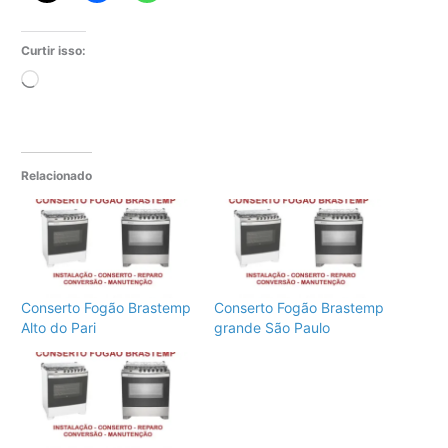
Curtir isso:
Carregando...
Relacionado
Conserto Fogão Brastemp
Conserto Fogão Brastemp
Alto do Pari
grande São Paulo