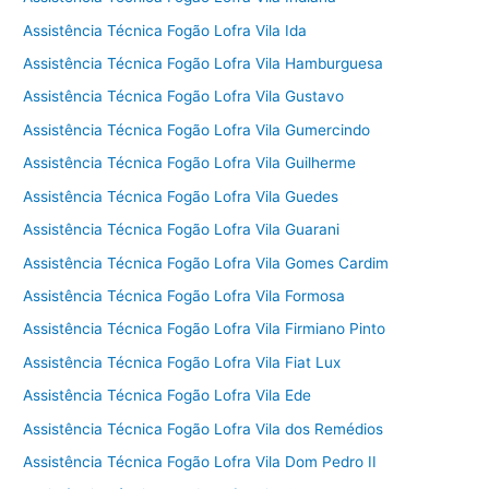
Assistência Técnica Fogão Lofra Vila Ida
Assistência Técnica Fogão Lofra Vila Hamburguesa
Assistência Técnica Fogão Lofra Vila Gustavo
Assistência Técnica Fogão Lofra Vila Gumercindo
Assistência Técnica Fogão Lofra Vila Guilherme
Assistência Técnica Fogão Lofra Vila Guedes
Assistência Técnica Fogão Lofra Vila Guarani
Assistência Técnica Fogão Lofra Vila Gomes Cardim
Assistência Técnica Fogão Lofra Vila Formosa
Assistência Técnica Fogão Lofra Vila Firmiano Pinto
Assistência Técnica Fogão Lofra Vila Fiat Lux
Assistência Técnica Fogão Lofra Vila Ede
Assistência Técnica Fogão Lofra Vila dos Remédios
Assistência Técnica Fogão Lofra Vila Dom Pedro II