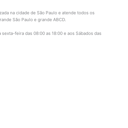
izada na cidade de São Paulo e atende todos os
 grande São Paulo e grande ABCD.
sexta-feira das 08:00 as 18:00 e aos Sábados das