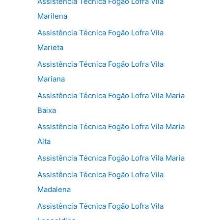
Assistência Técnica Fogão Lofra Vila
Marilena
Assistência Técnica Fogão Lofra Vila
Marieta
Assistência Técnica Fogão Lofra Vila
Mariana
Assistência Técnica Fogão Lofra Vila Maria
Baixa
Assistência Técnica Fogão Lofra Vila Maria
Alta
Assistência Técnica Fogão Lofra Vila Maria
Assistência Técnica Fogão Lofra Vila
Madalena
Assistência Técnica Fogão Lofra Vila