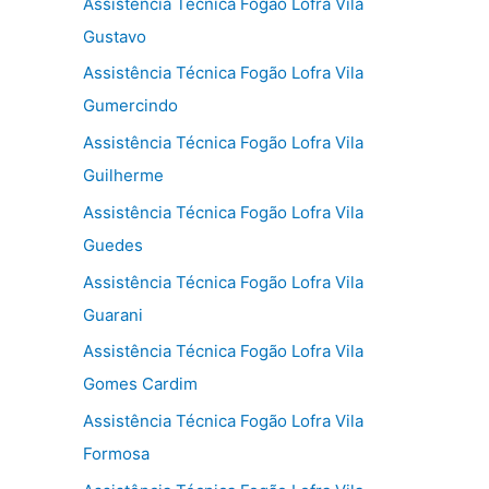
Assistência Técnica Fogão Lofra Vila
Gustavo
Assistência Técnica Fogão Lofra Vila
Gumercindo
Assistência Técnica Fogão Lofra Vila
Guilherme
Assistência Técnica Fogão Lofra Vila
Guedes
Assistência Técnica Fogão Lofra Vila
Guarani
Assistência Técnica Fogão Lofra Vila
Gomes Cardim
Assistência Técnica Fogão Lofra Vila
Formosa