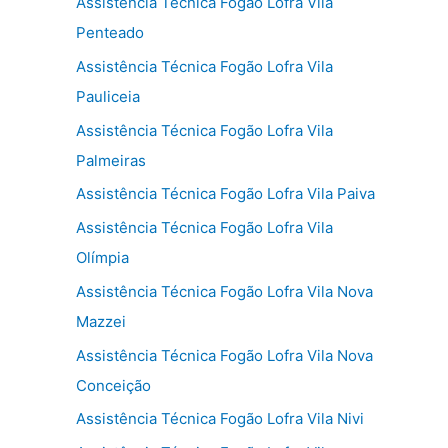
Assistência Técnica Fogão Lofra Vila
Penteado
Assistência Técnica Fogão Lofra Vila
Pauliceia
Assistência Técnica Fogão Lofra Vila
Palmeiras
Assistência Técnica Fogão Lofra Vila Paiva
Assistência Técnica Fogão Lofra Vila
Olímpia
Assistência Técnica Fogão Lofra Vila Nova
Mazzei
Assistência Técnica Fogão Lofra Vila Nova
Conceição
Assistência Técnica Fogão Lofra Vila Nivi