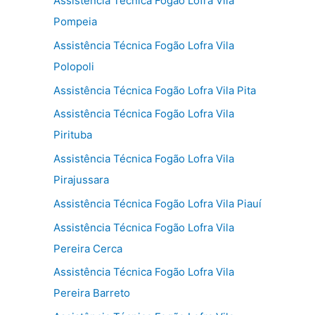
Assistência Técnica Fogão Lofra Vila
Pompeia
Assistência Técnica Fogão Lofra Vila
Polopoli
Assistência Técnica Fogão Lofra Vila Pita
Assistência Técnica Fogão Lofra Vila
Pirituba
Assistência Técnica Fogão Lofra Vila
Pirajussara
Assistência Técnica Fogão Lofra Vila Piauí
Assistência Técnica Fogão Lofra Vila
Pereira Cerca
Assistência Técnica Fogão Lofra Vila
Pereira Barreto