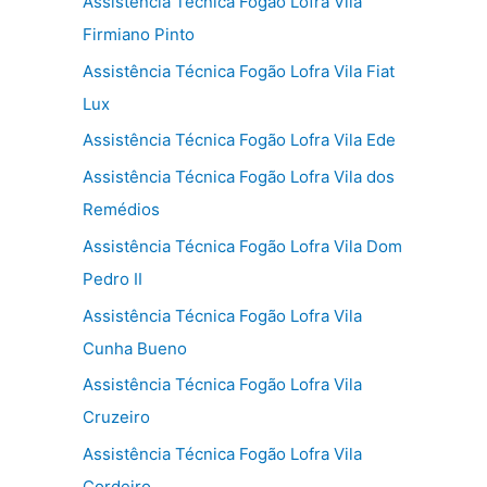
Assistência Técnica Fogão Lofra Vila
Firmiano Pinto
Assistência Técnica Fogão Lofra Vila Fiat
Lux
Assistência Técnica Fogão Lofra Vila Ede
Assistência Técnica Fogão Lofra Vila dos
Remédios
Assistência Técnica Fogão Lofra Vila Dom
Pedro II
Assistência Técnica Fogão Lofra Vila
Cunha Bueno
Assistência Técnica Fogão Lofra Vila
Cruzeiro
Assistência Técnica Fogão Lofra Vila
Cordeiro