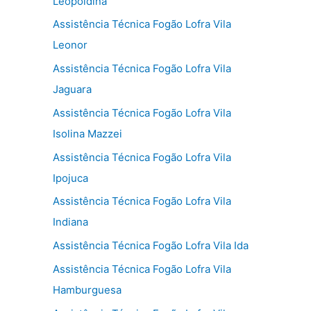
Leopoldina
Assistência Técnica Fogão Lofra Vila
Leonor
Assistência Técnica Fogão Lofra Vila
Jaguara
Assistência Técnica Fogão Lofra Vila
Isolina Mazzei
Assistência Técnica Fogão Lofra Vila
Ipojuca
Assistência Técnica Fogão Lofra Vila
Indiana
Assistência Técnica Fogão Lofra Vila Ida
Assistência Técnica Fogão Lofra Vila
Hamburguesa