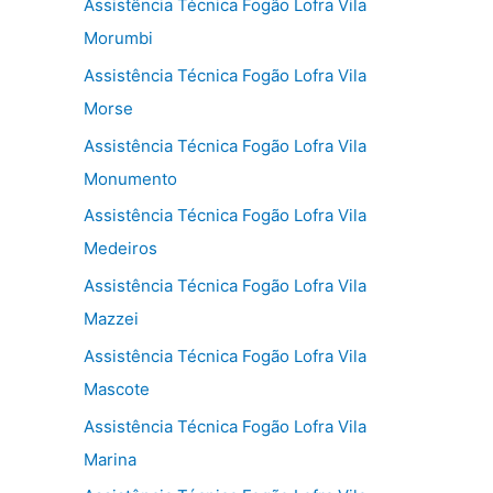
Assistência Técnica Fogão Lofra Vila
Morumbi
Assistência Técnica Fogão Lofra Vila
Morse
Assistência Técnica Fogão Lofra Vila
Monumento
Assistência Técnica Fogão Lofra Vila
Medeiros
Assistência Técnica Fogão Lofra Vila
Mazzei
Assistência Técnica Fogão Lofra Vila
Mascote
Assistência Técnica Fogão Lofra Vila
Marina