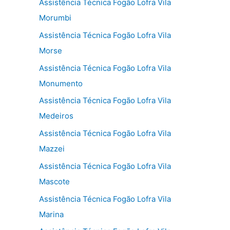
Assistência Técnica Fogão Lofra Vila
Morumbi
Assistência Técnica Fogão Lofra Vila
Morse
Assistência Técnica Fogão Lofra Vila
Monumento
Assistência Técnica Fogão Lofra Vila
Medeiros
Assistência Técnica Fogão Lofra Vila
Mazzei
Assistência Técnica Fogão Lofra Vila
Mascote
Assistência Técnica Fogão Lofra Vila
Marina