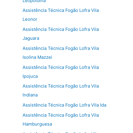
Leopoldina
Assistência Técnica Fogão Lofra Vila
Leonor
Assistência Técnica Fogão Lofra Vila
Jaguara
Assistência Técnica Fogão Lofra Vila
Isolina Mazzei
Assistência Técnica Fogão Lofra Vila
Ipojuca
Assistência Técnica Fogão Lofra Vila
Indiana
Assistência Técnica Fogão Lofra Vila Ida
Assistência Técnica Fogão Lofra Vila
Hamburguesa