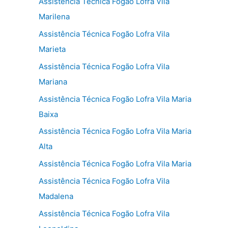
Assistência Técnica Fogão Lofra Vila
Marilena
Assistência Técnica Fogão Lofra Vila
Marieta
Assistência Técnica Fogão Lofra Vila
Mariana
Assistência Técnica Fogão Lofra Vila Maria
Baixa
Assistência Técnica Fogão Lofra Vila Maria
Alta
Assistência Técnica Fogão Lofra Vila Maria
Assistência Técnica Fogão Lofra Vila
Madalena
Assistência Técnica Fogão Lofra Vila