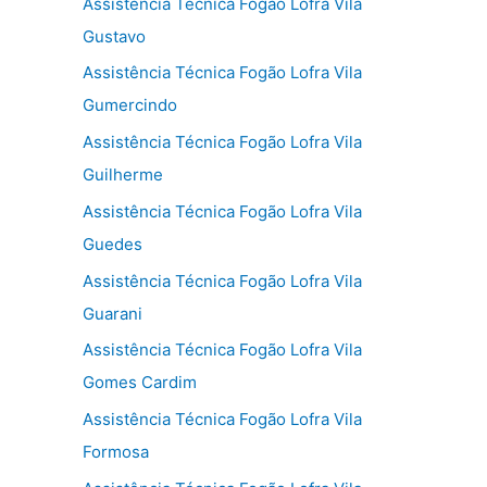
Assistência Técnica Fogão Lofra Vila
Gustavo
Assistência Técnica Fogão Lofra Vila
Gumercindo
Assistência Técnica Fogão Lofra Vila
Guilherme
Assistência Técnica Fogão Lofra Vila
Guedes
Assistência Técnica Fogão Lofra Vila
Guarani
Assistência Técnica Fogão Lofra Vila
Gomes Cardim
Assistência Técnica Fogão Lofra Vila
Formosa