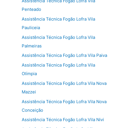
Assistência Técnica Fogão Lofra Vila
Penteado
Assistência Técnica Fogão Lofra Vila
Pauliceia
Assistência Técnica Fogão Lofra Vila
Palmeiras
Assistência Técnica Fogão Lofra Vila Paiva
Assistência Técnica Fogão Lofra Vila
Olímpia
Assistência Técnica Fogão Lofra Vila Nova
Mazzei
Assistência Técnica Fogão Lofra Vila Nova
Conceição
Assistência Técnica Fogão Lofra Vila Nivi