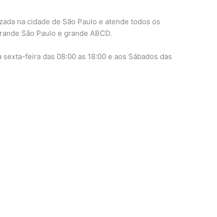
izada na cidade de São Paulo e atende todos os
 grande São Paulo e grande ABCD.
sexta-feira das 08:00 as 18:00 e aos Sábados das