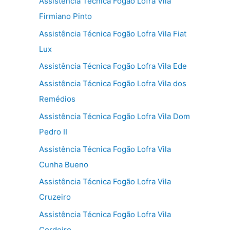
Assistência Técnica Fogão Lofra Vila
Firmiano Pinto
Assistência Técnica Fogão Lofra Vila Fiat
Lux
Assistência Técnica Fogão Lofra Vila Ede
Assistência Técnica Fogão Lofra Vila dos
Remédios
Assistência Técnica Fogão Lofra Vila Dom
Pedro II
Assistência Técnica Fogão Lofra Vila
Cunha Bueno
Assistência Técnica Fogão Lofra Vila
Cruzeiro
Assistência Técnica Fogão Lofra Vila
Cordeiro