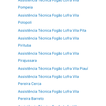
Assistência Técnica Fogão Lofra Vila
Pompeia
Assistência Técnica Fogão Lofra Vila
Polopoli
Assistência Técnica Fogão Lofra Vila Pita
Assistência Técnica Fogão Lofra Vila
Pirituba
Assistência Técnica Fogão Lofra Vila
Pirajussara
Assistência Técnica Fogão Lofra Vila Piauí
Assistência Técnica Fogão Lofra Vila
Pereira Cerca
Assistência Técnica Fogão Lofra Vila
Pereira Barreto