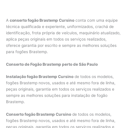
A
conserto fogão Brastemp Cursino
conta com uma equipe
técnica qualificada e experiente, uniformizados, crachá de
identificação, frota própria de veículos, maquinário atualizado,
aplica peças originais em todos os serviços realizados,
oferece garantia por escrito e sempre as melhores soluções
para fogões Brastemp.
Conserto de Fogão Brastemp perto de São Paulo
Instalação fogão Brastemp Cursino
de todos os modelos,
fogões Brastemp novos, usados e até mesmo fora de linha,
peças originais, garantia em todos os serviços realizados e
sempre as melhores soluções para instalação de fogão
Brastemp.
Conserto fogão Brastemp Cursino
de todos os modelos,
fogões Brastemp novos, usados e até mesmo fora de linha,
peças originais, garantia em todos os serviços realizados e