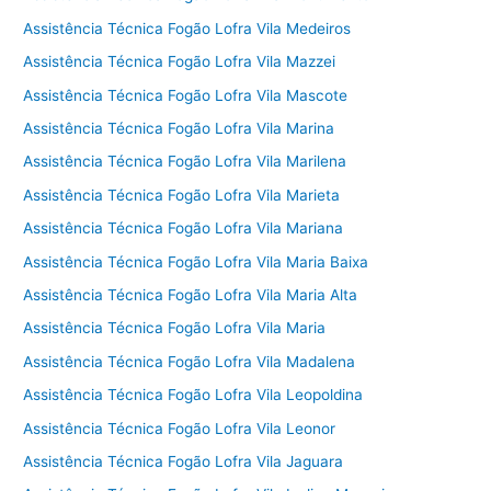
Assistência Técnica Fogão Lofra Vila Medeiros
Assistência Técnica Fogão Lofra Vila Mazzei
Assistência Técnica Fogão Lofra Vila Mascote
Assistência Técnica Fogão Lofra Vila Marina
Assistência Técnica Fogão Lofra Vila Marilena
Assistência Técnica Fogão Lofra Vila Marieta
Assistência Técnica Fogão Lofra Vila Mariana
Assistência Técnica Fogão Lofra Vila Maria Baixa
Assistência Técnica Fogão Lofra Vila Maria Alta
Assistência Técnica Fogão Lofra Vila Maria
Assistência Técnica Fogão Lofra Vila Madalena
Assistência Técnica Fogão Lofra Vila Leopoldina
Assistência Técnica Fogão Lofra Vila Leonor
Assistência Técnica Fogão Lofra Vila Jaguara