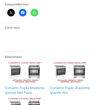
Compartilhe isso:
Curtir isso:
Relacionado
Conserto Fogão Brastemp
Conserto Fogão Brastemp
grande São Paulo
grande Abc