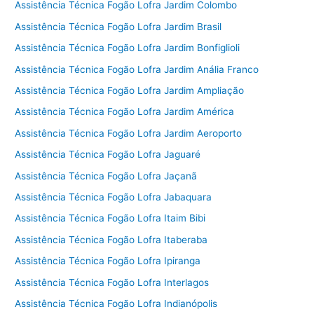
Assistência Técnica Fogão Lofra Jardim Colombo
Assistência Técnica Fogão Lofra Jardim Brasil
Assistência Técnica Fogão Lofra Jardim Bonfiglioli
Assistência Técnica Fogão Lofra Jardim Anália Franco
Assistência Técnica Fogão Lofra Jardim Ampliação
Assistência Técnica Fogão Lofra Jardim América
Assistência Técnica Fogão Lofra Jardim Aeroporto
Assistência Técnica Fogão Lofra Jaguaré
Assistência Técnica Fogão Lofra Jaçanã
Assistência Técnica Fogão Lofra Jabaquara
Assistência Técnica Fogão Lofra Itaim Bibi
Assistência Técnica Fogão Lofra Itaberaba
Assistência Técnica Fogão Lofra Ipiranga
Assistência Técnica Fogão Lofra Interlagos
Assistência Técnica Fogão Lofra Indianópolis