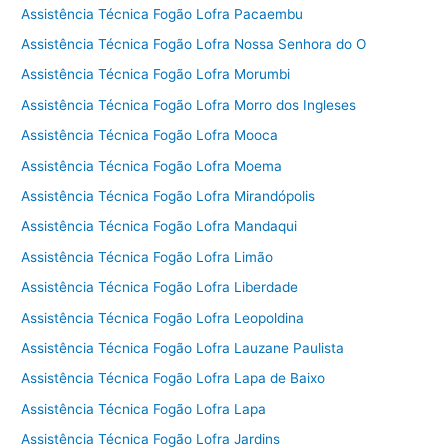
Assistência Técnica Fogão Lofra Pacaembu
Assistência Técnica Fogão Lofra Nossa Senhora do O
Assistência Técnica Fogão Lofra Morumbi
Assistência Técnica Fogão Lofra Morro dos Ingleses
Assistência Técnica Fogão Lofra Mooca
Assistência Técnica Fogão Lofra Moema
Assistência Técnica Fogão Lofra Mirandópolis
Assistência Técnica Fogão Lofra Mandaqui
Assistência Técnica Fogão Lofra Limão
Assistência Técnica Fogão Lofra Liberdade
Assistência Técnica Fogão Lofra Leopoldina
Assistência Técnica Fogão Lofra Lauzane Paulista
Assistência Técnica Fogão Lofra Lapa de Baixo
Assistência Técnica Fogão Lofra Lapa
Assistência Técnica Fogão Lofra Jardins