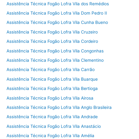
Assistência Técnica Fogão Lofra Vila dos Remédios
Assistência Técnica Fogão Lofra Vila Dom Pedro II
Assistência Técnica Fogão Lofra Vila Cunha Bueno
Assistência Técnica Fogão Lofra Vila Cruzeiro
Assistência Técnica Fogão Lofra Vila Cordeiro
Assistência Técnica Fogão Lofra Vila Congonhas
Assistência Técnica Fogão Lofra Vila Clementino
Assistência Técnica Fogão Lofra Vila Carrão
Assistência Técnica Fogão Lofra Vila Buarque
Assistência Técnica Fogão Lofra Vila Bertioga
Assistência Técnica Fogão Lofra Vila Airosa
Assistência Técnica Fogão Lofra Vila Anglo Brasileira
Assistência Técnica Fogão Lofra Vila Andrade
Assistência Técnica Fogão Lofra Vila Anastácio
Assistência Técnica Fogão Lofra Vila Amélia