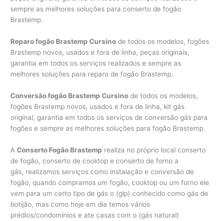
sempre as melhores soluções para conserto de fogão
Brastemp.
Reparo fogão Brastemp Cursino
de todos os modelos, fogões
Brastemp novos, usados e fora de linha, peças originais,
garantia em todos os serviços realizados e sempre as
melhores soluções para reparo de fogão Brastemp.
Conversão fogão Brastemp Cursino
de todos os modelos,
fogões Brastemp novos, usados e fora de linha, kit gás
original, garantia em todos os serviços de conversão gás para
fogões e sempre as melhores soluções para fogão Brastemp.
A
Conserto Fogão Brastemp
realiza no próprio local conserto
de fogão, conserto de cooktop e conserto de forno a
gás, realizamos serviços como instalação e conversão de
fogão, quando compramos um fogão, cooktop ou um forno ele
vem para um certo tipo de gás o (glp) conhecido como gás de
botijão, mas como hoje em dia temos vários
prédios/condomínios e ate casas com o (gás natural)