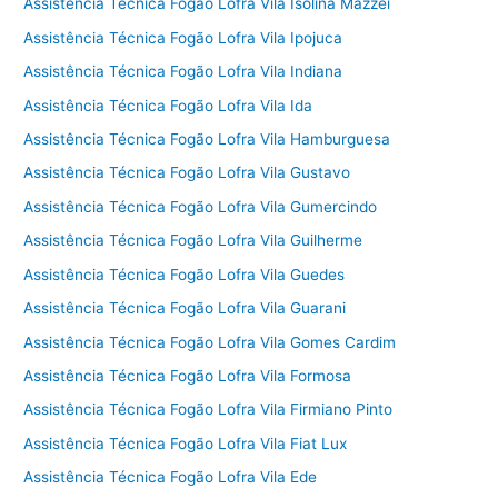
Assistência Técnica Fogão Lofra Vila Isolina Mazzei
Assistência Técnica Fogão Lofra Vila Ipojuca
Assistência Técnica Fogão Lofra Vila Indiana
Assistência Técnica Fogão Lofra Vila Ida
Assistência Técnica Fogão Lofra Vila Hamburguesa
Assistência Técnica Fogão Lofra Vila Gustavo
Assistência Técnica Fogão Lofra Vila Gumercindo
Assistência Técnica Fogão Lofra Vila Guilherme
Assistência Técnica Fogão Lofra Vila Guedes
Assistência Técnica Fogão Lofra Vila Guarani
Assistência Técnica Fogão Lofra Vila Gomes Cardim
Assistência Técnica Fogão Lofra Vila Formosa
Assistência Técnica Fogão Lofra Vila Firmiano Pinto
Assistência Técnica Fogão Lofra Vila Fiat Lux
Assistência Técnica Fogão Lofra Vila Ede