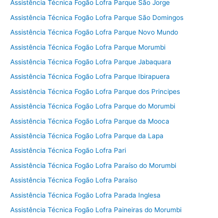
Assistência Técnica Fogão Lofra Parque São Jorge
Assistência Técnica Fogão Lofra Parque São Domingos
Assistência Técnica Fogão Lofra Parque Novo Mundo
Assistência Técnica Fogão Lofra Parque Morumbi
Assistência Técnica Fogão Lofra Parque Jabaquara
Assistência Técnica Fogão Lofra Parque Ibirapuera
Assistência Técnica Fogão Lofra Parque dos Principes
Assistência Técnica Fogão Lofra Parque do Morumbi
Assistência Técnica Fogão Lofra Parque da Mooca
Assistência Técnica Fogão Lofra Parque da Lapa
Assistência Técnica Fogão Lofra Pari
Assistência Técnica Fogão Lofra Paraíso do Morumbi
Assistência Técnica Fogão Lofra Paraíso
Assistência Técnica Fogão Lofra Parada Inglesa
Assistência Técnica Fogão Lofra Paineiras do Morumbi