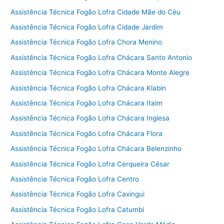
Assistência Técnica Fogão Lofra Cidade Mãe do Céu
Assistência Técnica Fogão Lofra Cidade Jardim
Assistência Técnica Fogão Lofra Chora Menino
Assistência Técnica Fogão Lofra Chácara Santo Antonio
Assistência Técnica Fogão Lofra Chácara Monte Alegre
Assistência Técnica Fogão Lofra Chácara Klabin
Assistência Técnica Fogão Lofra Chácara Itaim
Assistência Técnica Fogão Lofra Chácara Inglesa
Assistência Técnica Fogão Lofra Chácara Flora
Assistência Técnica Fogão Lofra Chácara Belenzinho
Assistência Técnica Fogão Lofra Cerqueira César
Assistência Técnica Fogão Lofra Centro
Assistência Técnica Fogão Lofra Caxingui
Assistência Técnica Fogão Lofra Catumbi