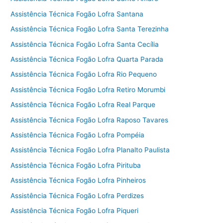
Assistência Técnica Fogão Lofra Santana
Assistência Técnica Fogão Lofra Santa Terezinha
Assistência Técnica Fogão Lofra Santa Cecília
Assistência Técnica Fogão Lofra Quarta Parada
Assistência Técnica Fogão Lofra Rio Pequeno
Assistência Técnica Fogão Lofra Retiro Morumbi
Assistência Técnica Fogão Lofra Real Parque
Assistência Técnica Fogão Lofra Raposo Tavares
Assistência Técnica Fogão Lofra Pompéia
Assistência Técnica Fogão Lofra Planalto Paulista
Assistência Técnica Fogão Lofra Pirituba
Assistência Técnica Fogão Lofra Pinheiros
Assistência Técnica Fogão Lofra Perdizes
Assistência Técnica Fogão Lofra Piqueri