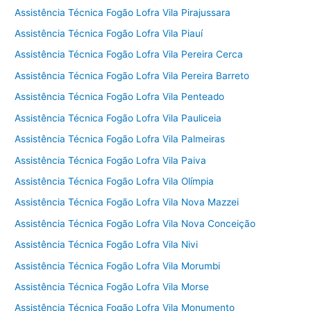
Assistência Técnica Fogão Lofra Vila Pirajussara
Assistência Técnica Fogão Lofra Vila Piauí
Assistência Técnica Fogão Lofra Vila Pereira Cerca
Assistência Técnica Fogão Lofra Vila Pereira Barreto
Assistência Técnica Fogão Lofra Vila Penteado
Assistência Técnica Fogão Lofra Vila Pauliceia
Assistência Técnica Fogão Lofra Vila Palmeiras
Assistência Técnica Fogão Lofra Vila Paiva
Assistência Técnica Fogão Lofra Vila Olímpia
Assistência Técnica Fogão Lofra Vila Nova Mazzei
Assistência Técnica Fogão Lofra Vila Nova Conceição
Assistência Técnica Fogão Lofra Vila Nivi
Assistência Técnica Fogão Lofra Vila Morumbi
Assistência Técnica Fogão Lofra Vila Morse
Assistência Técnica Fogão Lofra Vila Monumento