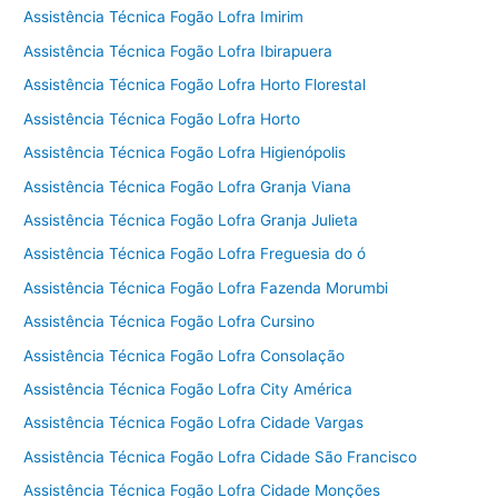
Assistência Técnica Fogão Lofra Imirim
Assistência Técnica Fogão Lofra Ibirapuera
Assistência Técnica Fogão Lofra Horto Florestal
Assistência Técnica Fogão Lofra Horto
Assistência Técnica Fogão Lofra Higienópolis
Assistência Técnica Fogão Lofra Granja Viana
Assistência Técnica Fogão Lofra Granja Julieta
Assistência Técnica Fogão Lofra Freguesia do ó
Assistência Técnica Fogão Lofra Fazenda Morumbi
Assistência Técnica Fogão Lofra Cursino
Assistência Técnica Fogão Lofra Consolação
Assistência Técnica Fogão Lofra City América
Assistência Técnica Fogão Lofra Cidade Vargas
Assistência Técnica Fogão Lofra Cidade São Francisco
Assistência Técnica Fogão Lofra Cidade Monções