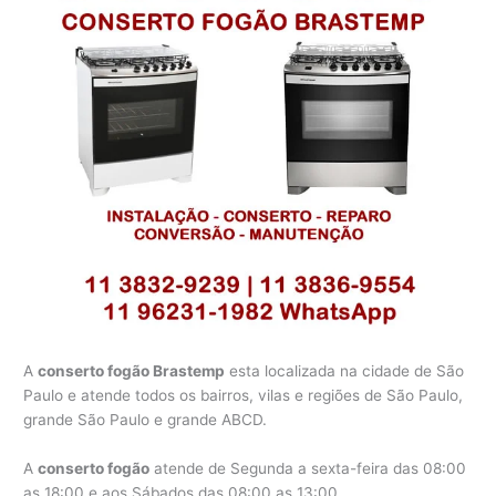
A
conserto fogão Brastemp
esta localizada na cidade de São
Paulo e atende todos os bairros, vilas e regiões de São Paulo,
grande São Paulo e grande ABCD.
A
conserto fogão
atende de Segunda a sexta-feira das 08:00
as 18:00 e aos Sábados das 08:00 as 13:00.