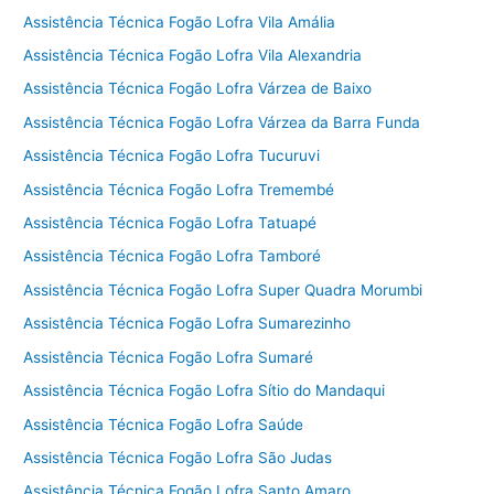
Assistência Técnica Fogão Lofra Vila Amália
Assistência Técnica Fogão Lofra Vila Alexandria
Assistência Técnica Fogão Lofra Várzea de Baixo
Assistência Técnica Fogão Lofra Várzea da Barra Funda
Assistência Técnica Fogão Lofra Tucuruvi
Assistência Técnica Fogão Lofra Tremembé
Assistência Técnica Fogão Lofra Tatuapé
Assistência Técnica Fogão Lofra Tamboré
Assistência Técnica Fogão Lofra Super Quadra Morumbi
Assistência Técnica Fogão Lofra Sumarezinho
Assistência Técnica Fogão Lofra Sumaré
Assistência Técnica Fogão Lofra Sítio do Mandaqui
Assistência Técnica Fogão Lofra Saúde
Assistência Técnica Fogão Lofra São Judas
Assistência Técnica Fogão Lofra Santo Amaro