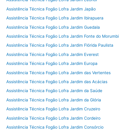
Assistência Técnica Fogão Lofra Jardim Japão
Assistência Técnica Fogão Lofra Jardim Ibirapuera
Assistência Técnica Fogão Lofra Jardim Guedala
Assistência Técnica Fogão Lofra Jardim Fonte do Morumbi
Assistência Técnica Fogão Lofra Jardim Flórida Paulista
Assistência Técnica Fogão Lofra Jardim Everest
Assistência Técnica Fogão Lofra Jardim Europa
Assistência Técnica Fogão Lofra Jardim das Vertentes
Assistência Técnica Fogão Lofra Jardim das Acácias
Assistência Técnica Fogão Lofra Jardim da Saúde
Assistência Técnica Fogão Lofra Jardim da Glória
Assistência Técnica Fogão Lofra Jardim Cruzeiro
Assistência Técnica Fogão Lofra Jardim Cordeiro
Assistência Técnica Fogão Lofra Jardim Consórcio