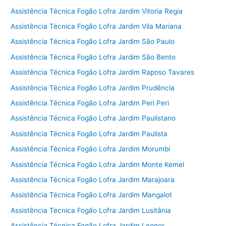
Assistência Técnica Fogão Lofra Jardim Vitoria Regia
Assistência Técnica Fogão Lofra Jardim Vila Mariana
Assistência Técnica Fogão Lofra Jardim São Paulo
Assistência Técnica Fogão Lofra Jardim São Bento
Assistência Técnica Fogão Lofra Jardim Raposo Tavares
Assistência Técnica Fogão Lofra Jardim Prudência
Assistência Técnica Fogão Lofra Jardim Peri Peri
Assistência Técnica Fogão Lofra Jardim Paulistano
Assistência Técnica Fogão Lofra Jardim Paulista
Assistência Técnica Fogão Lofra Jardim Morumbi
Assistência Técnica Fogão Lofra Jardim Monte Kemel
Assistência Técnica Fogão Lofra Jardim Marajoara
Assistência Técnica Fogão Lofra Jardim Mangalot
Assistência Técnica Fogão Lofra Jardim Lusitânia
Assistência Técnica Fogão Lofra Jardim Leonor