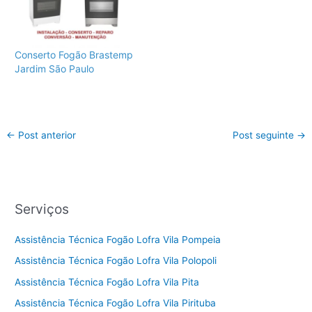
Conserto Fogão Brastemp
Jardim São Paulo
←
Post anterior
Post seguinte
→
Serviços
Assistência Técnica Fogão Lofra Vila Pompeia
Assistência Técnica Fogão Lofra Vila Polopoli
Assistência Técnica Fogão Lofra Vila Pita
Assistência Técnica Fogão Lofra Vila Pirituba