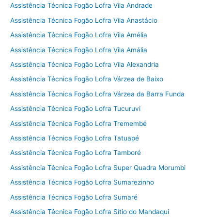
Assistência Técnica Fogão Lofra Vila Andrade
Assistência Técnica Fogão Lofra Vila Anastácio
Assistência Técnica Fogão Lofra Vila Amélia
Assistência Técnica Fogão Lofra Vila Amália
Assistência Técnica Fogão Lofra Vila Alexandria
Assistência Técnica Fogão Lofra Várzea de Baixo
Assistência Técnica Fogão Lofra Várzea da Barra Funda
Assistência Técnica Fogão Lofra Tucuruvi
Assistência Técnica Fogão Lofra Tremembé
Assistência Técnica Fogão Lofra Tatuapé
Assistência Técnica Fogão Lofra Tamboré
Assistência Técnica Fogão Lofra Super Quadra Morumbi
Assistência Técnica Fogão Lofra Sumarezinho
Assistência Técnica Fogão Lofra Sumaré
Assistência Técnica Fogão Lofra Sítio do Mandaqui