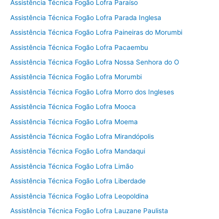
Assistência Técnica Fogão Lofra Paraíso
Assistência Técnica Fogão Lofra Parada Inglesa
Assistência Técnica Fogão Lofra Paineiras do Morumbi
Assistência Técnica Fogão Lofra Pacaembu
Assistência Técnica Fogão Lofra Nossa Senhora do O
Assistência Técnica Fogão Lofra Morumbi
Assistência Técnica Fogão Lofra Morro dos Ingleses
Assistência Técnica Fogão Lofra Mooca
Assistência Técnica Fogão Lofra Moema
Assistência Técnica Fogão Lofra Mirandópolis
Assistência Técnica Fogão Lofra Mandaqui
Assistência Técnica Fogão Lofra Limão
Assistência Técnica Fogão Lofra Liberdade
Assistência Técnica Fogão Lofra Leopoldina
Assistência Técnica Fogão Lofra Lauzane Paulista