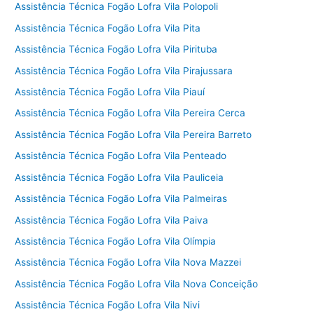
Assistência Técnica Fogão Lofra Vila Polopoli
Assistência Técnica Fogão Lofra Vila Pita
Assistência Técnica Fogão Lofra Vila Pirituba
Assistência Técnica Fogão Lofra Vila Pirajussara
Assistência Técnica Fogão Lofra Vila Piauí
Assistência Técnica Fogão Lofra Vila Pereira Cerca
Assistência Técnica Fogão Lofra Vila Pereira Barreto
Assistência Técnica Fogão Lofra Vila Penteado
Assistência Técnica Fogão Lofra Vila Pauliceia
Assistência Técnica Fogão Lofra Vila Palmeiras
Assistência Técnica Fogão Lofra Vila Paiva
Assistência Técnica Fogão Lofra Vila Olímpia
Assistência Técnica Fogão Lofra Vila Nova Mazzei
Assistência Técnica Fogão Lofra Vila Nova Conceição
Assistência Técnica Fogão Lofra Vila Nivi