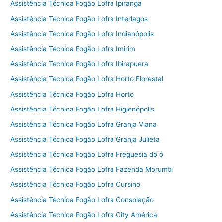
Assistência Técnica Fogão Lofra Ipiranga
Assistência Técnica Fogão Lofra Interlagos
Assistência Técnica Fogão Lofra Indianópolis
Assistência Técnica Fogão Lofra Imirim
Assistência Técnica Fogão Lofra Ibirapuera
Assistência Técnica Fogão Lofra Horto Florestal
Assistência Técnica Fogão Lofra Horto
Assistência Técnica Fogão Lofra Higienópolis
Assistência Técnica Fogão Lofra Granja Viana
Assistência Técnica Fogão Lofra Granja Julieta
Assistência Técnica Fogão Lofra Freguesia do ó
Assistência Técnica Fogão Lofra Fazenda Morumbi
Assistência Técnica Fogão Lofra Cursino
Assistência Técnica Fogão Lofra Consolação
Assistência Técnica Fogão Lofra City América