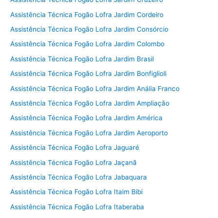
Assistência Técnica Fogão Lofra Jardim Cordeiro
Assistência Técnica Fogão Lofra Jardim Consórcio
Assistência Técnica Fogão Lofra Jardim Colombo
Assistência Técnica Fogão Lofra Jardim Brasil
Assistência Técnica Fogão Lofra Jardim Bonfiglioli
Assistência Técnica Fogão Lofra Jardim Anália Franco
Assistência Técnica Fogão Lofra Jardim Ampliação
Assistência Técnica Fogão Lofra Jardim América
Assistência Técnica Fogão Lofra Jardim Aeroporto
Assistência Técnica Fogão Lofra Jaguaré
Assistência Técnica Fogão Lofra Jaçanã
Assistência Técnica Fogão Lofra Jabaquara
Assistência Técnica Fogão Lofra Itaim Bibi
Assistência Técnica Fogão Lofra Itaberaba