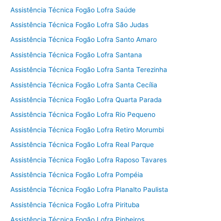
Assistência Técnica Fogão Lofra Saúde
Assistência Técnica Fogão Lofra São Judas
Assistência Técnica Fogão Lofra Santo Amaro
Assistência Técnica Fogão Lofra Santana
Assistência Técnica Fogão Lofra Santa Terezinha
Assistência Técnica Fogão Lofra Santa Cecília
Assistência Técnica Fogão Lofra Quarta Parada
Assistência Técnica Fogão Lofra Rio Pequeno
Assistência Técnica Fogão Lofra Retiro Morumbi
Assistência Técnica Fogão Lofra Real Parque
Assistência Técnica Fogão Lofra Raposo Tavares
Assistência Técnica Fogão Lofra Pompéia
Assistência Técnica Fogão Lofra Planalto Paulista
Assistência Técnica Fogão Lofra Pirituba
Assistência Técnica Fogão Lofra Pinheiros