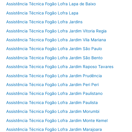
Assistência Técnica Fogão Lofra Lapa de Baixo
Assistência Técnica Fogão Lofra Lapa
Assistência Técnica Fogão Lofra Jardins
Assistência Técnica Fogão Lofra Jardim Vitoria Regia
Assistência Técnica Fogão Lofra Jardim Vila Mariana
Assistência Técnica Fogão Lofra Jardim São Paulo
Assistência Técnica Fogão Lofra Jardim São Bento
Assistência Técnica Fogão Lofra Jardim Raposo Tavares
Assistência Técnica Fogão Lofra Jardim Prudência
Assistência Técnica Fogão Lofra Jardim Peri Peri
Assistência Técnica Fogão Lofra Jardim Paulistano
Assistência Técnica Fogão Lofra Jardim Paulista
Assistência Técnica Fogão Lofra Jardim Morumbi
Assistência Técnica Fogão Lofra Jardim Monte Kemel
Assistência Técnica Fogão Lofra Jardim Marajoara