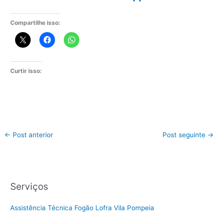
Compartilhe isso:
Curtir isso:
←
Post anterior
Post seguinte
→
Serviços
Assistência Técnica Fogão Lofra Vila Pompeia