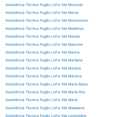
Assistência Técnica Fogão Lofra Vila Morumbi
Assistência Técnica Fogão Lofra Vila Morse
Assistência Técnica Fogão Lofra Vila Monumento
Assistência Técnica Fogão Lofra Vila Medeiros
Assistência Técnica Fogão Lofra Vila Mazzei
Assistência Técnica Fogão Lofra Vila Mascote
Assistência Técnica Fogão Lofra Vila Marina
Assistência Técnica Fogão Lofra Vila Marilena
Assistência Técnica Fogão Lofra Vila Marieta
Assistência Técnica Fogão Lofra Vila Mariana
Assistência Técnica Fogão Lofra Vila Maria Baixa
Assistência Técnica Fogão Lofra Vila Maria Alta
Assistência Técnica Fogão Lofra Vila Maria
Assistência Técnica Fogão Lofra Vila Madalena
Assistência Técnica Fogão Lofra Vila Leopoldina