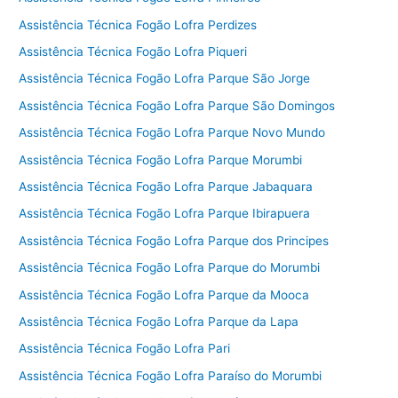
Assistência Técnica Fogão Lofra Perdizes
Assistência Técnica Fogão Lofra Piqueri
Assistência Técnica Fogão Lofra Parque São Jorge
Assistência Técnica Fogão Lofra Parque São Domingos
Assistência Técnica Fogão Lofra Parque Novo Mundo
Assistência Técnica Fogão Lofra Parque Morumbi
Assistência Técnica Fogão Lofra Parque Jabaquara
Assistência Técnica Fogão Lofra Parque Ibirapuera
Assistência Técnica Fogão Lofra Parque dos Principes
Assistência Técnica Fogão Lofra Parque do Morumbi
Assistência Técnica Fogão Lofra Parque da Mooca
Assistência Técnica Fogão Lofra Parque da Lapa
Assistência Técnica Fogão Lofra Pari
Assistência Técnica Fogão Lofra Paraíso do Morumbi