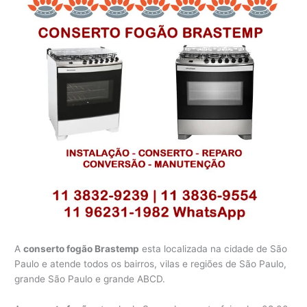
A
conserto fogão Brastemp
esta localizada na cidade de São
Paulo e atende todos os bairros, vilas e regiões de São Paulo,
grande São Paulo e grande ABCD.