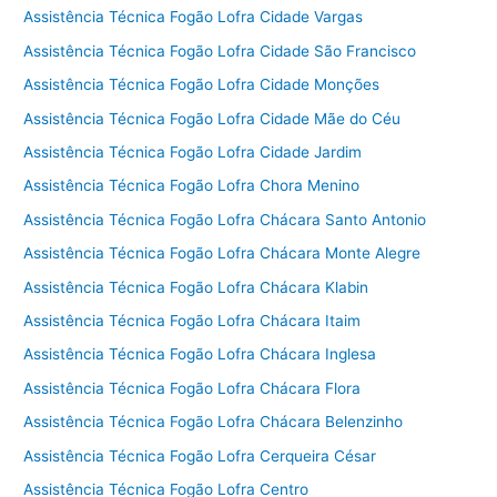
Assistência Técnica Fogão Lofra Cidade Vargas
Assistência Técnica Fogão Lofra Cidade São Francisco
Assistência Técnica Fogão Lofra Cidade Monções
Assistência Técnica Fogão Lofra Cidade Mãe do Céu
Assistência Técnica Fogão Lofra Cidade Jardim
Assistência Técnica Fogão Lofra Chora Menino
Assistência Técnica Fogão Lofra Chácara Santo Antonio
Assistência Técnica Fogão Lofra Chácara Monte Alegre
Assistência Técnica Fogão Lofra Chácara Klabin
Assistência Técnica Fogão Lofra Chácara Itaim
Assistência Técnica Fogão Lofra Chácara Inglesa
Assistência Técnica Fogão Lofra Chácara Flora
Assistência Técnica Fogão Lofra Chácara Belenzinho
Assistência Técnica Fogão Lofra Cerqueira César
Assistência Técnica Fogão Lofra Centro