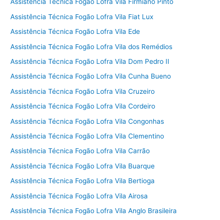
Assistência Técnica Fogão Lofra Vila Firmiano Pinto
Assistência Técnica Fogão Lofra Vila Fiat Lux
Assistência Técnica Fogão Lofra Vila Ede
Assistência Técnica Fogão Lofra Vila dos Remédios
Assistência Técnica Fogão Lofra Vila Dom Pedro II
Assistência Técnica Fogão Lofra Vila Cunha Bueno
Assistência Técnica Fogão Lofra Vila Cruzeiro
Assistência Técnica Fogão Lofra Vila Cordeiro
Assistência Técnica Fogão Lofra Vila Congonhas
Assistência Técnica Fogão Lofra Vila Clementino
Assistência Técnica Fogão Lofra Vila Carrão
Assistência Técnica Fogão Lofra Vila Buarque
Assistência Técnica Fogão Lofra Vila Bertioga
Assistência Técnica Fogão Lofra Vila Airosa
Assistência Técnica Fogão Lofra Vila Anglo Brasileira