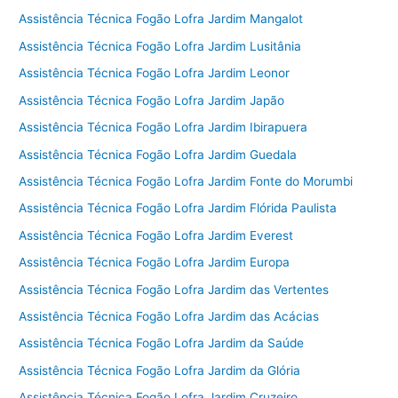
Assistência Técnica Fogão Lofra Jardim Mangalot
Assistência Técnica Fogão Lofra Jardim Lusitânia
Assistência Técnica Fogão Lofra Jardim Leonor
Assistência Técnica Fogão Lofra Jardim Japão
Assistência Técnica Fogão Lofra Jardim Ibirapuera
Assistência Técnica Fogão Lofra Jardim Guedala
Assistência Técnica Fogão Lofra Jardim Fonte do Morumbi
Assistência Técnica Fogão Lofra Jardim Flórida Paulista
Assistência Técnica Fogão Lofra Jardim Everest
Assistência Técnica Fogão Lofra Jardim Europa
Assistência Técnica Fogão Lofra Jardim das Vertentes
Assistência Técnica Fogão Lofra Jardim das Acácias
Assistência Técnica Fogão Lofra Jardim da Saúde
Assistência Técnica Fogão Lofra Jardim da Glória
Assistência Técnica Fogão Lofra Jardim Cruzeiro