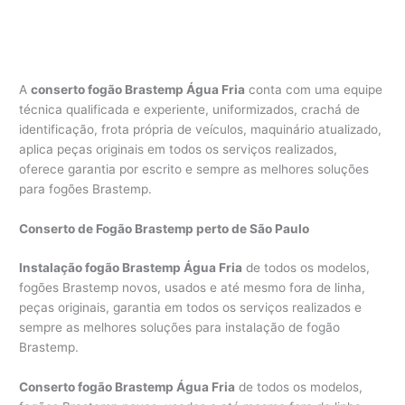
A
conserto fogão Brastemp Água Fria
conta com uma equipe
técnica qualificada e experiente, uniformizados, crachá de
identificação, frota própria de veículos, maquinário atualizado,
aplica peças originais em todos os serviços realizados,
oferece garantia por escrito e sempre as melhores soluções
para fogões Brastemp.
Conserto de Fogão Brastemp perto de São Paulo
Instalação fogão Brastemp Água Fria
de todos os modelos,
fogões Brastemp novos, usados e até mesmo fora de linha,
peças originais, garantia em todos os serviços realizados e
sempre as melhores soluções para instalação de fogão
Brastemp.
Conserto fogão Brastemp Água Fria
de todos os modelos,