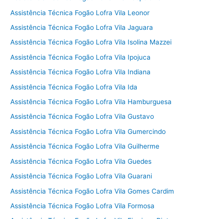
Assistência Técnica Fogão Lofra Vila Leonor
Assistência Técnica Fogão Lofra Vila Jaguara
Assistência Técnica Fogão Lofra Vila Isolina Mazzei
Assistência Técnica Fogão Lofra Vila Ipojuca
Assistência Técnica Fogão Lofra Vila Indiana
Assistência Técnica Fogão Lofra Vila Ida
Assistência Técnica Fogão Lofra Vila Hamburguesa
Assistência Técnica Fogão Lofra Vila Gustavo
Assistência Técnica Fogão Lofra Vila Gumercindo
Assistência Técnica Fogão Lofra Vila Guilherme
Assistência Técnica Fogão Lofra Vila Guedes
Assistência Técnica Fogão Lofra Vila Guarani
Assistência Técnica Fogão Lofra Vila Gomes Cardim
Assistência Técnica Fogão Lofra Vila Formosa