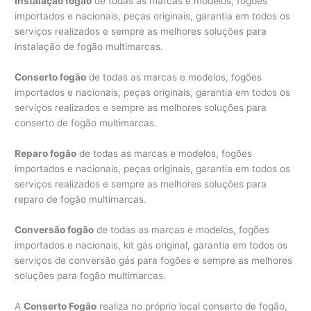
Instalação fogão
de todas as marcas e modelos, fogões
importados e nacionais, peças originais, garantia em todos os
serviços realizados e sempre as melhores soluções para
instalação de fogão multimarcas.
Conserto fogão
de todas as marcas e modelos, fogões
importados e nacionais, peças originais, garantia em todos os
serviços realizados e sempre as melhores soluções para
conserto de fogão multimarcas.
Reparo fogão
de todas as marcas e modelos, fogões
importados e nacionais, peças originais, garantia em todos os
serviços realizados e sempre as melhores soluções para
reparo de fogão multimarcas.
Conversão fogão
de todas as marcas e modelos, fogões
importados e nacionais, kit gás original, garantia em todos os
serviços de conversão gás para fogões e sempre as melhores
soluções para fogão multimarcas.
A
Conserto Fogão
realiza no próprio local conserto de fogão,