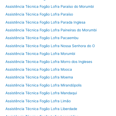
Assistência Técnica Fogão Lofra Paraíso do Morumbi
Assistência Técnica Fogão Lofra Paraíso
Assistência Técnica Fogão Lofra Parada Inglesa
Assistência Técnica Fogão Lofra Paineiras do Morumbi
Assistência Técnica Fogão Lofra Pacaembu
Assistência Técnica Fogão Lofra Nossa Senhora do O
Assistência Técnica Fogão Lofra Morumbi
Assistência Técnica Fogão Lofra Morro dos Ingleses
Assistência Técnica Fogão Lofra Mooca
Assistência Técnica Fogão Lofra Moema
Assistência Técnica Fogão Lofra Mirandópolis
Assistência Técnica Fogão Lofra Mandaqui
Assistência Técnica Fogão Lofra Limão
Assistência Técnica Fogão Lofra Liberdade