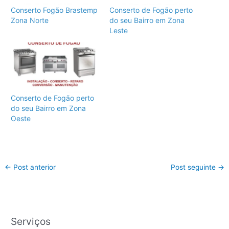
Conserto Fogão Brastemp
Conserto de Fogão perto
Zona Norte
do seu Bairro em Zona
Leste
Conserto de Fogão perto
do seu Bairro em Zona
Oeste
←
Post anterior
Post seguinte
→
Serviços