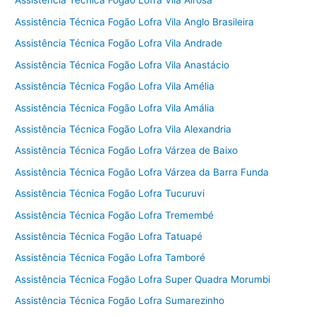
Assistência Técnica Fogão Lofra Vila Airosa
Assistência Técnica Fogão Lofra Vila Anglo Brasileira
Assistência Técnica Fogão Lofra Vila Andrade
Assistência Técnica Fogão Lofra Vila Anastácio
Assistência Técnica Fogão Lofra Vila Amélia
Assistência Técnica Fogão Lofra Vila Amália
Assistência Técnica Fogão Lofra Vila Alexandria
Assistência Técnica Fogão Lofra Várzea de Baixo
Assistência Técnica Fogão Lofra Várzea da Barra Funda
Assistência Técnica Fogão Lofra Tucuruvi
Assistência Técnica Fogão Lofra Tremembé
Assistência Técnica Fogão Lofra Tatuapé
Assistência Técnica Fogão Lofra Tamboré
Assistência Técnica Fogão Lofra Super Quadra Morumbi
Assistência Técnica Fogão Lofra Sumarezinho