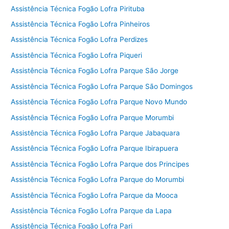
Assistência Técnica Fogão Lofra Pirituba
Assistência Técnica Fogão Lofra Pinheiros
Assistência Técnica Fogão Lofra Perdizes
Assistência Técnica Fogão Lofra Piqueri
Assistência Técnica Fogão Lofra Parque São Jorge
Assistência Técnica Fogão Lofra Parque São Domingos
Assistência Técnica Fogão Lofra Parque Novo Mundo
Assistência Técnica Fogão Lofra Parque Morumbi
Assistência Técnica Fogão Lofra Parque Jabaquara
Assistência Técnica Fogão Lofra Parque Ibirapuera
Assistência Técnica Fogão Lofra Parque dos Principes
Assistência Técnica Fogão Lofra Parque do Morumbi
Assistência Técnica Fogão Lofra Parque da Mooca
Assistência Técnica Fogão Lofra Parque da Lapa
Assistência Técnica Fogão Lofra Pari