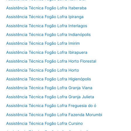
Assistência Técnica Fogão Lofra Itaberaba
Assistência Técnica Fogão Lofra Ipiranga
Assistência Técnica Fogão Lofra Interlagos
Assistência Técnica Fogão Lofra Indianópolis
Assistência Técnica Fogão Lofra Imirim
Assistência Técnica Fogão Lofra Ibirapuera
Assistência Técnica Fogão Lofra Horto Florestal
Assistência Técnica Fogão Lofra Horto
Assistência Técnica Fogão Lofra Higienópolis
Assistência Técnica Fogão Lofra Granja Viana
Assistência Técnica Fogão Lofra Granja Julieta
Assistência Técnica Fogão Lofra Freguesia do ó
Assistência Técnica Fogão Lofra Fazenda Morumbi
Assistência Técnica Fogão Lofra Cursino