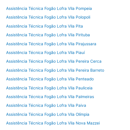
Assistência Técnica Fogão Lofra Vila Pompeia
Assistência Técnica Fogão Lofra Vila Polopoli
Assistência Técnica Fogão Lofra Vila Pita
Assistência Técnica Fogão Lofra Vila Pirituba
Assistência Técnica Fogão Lofra Vila Pirajussara
Assistência Técnica Fogão Lofra Vila Piauí
Assistência Técnica Fogão Lofra Vila Pereira Cerca
Assistência Técnica Fogão Lofra Vila Pereira Barreto
Assistência Técnica Fogão Lofra Vila Penteado
Assistência Técnica Fogão Lofra Vila Pauliceia
Assistência Técnica Fogão Lofra Vila Palmeiras
Assistência Técnica Fogão Lofra Vila Paiva
Assistência Técnica Fogão Lofra Vila Olímpia
Assistência Técnica Fogão Lofra Vila Nova Mazzei