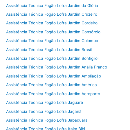
Assistência Técnica Fogão Lofra Jardim da Glória
Assistência Técnica Fogão Lofra Jardim Cruzeiro
Assistência Técnica Fogão Lofra Jardim Cordeiro
Assistência Técnica Fogão Lofra Jardim Consórcio
Assistência Técnica Fogão Lofra Jardim Colombo
Assistência Técnica Fogão Lofra Jardim Brasil
Assistência Técnica Fogão Lofra Jardim Bonfiglioli
Assistência Técnica Fogão Lofra Jardim Anália Franco
Assistência Técnica Fogão Lofra Jardim Ampliação
Assistência Técnica Fogão Lofra Jardim América
Assistência Técnica Fogão Lofra Jardim Aeroporto
Assistência Técnica Fogão Lofra Jaguaré
Assistência Técnica Fogão Lofra Jaçanã
Assistência Técnica Fogão Lofra Jabaquara
Assistência Técnica Fogão Lofra Itaim Bibi