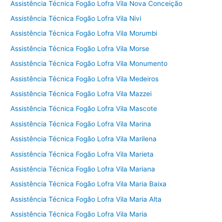
Assistência Técnica Fogão Lofra Vila Nova Conceição
Assistência Técnica Fogão Lofra Vila Nivi
Assistência Técnica Fogão Lofra Vila Morumbi
Assistência Técnica Fogão Lofra Vila Morse
Assistência Técnica Fogão Lofra Vila Monumento
Assistência Técnica Fogão Lofra Vila Medeiros
Assistência Técnica Fogão Lofra Vila Mazzei
Assistência Técnica Fogão Lofra Vila Mascote
Assistência Técnica Fogão Lofra Vila Marina
Assistência Técnica Fogão Lofra Vila Marilena
Assistência Técnica Fogão Lofra Vila Marieta
Assistência Técnica Fogão Lofra Vila Mariana
Assistência Técnica Fogão Lofra Vila Maria Baixa
Assistência Técnica Fogão Lofra Vila Maria Alta
Assistência Técnica Fogão Lofra Vila Maria