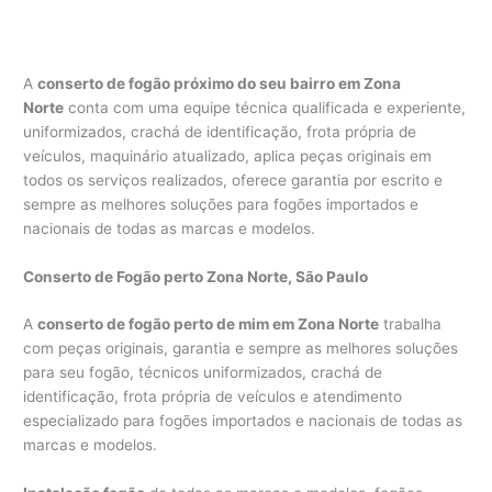
A
conserto de fogão próximo do seu bairro em Zona
Norte
conta com uma equipe técnica qualificada e experiente,
uniformizados, crachá de identificação, frota própria de
veículos, maquinário atualizado, aplica peças originais em
todos os serviços realizados, oferece garantia por escrito e
sempre as melhores soluções para fogões importados e
nacionais de todas as marcas e modelos.
Conserto de Fogão perto Zona Norte, São Paulo
A
conserto de fogão perto de mim em Zona Norte
trabalha
com peças originais, garantia e sempre as melhores soluções
para seu fogão, técnicos uniformizados, crachá de
identificação, frota própria de veículos e atendimento
especializado para fogões importados e nacionais de todas as
marcas e modelos.