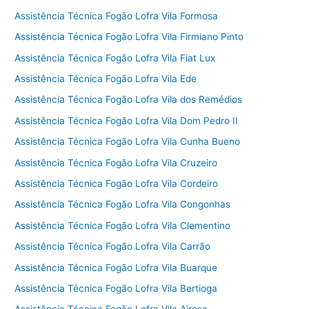
Assistência Técnica Fogão Lofra Vila Formosa
Assistência Técnica Fogão Lofra Vila Firmiano Pinto
Assistência Técnica Fogão Lofra Vila Fiat Lux
Assistência Técnica Fogão Lofra Vila Ede
Assistência Técnica Fogão Lofra Vila dos Remédios
Assistência Técnica Fogão Lofra Vila Dom Pedro II
Assistência Técnica Fogão Lofra Vila Cunha Bueno
Assistência Técnica Fogão Lofra Vila Cruzeiro
Assistência Técnica Fogão Lofra Vila Cordeiro
Assistência Técnica Fogão Lofra Vila Congonhas
Assistência Técnica Fogão Lofra Vila Clementino
Assistência Técnica Fogão Lofra Vila Carrão
Assistência Técnica Fogão Lofra Vila Buarque
Assistência Técnica Fogão Lofra Vila Bertioga