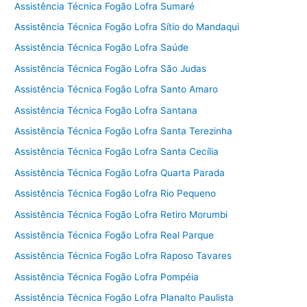
Assistência Técnica Fogão Lofra Sumaré
Assistência Técnica Fogão Lofra Sítio do Mandaqui
Assistência Técnica Fogão Lofra Saúde
Assistência Técnica Fogão Lofra São Judas
Assistência Técnica Fogão Lofra Santo Amaro
Assistência Técnica Fogão Lofra Santana
Assistência Técnica Fogão Lofra Santa Terezinha
Assistência Técnica Fogão Lofra Santa Cecília
Assistência Técnica Fogão Lofra Quarta Parada
Assistência Técnica Fogão Lofra Rio Pequeno
Assistência Técnica Fogão Lofra Retiro Morumbi
Assistência Técnica Fogão Lofra Real Parque
Assistência Técnica Fogão Lofra Raposo Tavares
Assistência Técnica Fogão Lofra Pompéia
Assistência Técnica Fogão Lofra Planalto Paulista