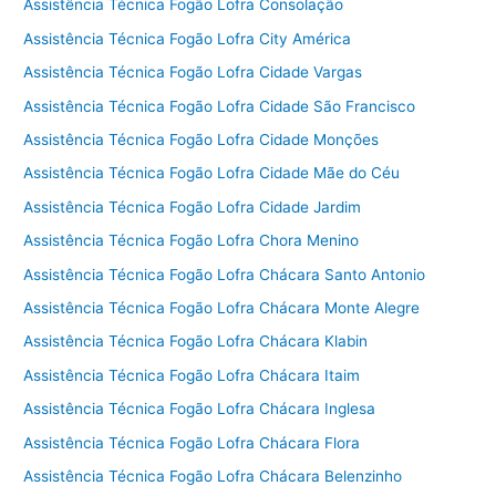
Assistência Técnica Fogão Lofra Consolação
Assistência Técnica Fogão Lofra City América
Assistência Técnica Fogão Lofra Cidade Vargas
Assistência Técnica Fogão Lofra Cidade São Francisco
Assistência Técnica Fogão Lofra Cidade Monções
Assistência Técnica Fogão Lofra Cidade Mãe do Céu
Assistência Técnica Fogão Lofra Cidade Jardim
Assistência Técnica Fogão Lofra Chora Menino
Assistência Técnica Fogão Lofra Chácara Santo Antonio
Assistência Técnica Fogão Lofra Chácara Monte Alegre
Assistência Técnica Fogão Lofra Chácara Klabin
Assistência Técnica Fogão Lofra Chácara Itaim
Assistência Técnica Fogão Lofra Chácara Inglesa
Assistência Técnica Fogão Lofra Chácara Flora
Assistência Técnica Fogão Lofra Chácara Belenzinho