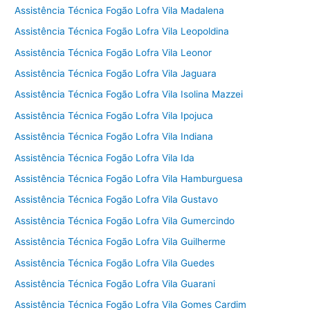
Assistência Técnica Fogão Lofra Vila Madalena
Assistência Técnica Fogão Lofra Vila Leopoldina
Assistência Técnica Fogão Lofra Vila Leonor
Assistência Técnica Fogão Lofra Vila Jaguara
Assistência Técnica Fogão Lofra Vila Isolina Mazzei
Assistência Técnica Fogão Lofra Vila Ipojuca
Assistência Técnica Fogão Lofra Vila Indiana
Assistência Técnica Fogão Lofra Vila Ida
Assistência Técnica Fogão Lofra Vila Hamburguesa
Assistência Técnica Fogão Lofra Vila Gustavo
Assistência Técnica Fogão Lofra Vila Gumercindo
Assistência Técnica Fogão Lofra Vila Guilherme
Assistência Técnica Fogão Lofra Vila Guedes
Assistência Técnica Fogão Lofra Vila Guarani
Assistência Técnica Fogão Lofra Vila Gomes Cardim