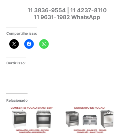
11 3836-9554 | 11 4237-8110
11 9631-1982 WhatsApp
Compartilhe isso:
Curtir isso:
Relacionado