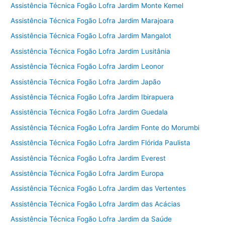
Assistência Técnica Fogão Lofra Jardim Monte Kemel
Assistência Técnica Fogão Lofra Jardim Marajoara
Assistência Técnica Fogão Lofra Jardim Mangalot
Assistência Técnica Fogão Lofra Jardim Lusitânia
Assistência Técnica Fogão Lofra Jardim Leonor
Assistência Técnica Fogão Lofra Jardim Japão
Assistência Técnica Fogão Lofra Jardim Ibirapuera
Assistência Técnica Fogão Lofra Jardim Guedala
Assistência Técnica Fogão Lofra Jardim Fonte do Morumbi
Assistência Técnica Fogão Lofra Jardim Flórida Paulista
Assistência Técnica Fogão Lofra Jardim Everest
Assistência Técnica Fogão Lofra Jardim Europa
Assistência Técnica Fogão Lofra Jardim das Vertentes
Assistência Técnica Fogão Lofra Jardim das Acácias
Assistência Técnica Fogão Lofra Jardim da Saúde