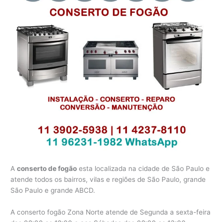
A
conserto de fogão
esta localizada na cidade de São Paulo e
atende todos os bairros, vilas e regiões de São Paulo, grande
São Paulo e grande ABCD.
A conserto fogão Zona Norte atende de Segunda a sexta-feira