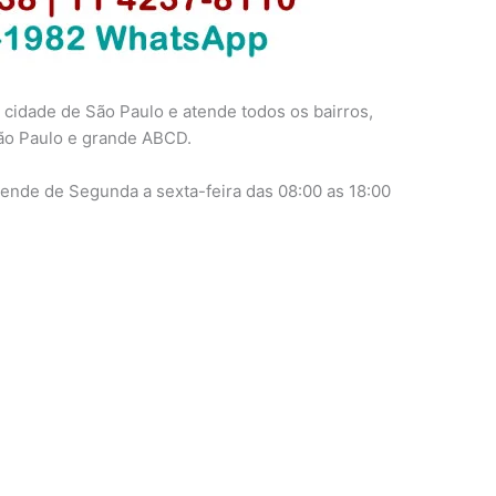
a cidade de São Paulo e atende todos os bairros,
São Paulo e grande ABCD.
tende de Segunda a sexta-feira das 08:00 as 18:00