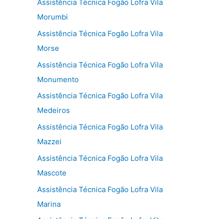
Assistência Técnica Fogão Lofra Vila
Morumbi
Assistência Técnica Fogão Lofra Vila
Morse
Assistência Técnica Fogão Lofra Vila
Monumento
Assistência Técnica Fogão Lofra Vila
Medeiros
Assistência Técnica Fogão Lofra Vila
Mazzei
Assistência Técnica Fogão Lofra Vila
Mascote
Assistência Técnica Fogão Lofra Vila
Marina