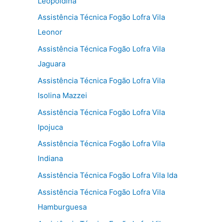
Leopoldina
Assistência Técnica Fogão Lofra Vila
Leonor
Assistência Técnica Fogão Lofra Vila
Jaguara
Assistência Técnica Fogão Lofra Vila
Isolina Mazzei
Assistência Técnica Fogão Lofra Vila
Ipojuca
Assistência Técnica Fogão Lofra Vila
Indiana
Assistência Técnica Fogão Lofra Vila Ida
Assistência Técnica Fogão Lofra Vila
Hamburguesa