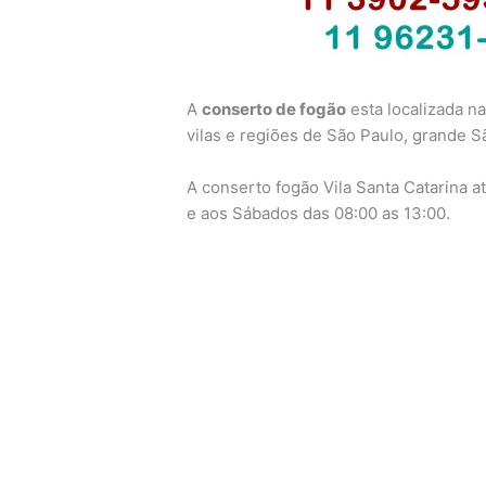
A
conserto de fogão
esta localizada n
vilas e regiões de São Paulo, grande 
A conserto fogão Vila Santa Catarina a
e aos Sábados das 08:00 as 13:00.