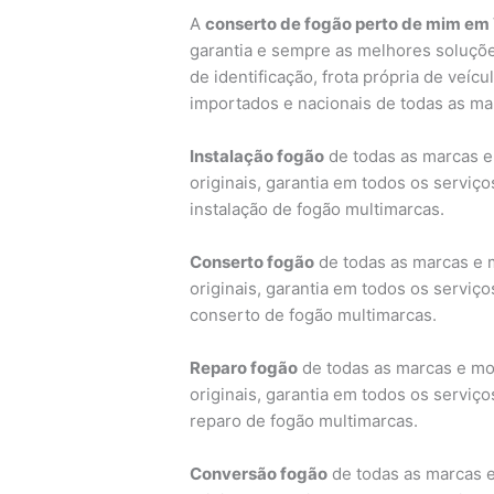
A
conserto de fogão perto de mim em 
garantia e sempre as melhores soluçõe
de identificação, frota própria de veí
importados e nacionais de todas as ma
Instalação fogão
de todas as marcas e
originais, garantia em todos os serviç
instalação de fogão multimarcas.
Conserto fogão
de todas as marcas e 
originais, garantia em todos os serviç
conserto de fogão multimarcas.
Reparo fogão
de todas as marcas e mo
originais, garantia em todos os serviç
reparo de fogão multimarcas.
Conversão fogão
de todas as marcas e