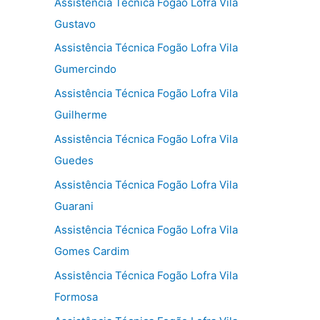
Assistência Técnica Fogão Lofra Vila
Gustavo
Assistência Técnica Fogão Lofra Vila
Gumercindo
Assistência Técnica Fogão Lofra Vila
Guilherme
Assistência Técnica Fogão Lofra Vila
Guedes
Assistência Técnica Fogão Lofra Vila
Guarani
Assistência Técnica Fogão Lofra Vila
Gomes Cardim
Assistência Técnica Fogão Lofra Vila
Formosa