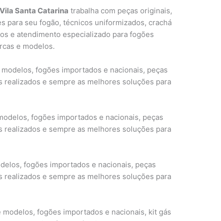
Vila Santa Catarina
trabalha com peças originais,
s para seu fogão, técnicos uniformizados, crachá
culos e atendimento especializado para fogões
rcas e modelos.
 modelos, fogões importados e nacionais, peças
os realizados e sempre as melhores soluções para
modelos, fogões importados e nacionais, peças
os realizados e sempre as melhores soluções para
delos, fogões importados e nacionais, peças
os realizados e sempre as melhores soluções para
 modelos, fogões importados e nacionais, kit gás