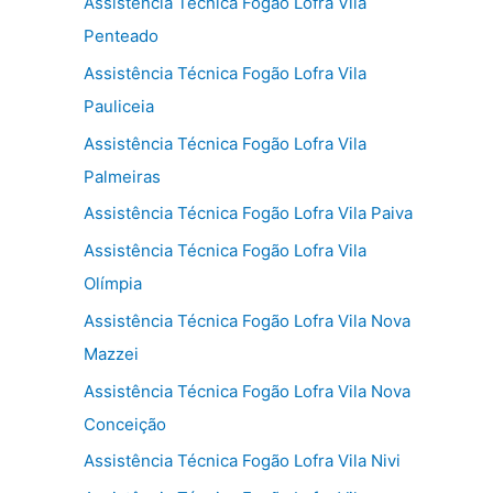
Assistência Técnica Fogão Lofra Vila
Penteado
Assistência Técnica Fogão Lofra Vila
Pauliceia
Assistência Técnica Fogão Lofra Vila
Palmeiras
Assistência Técnica Fogão Lofra Vila Paiva
Assistência Técnica Fogão Lofra Vila
Olímpia
Assistência Técnica Fogão Lofra Vila Nova
Mazzei
Assistência Técnica Fogão Lofra Vila Nova
Conceição
Assistência Técnica Fogão Lofra Vila Nivi