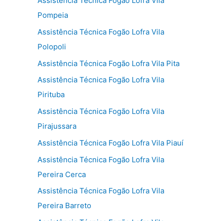
Assistência Técnica Fogão Lofra Vila
Pompeia
Assistência Técnica Fogão Lofra Vila
Polopoli
Assistência Técnica Fogão Lofra Vila Pita
Assistência Técnica Fogão Lofra Vila
Pirituba
Assistência Técnica Fogão Lofra Vila
Pirajussara
Assistência Técnica Fogão Lofra Vila Piauí
Assistência Técnica Fogão Lofra Vila
Pereira Cerca
Assistência Técnica Fogão Lofra Vila
Pereira Barreto