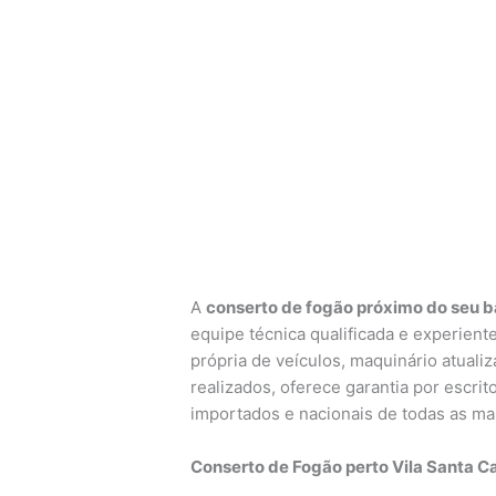
A
conserto de fogão próximo do seu ba
equipe técnica qualificada e experiente
própria de veículos, maquinário atualiz
realizados, oferece garantia por escr
importados e nacionais de todas as ma
Conserto de Fogão perto Vila Santa Ca