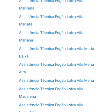
Assistência Técnica Fogão Lofra Vila
Marilena
Assistência Técnica Fogão Lofra Vila
Marieta
Assistência Técnica Fogão Lofra Vila
Mariana
Assistência Técnica Fogão Lofra Vila Maria
Baixa
Assistência Técnica Fogão Lofra Vila Maria
Alta
Assistência Técnica Fogão Lofra Vila Maria
Assistência Técnica Fogão Lofra Vila
Madalena
Assistência Técnica Fogão Lofra Vila