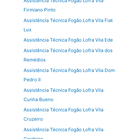
Assistência Técnica Fogão Lofra Vila
Firmiano Pinto
Assistência Técnica Fogão Lofra Vila Fiat
Lux
Assistência Técnica Fogão Lofra Vila Ede
Assistência Técnica Fogão Lofra Vila dos
Remédios
Assistência Técnica Fogão Lofra Vila Dom
Pedro II
Assistência Técnica Fogão Lofra Vila
Cunha Bueno
Assistência Técnica Fogão Lofra Vila
Cruzeiro
Assistência Técnica Fogão Lofra Vila
Cordeiro