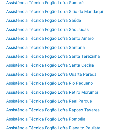
Assistência Técnica Fogão Lofra Sumaré
Assistência Técnica Fogão Lofra Sítio do Mandaqui
Assistência Técnica Fogão Lofra Saúde
Assistência Técnica Fogão Lofra São Judas
Assistência Técnica Fogão Lofra Santo Amaro
Assistência Técnica Fogão Lofra Santana
Assistência Técnica Fogão Lofra Santa Terezinha
Assistência Técnica Fogão Lofra Santa Cecília
Assistência Técnica Fogão Lofra Quarta Parada
Assistência Técnica Fogão Lofra Rio Pequeno
Assistência Técnica Fogão Lofra Retiro Morumbi
Assistência Técnica Fogão Lofra Real Parque
Assistência Técnica Fogão Lofra Raposo Tavares
Assistência Técnica Fogão Lofra Pompéia
Assistência Técnica Fogão Lofra Planalto Paulista