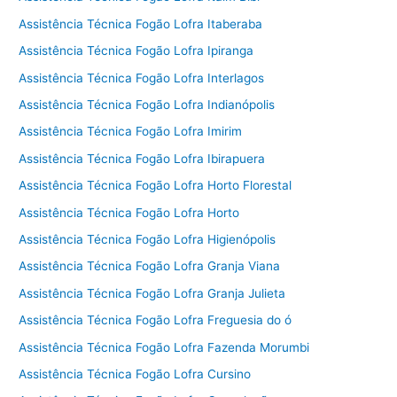
Assistência Técnica Fogão Lofra Itaberaba
Assistência Técnica Fogão Lofra Ipiranga
Assistência Técnica Fogão Lofra Interlagos
Assistência Técnica Fogão Lofra Indianópolis
Assistência Técnica Fogão Lofra Imirim
Assistência Técnica Fogão Lofra Ibirapuera
Assistência Técnica Fogão Lofra Horto Florestal
Assistência Técnica Fogão Lofra Horto
Assistência Técnica Fogão Lofra Higienópolis
Assistência Técnica Fogão Lofra Granja Viana
Assistência Técnica Fogão Lofra Granja Julieta
Assistência Técnica Fogão Lofra Freguesia do ó
Assistência Técnica Fogão Lofra Fazenda Morumbi
Assistência Técnica Fogão Lofra Cursino