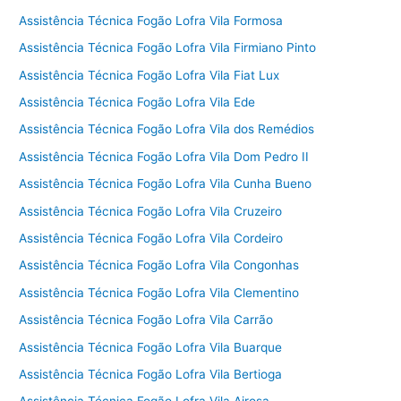
Assistência Técnica Fogão Lofra Vila Formosa
Assistência Técnica Fogão Lofra Vila Firmiano Pinto
Assistência Técnica Fogão Lofra Vila Fiat Lux
Assistência Técnica Fogão Lofra Vila Ede
Assistência Técnica Fogão Lofra Vila dos Remédios
Assistência Técnica Fogão Lofra Vila Dom Pedro II
Assistência Técnica Fogão Lofra Vila Cunha Bueno
Assistência Técnica Fogão Lofra Vila Cruzeiro
Assistência Técnica Fogão Lofra Vila Cordeiro
Assistência Técnica Fogão Lofra Vila Congonhas
Assistência Técnica Fogão Lofra Vila Clementino
Assistência Técnica Fogão Lofra Vila Carrão
Assistência Técnica Fogão Lofra Vila Buarque
Assistência Técnica Fogão Lofra Vila Bertioga