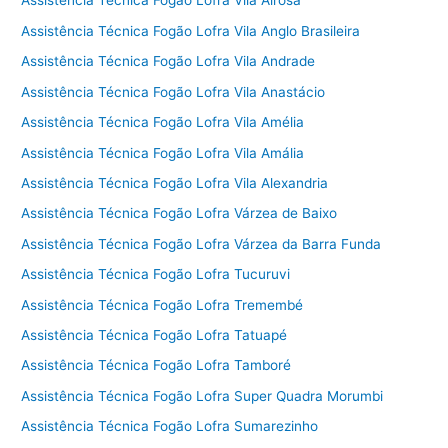
Assistência Técnica Fogão Lofra Vila Airosa
Assistência Técnica Fogão Lofra Vila Anglo Brasileira
Assistência Técnica Fogão Lofra Vila Andrade
Assistência Técnica Fogão Lofra Vila Anastácio
Assistência Técnica Fogão Lofra Vila Amélia
Assistência Técnica Fogão Lofra Vila Amália
Assistência Técnica Fogão Lofra Vila Alexandria
Assistência Técnica Fogão Lofra Várzea de Baixo
Assistência Técnica Fogão Lofra Várzea da Barra Funda
Assistência Técnica Fogão Lofra Tucuruvi
Assistência Técnica Fogão Lofra Tremembé
Assistência Técnica Fogão Lofra Tatuapé
Assistência Técnica Fogão Lofra Tamboré
Assistência Técnica Fogão Lofra Super Quadra Morumbi
Assistência Técnica Fogão Lofra Sumarezinho