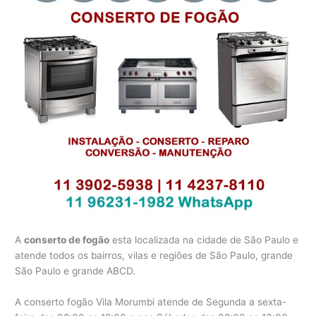
A
conserto de fogão
esta localizada na cidade de São Paulo e
atende todos os bairros, vilas e regiões de São Paulo, grande
São Paulo e grande ABCD.
A conserto fogão Vila Morumbi atende de Segunda a sexta-