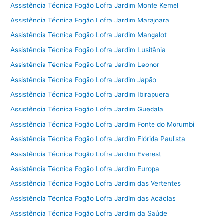
Assistência Técnica Fogão Lofra Jardim Monte Kemel
Assistência Técnica Fogão Lofra Jardim Marajoara
Assistência Técnica Fogão Lofra Jardim Mangalot
Assistência Técnica Fogão Lofra Jardim Lusitânia
Assistência Técnica Fogão Lofra Jardim Leonor
Assistência Técnica Fogão Lofra Jardim Japão
Assistência Técnica Fogão Lofra Jardim Ibirapuera
Assistência Técnica Fogão Lofra Jardim Guedala
Assistência Técnica Fogão Lofra Jardim Fonte do Morumbi
Assistência Técnica Fogão Lofra Jardim Flórida Paulista
Assistência Técnica Fogão Lofra Jardim Everest
Assistência Técnica Fogão Lofra Jardim Europa
Assistência Técnica Fogão Lofra Jardim das Vertentes
Assistência Técnica Fogão Lofra Jardim das Acácias
Assistência Técnica Fogão Lofra Jardim da Saúde