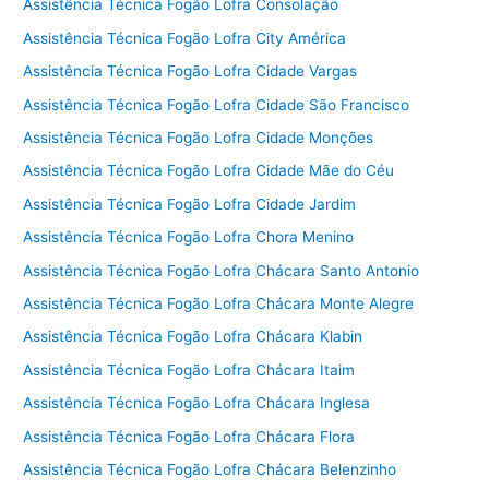
Assistência Técnica Fogão Lofra Consolação
Assistência Técnica Fogão Lofra City América
Assistência Técnica Fogão Lofra Cidade Vargas
Assistência Técnica Fogão Lofra Cidade São Francisco
Assistência Técnica Fogão Lofra Cidade Monções
Assistência Técnica Fogão Lofra Cidade Mãe do Céu
Assistência Técnica Fogão Lofra Cidade Jardim
Assistência Técnica Fogão Lofra Chora Menino
Assistência Técnica Fogão Lofra Chácara Santo Antonio
Assistência Técnica Fogão Lofra Chácara Monte Alegre
Assistência Técnica Fogão Lofra Chácara Klabin
Assistência Técnica Fogão Lofra Chácara Itaim
Assistência Técnica Fogão Lofra Chácara Inglesa
Assistência Técnica Fogão Lofra Chácara Flora
Assistência Técnica Fogão Lofra Chácara Belenzinho