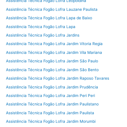
Assistência Técnica Fogão Lofra Leopoldina
Assistência Técnica Fogão Lofra Lauzane Paulista
Assistência Técnica Fogão Lofra Lapa de Baixo
Assistência Técnica Fogão Lofra Lapa
Assistência Técnica Fogão Lofra Jardins
Assistência Técnica Fogão Lofra Jardim Vitoria Regia
Assistência Técnica Fogão Lofra Jardim Vila Mariana
Assistência Técnica Fogão Lofra Jardim São Paulo
Assistência Técnica Fogão Lofra Jardim São Bento
Assistência Técnica Fogão Lofra Jardim Raposo Tavares
Assistência Técnica Fogão Lofra Jardim Prudência
Assistência Técnica Fogão Lofra Jardim Peri Peri
Assistência Técnica Fogão Lofra Jardim Paulistano
Assistência Técnica Fogão Lofra Jardim Paulista
Assistência Técnica Fogão Lofra Jardim Morumbi