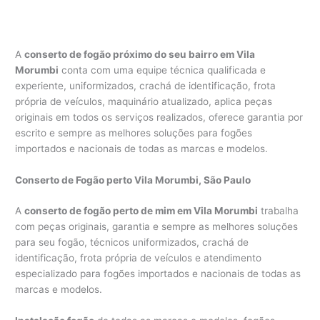
A
conserto de fogão próximo do seu bairro em Vila
Morumbi
conta com uma equipe técnica qualificada e
experiente, uniformizados, crachá de identificação, frota
própria de veículos, maquinário atualizado, aplica peças
originais em todos os serviços realizados, oferece garantia por
escrito e sempre as melhores soluções para fogões
importados e nacionais de todas as marcas e modelos.
Conserto de Fogão perto Vila Morumbi, São Paulo
A
conserto de fogão perto de mim em Vila Morumbi
trabalha
com peças originais, garantia e sempre as melhores soluções
para seu fogão, técnicos uniformizados, crachá de
identificação, frota própria de veículos e atendimento
especializado para fogões importados e nacionais de todas as
marcas e modelos.