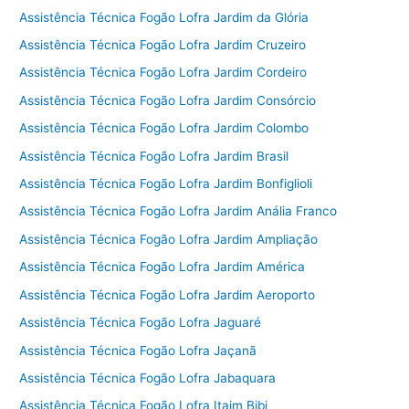
Assistência Técnica Fogão Lofra Jardim da Glória
Assistência Técnica Fogão Lofra Jardim Cruzeiro
Assistência Técnica Fogão Lofra Jardim Cordeiro
Assistência Técnica Fogão Lofra Jardim Consórcio
Assistência Técnica Fogão Lofra Jardim Colombo
Assistência Técnica Fogão Lofra Jardim Brasil
Assistência Técnica Fogão Lofra Jardim Bonfiglioli
Assistência Técnica Fogão Lofra Jardim Anália Franco
Assistência Técnica Fogão Lofra Jardim Ampliação
Assistência Técnica Fogão Lofra Jardim América
Assistência Técnica Fogão Lofra Jardim Aeroporto
Assistência Técnica Fogão Lofra Jaguaré
Assistência Técnica Fogão Lofra Jaçanã
Assistência Técnica Fogão Lofra Jabaquara
Assistência Técnica Fogão Lofra Itaim Bibi