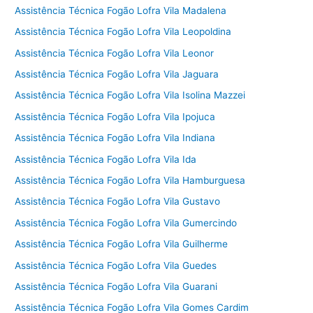
Assistência Técnica Fogão Lofra Vila Madalena
Assistência Técnica Fogão Lofra Vila Leopoldina
Assistência Técnica Fogão Lofra Vila Leonor
Assistência Técnica Fogão Lofra Vila Jaguara
Assistência Técnica Fogão Lofra Vila Isolina Mazzei
Assistência Técnica Fogão Lofra Vila Ipojuca
Assistência Técnica Fogão Lofra Vila Indiana
Assistência Técnica Fogão Lofra Vila Ida
Assistência Técnica Fogão Lofra Vila Hamburguesa
Assistência Técnica Fogão Lofra Vila Gustavo
Assistência Técnica Fogão Lofra Vila Gumercindo
Assistência Técnica Fogão Lofra Vila Guilherme
Assistência Técnica Fogão Lofra Vila Guedes
Assistência Técnica Fogão Lofra Vila Guarani
Assistência Técnica Fogão Lofra Vila Gomes Cardim