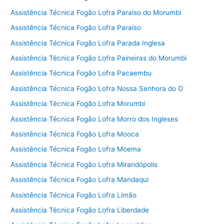
Assistência Técnica Fogão Lofra Paraíso do Morumbi
Assistência Técnica Fogão Lofra Paraíso
Assistência Técnica Fogão Lofra Parada Inglesa
Assistência Técnica Fogão Lofra Paineiras do Morumbi
Assistência Técnica Fogão Lofra Pacaembu
Assistência Técnica Fogão Lofra Nossa Senhora do O
Assistência Técnica Fogão Lofra Morumbi
Assistência Técnica Fogão Lofra Morro dos Ingleses
Assistência Técnica Fogão Lofra Mooca
Assistência Técnica Fogão Lofra Moema
Assistência Técnica Fogão Lofra Mirandópolis
Assistência Técnica Fogão Lofra Mandaqui
Assistência Técnica Fogão Lofra Limão
Assistência Técnica Fogão Lofra Liberdade