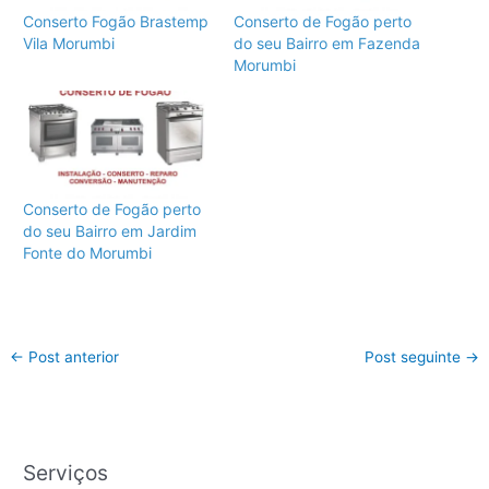
Conserto Fogão Brastemp
Conserto de Fogão perto
Vila Morumbi
do seu Bairro em Fazenda
Morumbi
Conserto de Fogão perto
do seu Bairro em Jardim
Fonte do Morumbi
←
Post anterior
Post seguinte
→
Serviços