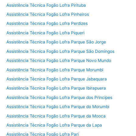
Assistência Técnica Fogão Lofra Pirituba
Assistência Técnica Fogão Lofra Pinheiros
Assistência Técnica Fogão Lofra Perdizes
Assistência Técnica Fogão Lofra Piqueri
Assistência Técnica Fogão Lofra Parque São Jorge
Assistência Técnica Fogão Lofra Parque São Domingos
Assistência Técnica Fogão Lofra Parque Novo Mundo
Assistência Técnica Fogão Lofra Parque Morumbi
Assistência Técnica Fogão Lofra Parque Jabaquara
Assistência Técnica Fogão Lofra Parque Ibirapuera
Assistência Técnica Fogão Lofra Parque dos Principes
Assistência Técnica Fogão Lofra Parque do Morumbi
Assistência Técnica Fogão Lofra Parque da Mooca
Assistência Técnica Fogão Lofra Parque da Lapa
Assistência Técnica Fogão Lofra Pari