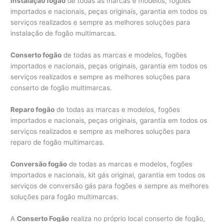
Instalação fogão
de todas as marcas e modelos, fogões
importados e nacionais, peças originais, garantia em todos os
serviços realizados e sempre as melhores soluções para
instalação de fogão multimarcas.
Conserto fogão
de todas as marcas e modelos, fogões
importados e nacionais, peças originais, garantia em todos os
serviços realizados e sempre as melhores soluções para
conserto de fogão multimarcas.
Reparo fogão
de todas as marcas e modelos, fogões
importados e nacionais, peças originais, garantia em todos os
serviços realizados e sempre as melhores soluções para
reparo de fogão multimarcas.
Conversão fogão
de todas as marcas e modelos, fogões
importados e nacionais, kit gás original, garantia em todos os
serviços de conversão gás para fogões e sempre as melhores
soluções para fogão multimarcas.
A
Conserto Fogão
realiza no próprio local conserto de fogão,