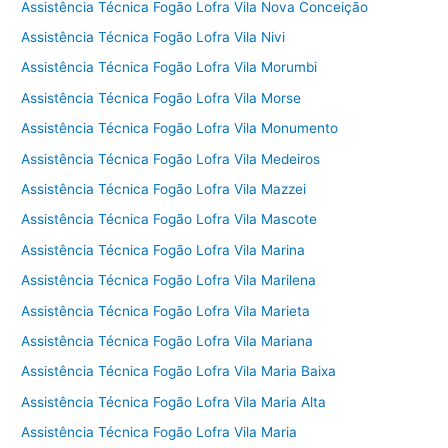
Assistência Técnica Fogão Lofra Vila Nova Conceição
Assistência Técnica Fogão Lofra Vila Nivi
Assistência Técnica Fogão Lofra Vila Morumbi
Assistência Técnica Fogão Lofra Vila Morse
Assistência Técnica Fogão Lofra Vila Monumento
Assistência Técnica Fogão Lofra Vila Medeiros
Assistência Técnica Fogão Lofra Vila Mazzei
Assistência Técnica Fogão Lofra Vila Mascote
Assistência Técnica Fogão Lofra Vila Marina
Assistência Técnica Fogão Lofra Vila Marilena
Assistência Técnica Fogão Lofra Vila Marieta
Assistência Técnica Fogão Lofra Vila Mariana
Assistência Técnica Fogão Lofra Vila Maria Baixa
Assistência Técnica Fogão Lofra Vila Maria Alta
Assistência Técnica Fogão Lofra Vila Maria