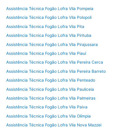
Assistência Técnica Fogão Lofra Vila Pompeia
Assistência Técnica Fogão Lofra Vila Polopoli
Assistência Técnica Fogão Lofra Vila Pita
Assistência Técnica Fogão Lofra Vila Pirituba
Assistência Técnica Fogão Lofra Vila Pirajussara
Assistência Técnica Fogão Lofra Vila Piauí
Assistência Técnica Fogão Lofra Vila Pereira Cerca
Assistência Técnica Fogão Lofra Vila Pereira Barreto
Assistência Técnica Fogão Lofra Vila Penteado
Assistência Técnica Fogão Lofra Vila Pauliceia
Assistência Técnica Fogão Lofra Vila Palmeiras
Assistência Técnica Fogão Lofra Vila Paiva
Assistência Técnica Fogão Lofra Vila Olímpia
Assistência Técnica Fogão Lofra Vila Nova Mazzei