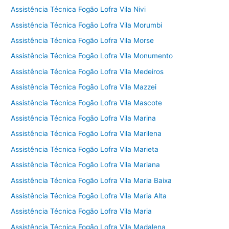
Assistência Técnica Fogão Lofra Vila Nivi
Assistência Técnica Fogão Lofra Vila Morumbi
Assistência Técnica Fogão Lofra Vila Morse
Assistência Técnica Fogão Lofra Vila Monumento
Assistência Técnica Fogão Lofra Vila Medeiros
Assistência Técnica Fogão Lofra Vila Mazzei
Assistência Técnica Fogão Lofra Vila Mascote
Assistência Técnica Fogão Lofra Vila Marina
Assistência Técnica Fogão Lofra Vila Marilena
Assistência Técnica Fogão Lofra Vila Marieta
Assistência Técnica Fogão Lofra Vila Mariana
Assistência Técnica Fogão Lofra Vila Maria Baixa
Assistência Técnica Fogão Lofra Vila Maria Alta
Assistência Técnica Fogão Lofra Vila Maria
Assistência Técnica Fogão Lofra Vila Madalena