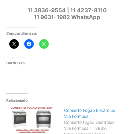
11 3836-9554 | 11 4237-8110
11 9631-1982 WhatsApp
Compartilhe isso:
Curtir isso:
Relacionado
Conserto Fogão Electrolux
Vila Formosa
Conserto fogão Electrolux
Vila Formosa 11 3832-