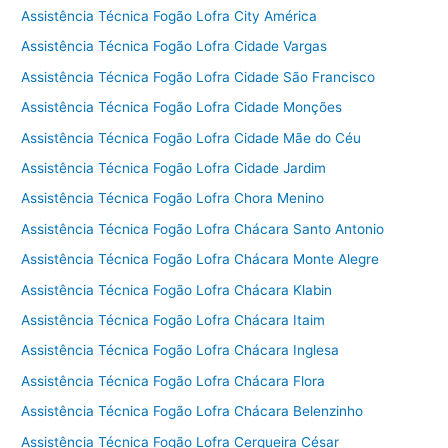
Assistência Técnica Fogão Lofra City América
Assistência Técnica Fogão Lofra Cidade Vargas
Assistência Técnica Fogão Lofra Cidade São Francisco
Assistência Técnica Fogão Lofra Cidade Monções
Assistência Técnica Fogão Lofra Cidade Mãe do Céu
Assistência Técnica Fogão Lofra Cidade Jardim
Assistência Técnica Fogão Lofra Chora Menino
Assistência Técnica Fogão Lofra Chácara Santo Antonio
Assistência Técnica Fogão Lofra Chácara Monte Alegre
Assistência Técnica Fogão Lofra Chácara Klabin
Assistência Técnica Fogão Lofra Chácara Itaim
Assistência Técnica Fogão Lofra Chácara Inglesa
Assistência Técnica Fogão Lofra Chácara Flora
Assistência Técnica Fogão Lofra Chácara Belenzinho
Assistência Técnica Fogão Lofra Cerqueira César