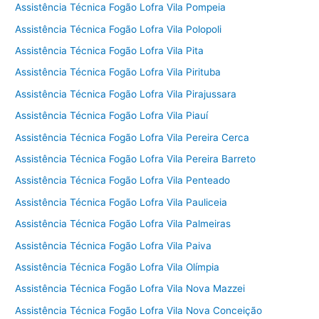
Assistência Técnica Fogão Lofra Vila Pompeia
Assistência Técnica Fogão Lofra Vila Polopoli
Assistência Técnica Fogão Lofra Vila Pita
Assistência Técnica Fogão Lofra Vila Pirituba
Assistência Técnica Fogão Lofra Vila Pirajussara
Assistência Técnica Fogão Lofra Vila Piauí
Assistência Técnica Fogão Lofra Vila Pereira Cerca
Assistência Técnica Fogão Lofra Vila Pereira Barreto
Assistência Técnica Fogão Lofra Vila Penteado
Assistência Técnica Fogão Lofra Vila Pauliceia
Assistência Técnica Fogão Lofra Vila Palmeiras
Assistência Técnica Fogão Lofra Vila Paiva
Assistência Técnica Fogão Lofra Vila Olímpia
Assistência Técnica Fogão Lofra Vila Nova Mazzei
Assistência Técnica Fogão Lofra Vila Nova Conceição