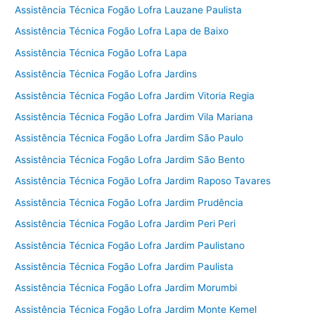
Assistência Técnica Fogão Lofra Lauzane Paulista
Assistência Técnica Fogão Lofra Lapa de Baixo
Assistência Técnica Fogão Lofra Lapa
Assistência Técnica Fogão Lofra Jardins
Assistência Técnica Fogão Lofra Jardim Vitoria Regia
Assistência Técnica Fogão Lofra Jardim Vila Mariana
Assistência Técnica Fogão Lofra Jardim São Paulo
Assistência Técnica Fogão Lofra Jardim São Bento
Assistência Técnica Fogão Lofra Jardim Raposo Tavares
Assistência Técnica Fogão Lofra Jardim Prudência
Assistência Técnica Fogão Lofra Jardim Peri Peri
Assistência Técnica Fogão Lofra Jardim Paulistano
Assistência Técnica Fogão Lofra Jardim Paulista
Assistência Técnica Fogão Lofra Jardim Morumbi
Assistência Técnica Fogão Lofra Jardim Monte Kemel