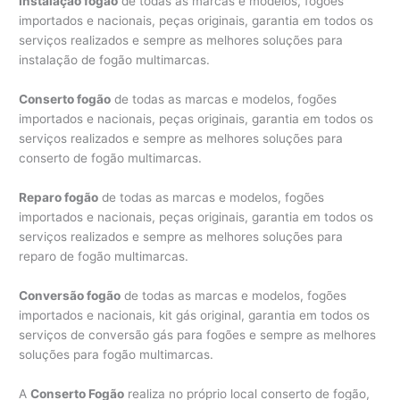
Instalação fogão
de todas as marcas e modelos, fogões
importados e nacionais, peças originais, garantia em todos os
serviços realizados e sempre as melhores soluções para
instalação de fogão multimarcas.
Conserto fogão
de todas as marcas e modelos, fogões
importados e nacionais, peças originais, garantia em todos os
serviços realizados e sempre as melhores soluções para
conserto de fogão multimarcas.
Reparo fogão
de todas as marcas e modelos, fogões
importados e nacionais, peças originais, garantia em todos os
serviços realizados e sempre as melhores soluções para
reparo de fogão multimarcas.
Conversão fogão
de todas as marcas e modelos, fogões
importados e nacionais, kit gás original, garantia em todos os
serviços de conversão gás para fogões e sempre as melhores
soluções para fogão multimarcas.
A
Conserto Fogão
realiza no próprio local conserto de fogão,