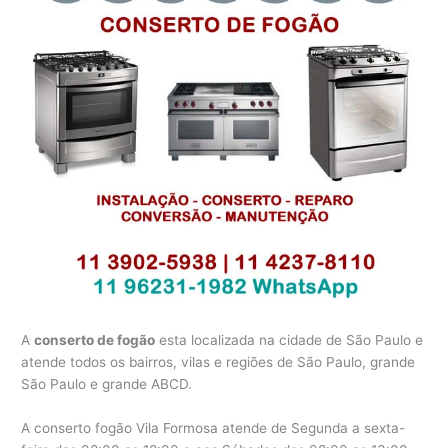
A
conserto de fogão
esta localizada na cidade de São Paulo e
atende todos os bairros, vilas e regiões de São Paulo, grande
São Paulo e grande ABCD.
A conserto fogão Vila Formosa atende de Segunda a sexta-