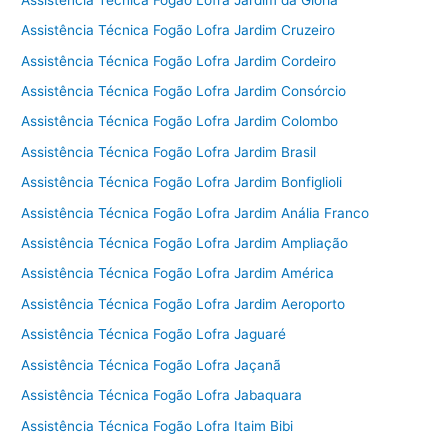
Assistência Técnica Fogão Lofra Jardim Cruzeiro
Assistência Técnica Fogão Lofra Jardim Cordeiro
Assistência Técnica Fogão Lofra Jardim Consórcio
Assistência Técnica Fogão Lofra Jardim Colombo
Assistência Técnica Fogão Lofra Jardim Brasil
Assistência Técnica Fogão Lofra Jardim Bonfiglioli
Assistência Técnica Fogão Lofra Jardim Anália Franco
Assistência Técnica Fogão Lofra Jardim Ampliação
Assistência Técnica Fogão Lofra Jardim América
Assistência Técnica Fogão Lofra Jardim Aeroporto
Assistência Técnica Fogão Lofra Jaguaré
Assistência Técnica Fogão Lofra Jaçanã
Assistência Técnica Fogão Lofra Jabaquara
Assistência Técnica Fogão Lofra Itaim Bibi