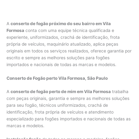
A
conserto de fogão próximo do seu bairro em Vila
Formosa
conta com uma equipe técnica qualificada e
experiente, uniformizados, crachá de identificação, frota
própria de veículos, maquinário atualizado, aplica peças
originais em todos os serviços realizados, oferece garantia por
escrito e sempre as melhores soluções para fogões
importados e nacionais de todas as marcas e modelos.
Conserto de Fogão perto Vila Formosa, São Paulo
A
conserto de fogão perto de mim em Vila Formosa
trabalha
com peças originais, garantia e sempre as melhores soluções
para seu fogão, técnicos uniformizados, crachá de
identificação, frota própria de veículos e atendimento
especializado para fogões importados e nacionais de todas as
marcas e modelos.