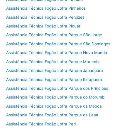
Assistência Técnica Fogão Lofra Pinheiros
Assistência Técnica Fogão Lofra Perdizes
Assistência Técnica Fogão Lofra Piqueri
Assistência Técnica Fogão Lofra Parque São Jorge
Assistência Técnica Fogão Lofra Parque São Domingos
Assistência Técnica Fogão Lofra Parque Novo Mundo
Assistência Técnica Fogão Lofra Parque Morumbi
Assistência Técnica Fogão Lofra Parque Jabaquara
Assistência Técnica Fogão Lofra Parque Ibirapuera
Assistência Técnica Fogão Lofra Parque dos Principes
Assistência Técnica Fogão Lofra Parque do Morumbi
Assistência Técnica Fogão Lofra Parque da Mooca
Assistência Técnica Fogão Lofra Parque da Lapa
Assistência Técnica Fogão Lofra Pari