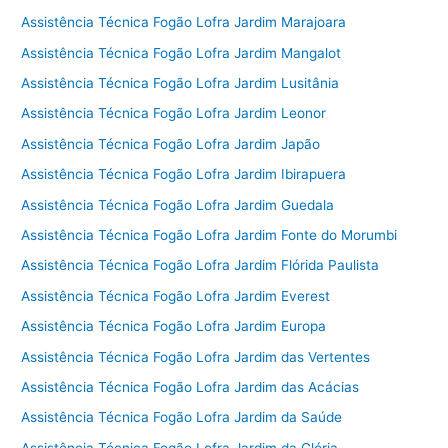
Assistência Técnica Fogão Lofra Jardim Marajoara
Assistência Técnica Fogão Lofra Jardim Mangalot
Assistência Técnica Fogão Lofra Jardim Lusitânia
Assistência Técnica Fogão Lofra Jardim Leonor
Assistência Técnica Fogão Lofra Jardim Japão
Assistência Técnica Fogão Lofra Jardim Ibirapuera
Assistência Técnica Fogão Lofra Jardim Guedala
Assistência Técnica Fogão Lofra Jardim Fonte do Morumbi
Assistência Técnica Fogão Lofra Jardim Flórida Paulista
Assistência Técnica Fogão Lofra Jardim Everest
Assistência Técnica Fogão Lofra Jardim Europa
Assistência Técnica Fogão Lofra Jardim das Vertentes
Assistência Técnica Fogão Lofra Jardim das Acácias
Assistência Técnica Fogão Lofra Jardim da Saúde
Assistência Técnica Fogão Lofra Jardim da Glória