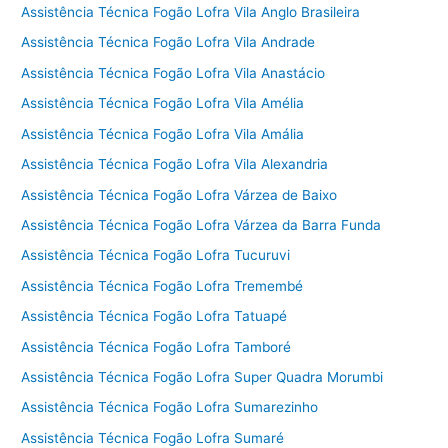
Assistência Técnica Fogão Lofra Vila Anglo Brasileira
Assistência Técnica Fogão Lofra Vila Andrade
Assistência Técnica Fogão Lofra Vila Anastácio
Assistência Técnica Fogão Lofra Vila Amélia
Assistência Técnica Fogão Lofra Vila Amália
Assistência Técnica Fogão Lofra Vila Alexandria
Assistência Técnica Fogão Lofra Várzea de Baixo
Assistência Técnica Fogão Lofra Várzea da Barra Funda
Assistência Técnica Fogão Lofra Tucuruvi
Assistência Técnica Fogão Lofra Tremembé
Assistência Técnica Fogão Lofra Tatuapé
Assistência Técnica Fogão Lofra Tamboré
Assistência Técnica Fogão Lofra Super Quadra Morumbi
Assistência Técnica Fogão Lofra Sumarezinho
Assistência Técnica Fogão Lofra Sumaré