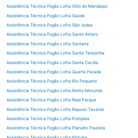
Assistência Técnica Fogão Lofra Sítio do Mandaqui
Assistência Técnica Fogão Lofra Saúde
Assistência Técnica Fogão Lofra São Judas
Assistência Técnica Fogão Lofra Santo Amaro
Assistência Técnica Fogão Lofra Santana
Assistência Técnica Fogão Lofra Santa Terezinha
Assistência Técnica Fogão Lofra Santa Cecília
Assistência Técnica Fogão Lofra Quarta Parada
Assistência Técnica Fogão Lofra Rio Pequeno
Assistência Técnica Fogão Lofra Retiro Morumbi
Assistência Técnica Fogão Lofra Real Parque
Assistência Técnica Fogão Lofra Raposo Tavares
Assistência Técnica Fogão Lofra Pompéia
Assistência Técnica Fogão Lofra Planalto Paulista
Assistência Técnica Fogão Lofra Pirituba