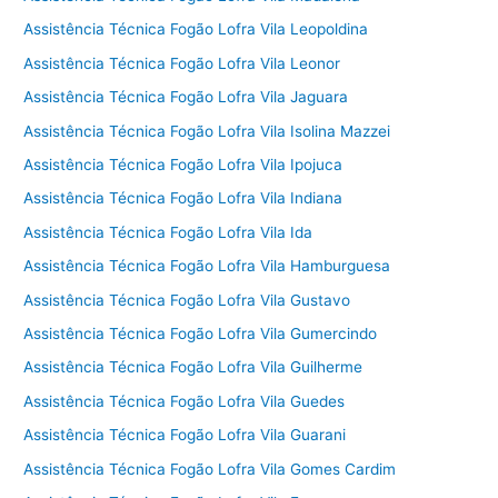
Assistência Técnica Fogão Lofra Vila Leopoldina
Assistência Técnica Fogão Lofra Vila Leonor
Assistência Técnica Fogão Lofra Vila Jaguara
Assistência Técnica Fogão Lofra Vila Isolina Mazzei
Assistência Técnica Fogão Lofra Vila Ipojuca
Assistência Técnica Fogão Lofra Vila Indiana
Assistência Técnica Fogão Lofra Vila Ida
Assistência Técnica Fogão Lofra Vila Hamburguesa
Assistência Técnica Fogão Lofra Vila Gustavo
Assistência Técnica Fogão Lofra Vila Gumercindo
Assistência Técnica Fogão Lofra Vila Guilherme
Assistência Técnica Fogão Lofra Vila Guedes
Assistência Técnica Fogão Lofra Vila Guarani
Assistência Técnica Fogão Lofra Vila Gomes Cardim