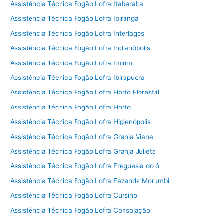
Assistência Técnica Fogão Lofra Itaberaba
Assistência Técnica Fogão Lofra Ipiranga
Assistência Técnica Fogão Lofra Interlagos
Assistência Técnica Fogão Lofra Indianópolis
Assistência Técnica Fogão Lofra Imirim
Assistência Técnica Fogão Lofra Ibirapuera
Assistência Técnica Fogão Lofra Horto Florestal
Assistência Técnica Fogão Lofra Horto
Assistência Técnica Fogão Lofra Higienópolis
Assistência Técnica Fogão Lofra Granja Viana
Assistência Técnica Fogão Lofra Granja Julieta
Assistência Técnica Fogão Lofra Freguesia do ó
Assistência Técnica Fogão Lofra Fazenda Morumbi
Assistência Técnica Fogão Lofra Cursino
Assistência Técnica Fogão Lofra Consolação