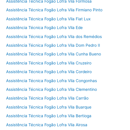
Assistência Técnica Fogão Lofra Vila Formosa
Assistência Técnica Fogão Lofra Vila Firmiano Pinto
Assistência Técnica Fogão Lofra Vila Fiat Lux
Assistência Técnica Fogão Lofra Vila Ede
Assistência Técnica Fogão Lofra Vila dos Remédios
Assistência Técnica Fogão Lofra Vila Dom Pedro II
Assistência Técnica Fogão Lofra Vila Cunha Bueno
Assistência Técnica Fogão Lofra Vila Cruzeiro
Assistência Técnica Fogão Lofra Vila Cordeiro
Assistência Técnica Fogão Lofra Vila Congonhas
Assistência Técnica Fogão Lofra Vila Clementino
Assistência Técnica Fogão Lofra Vila Carrão
Assistência Técnica Fogão Lofra Vila Buarque
Assistência Técnica Fogão Lofra Vila Bertioga
Assistência Técnica Fogão Lofra Vila Airosa