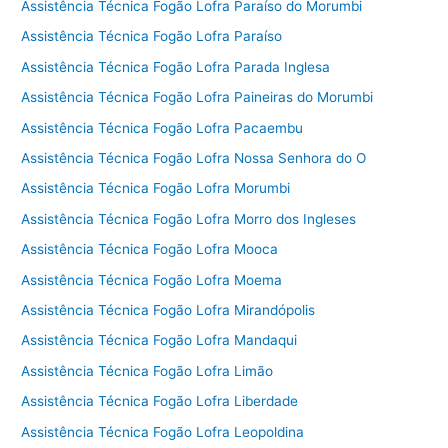
Assistência Técnica Fogão Lofra Paraíso do Morumbi
Assistência Técnica Fogão Lofra Paraíso
Assistência Técnica Fogão Lofra Parada Inglesa
Assistência Técnica Fogão Lofra Paineiras do Morumbi
Assistência Técnica Fogão Lofra Pacaembu
Assistência Técnica Fogão Lofra Nossa Senhora do O
Assistência Técnica Fogão Lofra Morumbi
Assistência Técnica Fogão Lofra Morro dos Ingleses
Assistência Técnica Fogão Lofra Mooca
Assistência Técnica Fogão Lofra Moema
Assistência Técnica Fogão Lofra Mirandópolis
Assistência Técnica Fogão Lofra Mandaqui
Assistência Técnica Fogão Lofra Limão
Assistência Técnica Fogão Lofra Liberdade
Assistência Técnica Fogão Lofra Leopoldina