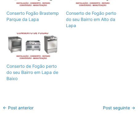
Conserto Fogão Brastemp
Conserto de Fogão perto
Parque da Lapa
do seu Bairro em Alto da
Lapa
Conserto de Fogão perto
do seu Bairro em Lapa de
Baixo
←
Post anterior
Post seguinte
→