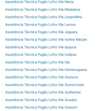
Assistência Técnica Fogão Lofra Vila Maria
Assistência Técnica Fogão Lofra Vila Madalena
Assistência Técnica Fogão Lofra Vila Leopoldina
Assistência Técnica Fogão Lofra Vila Leonor
Assistência Técnica Fogão Lofra Vila Jaguara
Assistência Técnica Fogão Lofra Vila Isolina Mazzei
Assistência Técnica Fogão Lofra Vila Ipojuca
Assistência Técnica Fogão Lofra Vila Indiana
Assistência Técnica Fogão Lofra Vila Ida
Assistência Técnica Fogão Lofra Vila Hamburguesa
Assistência Técnica Fogão Lofra Vila Gustavo
Assistência Técnica Fogão Lofra Vila Gumercindo
Assistência Técnica Fogão Lofra Vila Guilherme
Assistência Técnica Fogão Lofra Vila Guedes
Assistência Técnica Fogão Lofra Vila Guarani