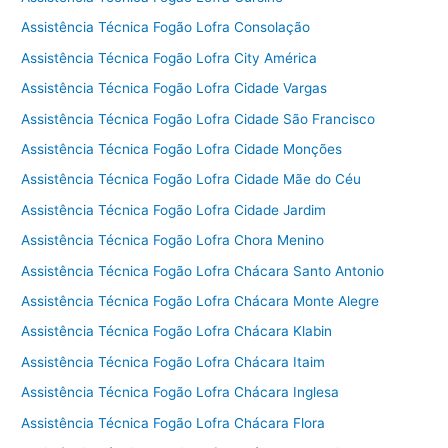
Assistência Técnica Fogão Lofra Consolação
Assistência Técnica Fogão Lofra City América
Assistência Técnica Fogão Lofra Cidade Vargas
Assistência Técnica Fogão Lofra Cidade São Francisco
Assistência Técnica Fogão Lofra Cidade Monções
Assistência Técnica Fogão Lofra Cidade Mãe do Céu
Assistência Técnica Fogão Lofra Cidade Jardim
Assistência Técnica Fogão Lofra Chora Menino
Assistência Técnica Fogão Lofra Chácara Santo Antonio
Assistência Técnica Fogão Lofra Chácara Monte Alegre
Assistência Técnica Fogão Lofra Chácara Klabin
Assistência Técnica Fogão Lofra Chácara Itaim
Assistência Técnica Fogão Lofra Chácara Inglesa
Assistência Técnica Fogão Lofra Chácara Flora