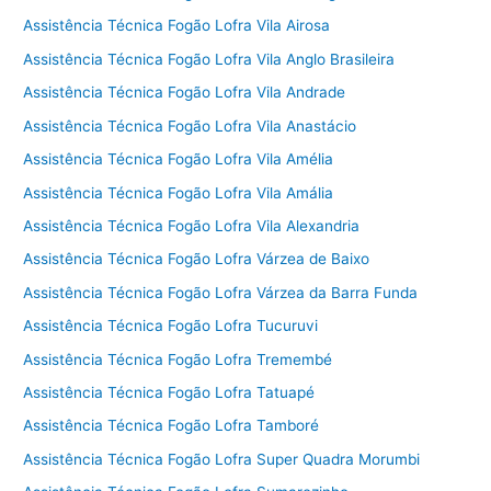
Assistência Técnica Fogão Lofra Vila Airosa
Assistência Técnica Fogão Lofra Vila Anglo Brasileira
Assistência Técnica Fogão Lofra Vila Andrade
Assistência Técnica Fogão Lofra Vila Anastácio
Assistência Técnica Fogão Lofra Vila Amélia
Assistência Técnica Fogão Lofra Vila Amália
Assistência Técnica Fogão Lofra Vila Alexandria
Assistência Técnica Fogão Lofra Várzea de Baixo
Assistência Técnica Fogão Lofra Várzea da Barra Funda
Assistência Técnica Fogão Lofra Tucuruvi
Assistência Técnica Fogão Lofra Tremembé
Assistência Técnica Fogão Lofra Tatuapé
Assistência Técnica Fogão Lofra Tamboré
Assistência Técnica Fogão Lofra Super Quadra Morumbi