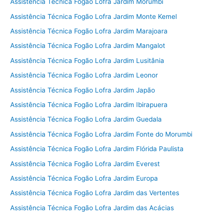
Assistência Técnica Fogão Lofra Jardim Morumbi
Assistência Técnica Fogão Lofra Jardim Monte Kemel
Assistência Técnica Fogão Lofra Jardim Marajoara
Assistência Técnica Fogão Lofra Jardim Mangalot
Assistência Técnica Fogão Lofra Jardim Lusitânia
Assistência Técnica Fogão Lofra Jardim Leonor
Assistência Técnica Fogão Lofra Jardim Japão
Assistência Técnica Fogão Lofra Jardim Ibirapuera
Assistência Técnica Fogão Lofra Jardim Guedala
Assistência Técnica Fogão Lofra Jardim Fonte do Morumbi
Assistência Técnica Fogão Lofra Jardim Flórida Paulista
Assistência Técnica Fogão Lofra Jardim Everest
Assistência Técnica Fogão Lofra Jardim Europa
Assistência Técnica Fogão Lofra Jardim das Vertentes
Assistência Técnica Fogão Lofra Jardim das Acácias