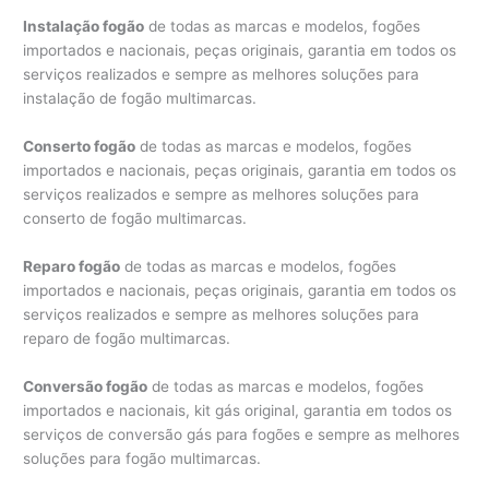
Instalação fogão
de todas as marcas e modelos, fogões
importados e nacionais, peças originais, garantia em todos os
serviços realizados e sempre as melhores soluções para
instalação de fogão multimarcas.
Conserto fogão
de todas as marcas e modelos, fogões
importados e nacionais, peças originais, garantia em todos os
serviços realizados e sempre as melhores soluções para
conserto de fogão multimarcas.
Reparo fogão
de todas as marcas e modelos, fogões
importados e nacionais, peças originais, garantia em todos os
serviços realizados e sempre as melhores soluções para
reparo de fogão multimarcas.
Conversão fogão
de todas as marcas e modelos, fogões
importados e nacionais, kit gás original, garantia em todos os
serviços de conversão gás para fogões e sempre as melhores
soluções para fogão multimarcas.