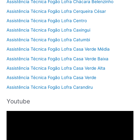
Assistência Técnica Fogão Lofra Chácara Belenzinho
Assistência Técnica Fogão Lofra Cerqueira César
Assistência Técnica Fogão Lofra Centro
Assistência Técnica Fogão Lofra Caxingui
Assistência Técnica Fogão Lofra Catumbi
Assistência Técnica Fogão Lofra Casa Verde Média
Assistência Técnica Fogão Lofra Casa Verde Baixa
Assistência Técnica Fogão Lofra Casa Verde Alta
Assistência Técnica Fogão Lofra Casa Verde
Assistência Técnica Fogão Lofra Carandiru
Youtube
T
o
c