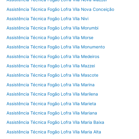
Assistência Técnica Fogão Lofra Vila Nova Conceição
Assistência Técnica Fogão Lofra Vila Nivi
Assistência Técnica Fogão Lofra Vila Morumbi
Assistência Técnica Fogão Lofra Vila Morse
Assistência Técnica Fogão Lofra Vila Monumento
Assistência Técnica Fogão Lofra Vila Medeiros
Assistência Técnica Fogão Lofra Vila Mazzei
Assistência Técnica Fogão Lofra Vila Mascote
Assistência Técnica Fogão Lofra Vila Marina
Assistência Técnica Fogão Lofra Vila Marilena
Assistência Técnica Fogão Lofra Vila Marieta
Assistência Técnica Fogão Lofra Vila Mariana
Assistência Técnica Fogão Lofra Vila Maria Baixa
Assistência Técnica Fogão Lofra Vila Maria Alta