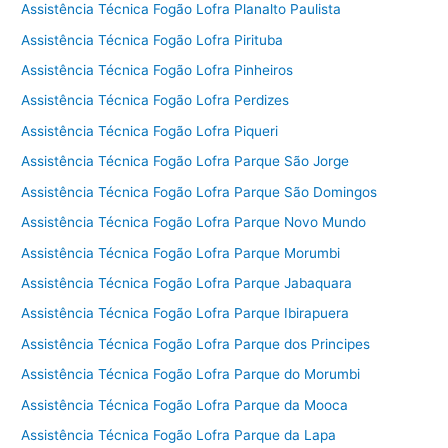
Assistência Técnica Fogão Lofra Planalto Paulista
Assistência Técnica Fogão Lofra Pirituba
Assistência Técnica Fogão Lofra Pinheiros
Assistência Técnica Fogão Lofra Perdizes
Assistência Técnica Fogão Lofra Piqueri
Assistência Técnica Fogão Lofra Parque São Jorge
Assistência Técnica Fogão Lofra Parque São Domingos
Assistência Técnica Fogão Lofra Parque Novo Mundo
Assistência Técnica Fogão Lofra Parque Morumbi
Assistência Técnica Fogão Lofra Parque Jabaquara
Assistência Técnica Fogão Lofra Parque Ibirapuera
Assistência Técnica Fogão Lofra Parque dos Principes
Assistência Técnica Fogão Lofra Parque do Morumbi
Assistência Técnica Fogão Lofra Parque da Mooca
Assistência Técnica Fogão Lofra Parque da Lapa