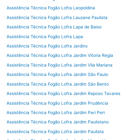
Assistência Técnica Fogão Lofra Leopoldina
Assistência Técnica Fogão Lofra Lauzane Paulista
Assistência Técnica Fogão Lofra Lapa de Baixo
Assistência Técnica Fogão Lofra Lapa
Assistência Técnica Fogão Lofra Jardins
Assistência Técnica Fogão Lofra Jardim Vitoria Regia
Assistência Técnica Fogão Lofra Jardim Vila Mariana
Assistência Técnica Fogão Lofra Jardim São Paulo
Assistência Técnica Fogão Lofra Jardim São Bento
Assistência Técnica Fogão Lofra Jardim Raposo Tavares
Assistência Técnica Fogão Lofra Jardim Prudência
Assistência Técnica Fogão Lofra Jardim Peri Peri
Assistência Técnica Fogão Lofra Jardim Paulistano
Assistência Técnica Fogão Lofra Jardim Paulista