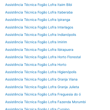
Assistência Técnica Fogão Lofra Itaim Bibi
Assistência Técnica Fogão Lofra Itaberaba
Assistência Técnica Fogão Lofra Ipiranga
Assistência Técnica Fogão Lofra Interlagos
Assistência Técnica Fogão Lofra Indianópolis
Assistência Técnica Fogão Lofra Imirim
Assistência Técnica Fogão Lofra Ibirapuera
Assistência Técnica Fogão Lofra Horto Florestal
Assistência Técnica Fogão Lofra Horto
Assistência Técnica Fogão Lofra Higienópolis
Assistência Técnica Fogão Lofra Granja Viana
Assistência Técnica Fogão Lofra Granja Julieta
Assistência Técnica Fogão Lofra Freguesia do ó
Assistência Técnica Fogão Lofra Fazenda Morumbi
Assistência Técnica Fogão Lofra Cursino