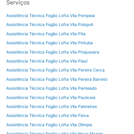
Serviços
Assistência Técnica Fogão Lofra Vila Pompeia
Assistência Técnica Fogão Lofra Vila Polopoli
Assistência Técnica Fogão Lofra Vila Pita
Assistência Técnica Fogão Lofra Vila Pirituba
Assistência Técnica Fogão Lofra Vila Pirajussara
Assistência Técnica Fogão Lofra Vila Piauí
Assistência Técnica Fogão Lofra Vila Pereira Cerca
Assistência Técnica Fogão Lofra Vila Pereira Barreto
Assistência Técnica Fogão Lofra Vila Penteado
Assistência Técnica Fogão Lofra Vila Pauliceia
Assistência Técnica Fogão Lofra Vila Palmeiras
Assistência Técnica Fogão Lofra Vila Paiva
Assistência Técnica Fogão Lofra Vila Olímpia
Assistência Técnica Fogão Lofra Vila Nova Mazzei