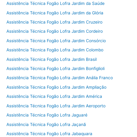
Assistência Técnica Fogão Lofra Jardim da Saúde
Assistência Técnica Fogão Lofra Jardim da Glória
Assistência Técnica Fogão Lofra Jardim Cruzeiro
Assistência Técnica Fogão Lofra Jardim Cordeiro
Assistência Técnica Fogão Lofra Jardim Consórcio
Assistência Técnica Fogão Lofra Jardim Colombo
Assistência Técnica Fogão Lofra Jardim Brasil
Assistência Técnica Fogão Lofra Jardim Bonfiglioli
Assistência Técnica Fogão Lofra Jardim Anália Franco
Assistência Técnica Fogão Lofra Jardim Ampliação
Assistência Técnica Fogão Lofra Jardim América
Assistência Técnica Fogão Lofra Jardim Aeroporto
Assistência Técnica Fogão Lofra Jaguaré
Assistência Técnica Fogão Lofra Jaçanã
Assistência Técnica Fogão Lofra Jabaquara