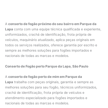
A
conserto de fogão próximo do seu bairro em Parque da
Lapa
conta com uma equipe técnica qualificada e experiente,
uniformizados, crachá de identificação, frota própria de
veículos, maquinário atualizado, aplica peças originais em
todos os serviços realizados, oferece garantia por escrito e
sempre as melhores soluções para fogões importados e
nacionais de todas as marcas e modelos.
Conserto de Fogão perto Parque da Lapa, São Paulo
A
conserto de fogão perto de mim em Parque da
Lapa
trabalha com peças originais, garantia e sempre as
melhores soluções para seu fogão, técnicos uniformizados,
crachá de identificação, frota própria de veículos e
atendimento especializado para fogões importados e
nacionais de todas as marcas e modelos.