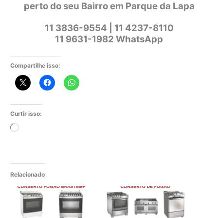
perto do seu Bairro em Parque da Lapa
11 3836-9554 | 11 4237-8110
11 9631-1982 WhatsApp
Compartilhe isso:
Curtir isso:
Carregando...
Relacionado