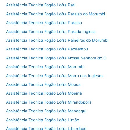
Assistência Técnica Fogão Lofra Pari
Assistência Técnica Fogão Lofra Paraíso do Morumbi
Assistência Técnica Fogão Lofra Paraíso
Assistência Técnica Fogão Lofra Parada Inglesa
Assistência Técnica Fogão Lofra Paineiras do Morumbi
Assistência Técnica Fogão Lofra Pacaembu
Assistência Técnica Fogão Lofra Nossa Senhora do O
Assistência Técnica Fogão Lofra Morumbi
Assistência Técnica Fogão Lofra Morro dos Ingleses
Assistência Técnica Fogão Lofra Mooca
Assistência Técnica Fogão Lofra Moema
Assistência Técnica Fogão Lofra Mirandópolis
Assistência Técnica Fogão Lofra Mandaqui
Assistência Técnica Fogão Lofra Limão
Assistência Técnica Fogão Lofra Liberdade