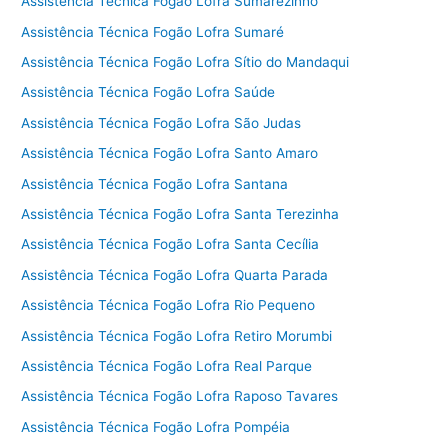
Assistência Técnica Fogão Lofra Sumarezinho
Assistência Técnica Fogão Lofra Sumaré
Assistência Técnica Fogão Lofra Sítio do Mandaqui
Assistência Técnica Fogão Lofra Saúde
Assistência Técnica Fogão Lofra São Judas
Assistência Técnica Fogão Lofra Santo Amaro
Assistência Técnica Fogão Lofra Santana
Assistência Técnica Fogão Lofra Santa Terezinha
Assistência Técnica Fogão Lofra Santa Cecília
Assistência Técnica Fogão Lofra Quarta Parada
Assistência Técnica Fogão Lofra Rio Pequeno
Assistência Técnica Fogão Lofra Retiro Morumbi
Assistência Técnica Fogão Lofra Real Parque
Assistência Técnica Fogão Lofra Raposo Tavares
Assistência Técnica Fogão Lofra Pompéia