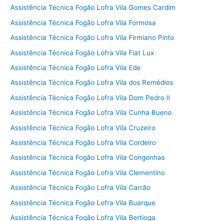
Assistência Técnica Fogão Lofra Vila Gomes Cardim
Assistência Técnica Fogão Lofra Vila Formosa
Assistência Técnica Fogão Lofra Vila Firmiano Pinto
Assistência Técnica Fogão Lofra Vila Fiat Lux
Assistência Técnica Fogão Lofra Vila Ede
Assistência Técnica Fogão Lofra Vila dos Remédios
Assistência Técnica Fogão Lofra Vila Dom Pedro II
Assistência Técnica Fogão Lofra Vila Cunha Bueno
Assistência Técnica Fogão Lofra Vila Cruzeiro
Assistência Técnica Fogão Lofra Vila Cordeiro
Assistência Técnica Fogão Lofra Vila Congonhas
Assistência Técnica Fogão Lofra Vila Clementino
Assistência Técnica Fogão Lofra Vila Carrão
Assistência Técnica Fogão Lofra Vila Buarque
Assistência Técnica Fogão Lofra Vila Bertioga