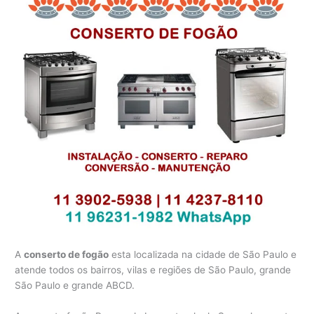
A
conserto de fogão
esta localizada na cidade de São Paulo e
atende todos os bairros, vilas e regiões de São Paulo, grande
São Paulo e grande ABCD.