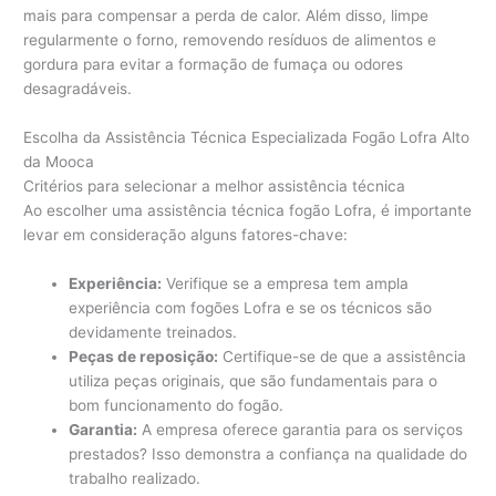
mais para compensar a perda de calor. Além disso, limpe
regularmente o forno, removendo resíduos de alimentos e
gordura para evitar a formação de fumaça ou odores
desagradáveis.
Escolha da Assistência Técnica Especializada Fogão Lofra Alto
da Mooca
Critérios para selecionar a melhor assistência técnica
Ao escolher uma assistência técnica fogão Lofra, é importante
levar em consideração alguns fatores-chave:
Experiência:
Verifique se a empresa tem ampla
experiência com fogões Lofra e se os técnicos são
devidamente treinados.
Peças de reposição:
Certifique-se de que a assistência
utiliza peças originais, que são fundamentais para o
bom funcionamento do fogão.
Garantia:
A empresa oferece garantia para os serviços
prestados? Isso demonstra a confiança na qualidade do
trabalho realizado.