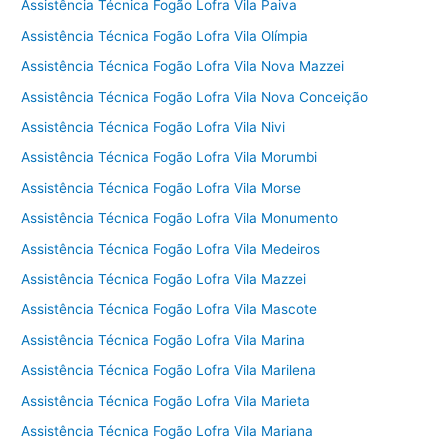
Assistência Técnica Fogão Lofra Vila Paiva
Assistência Técnica Fogão Lofra Vila Olímpia
Assistência Técnica Fogão Lofra Vila Nova Mazzei
Assistência Técnica Fogão Lofra Vila Nova Conceição
Assistência Técnica Fogão Lofra Vila Nivi
Assistência Técnica Fogão Lofra Vila Morumbi
Assistência Técnica Fogão Lofra Vila Morse
Assistência Técnica Fogão Lofra Vila Monumento
Assistência Técnica Fogão Lofra Vila Medeiros
Assistência Técnica Fogão Lofra Vila Mazzei
Assistência Técnica Fogão Lofra Vila Mascote
Assistência Técnica Fogão Lofra Vila Marina
Assistência Técnica Fogão Lofra Vila Marilena
Assistência Técnica Fogão Lofra Vila Marieta
Assistência Técnica Fogão Lofra Vila Mariana