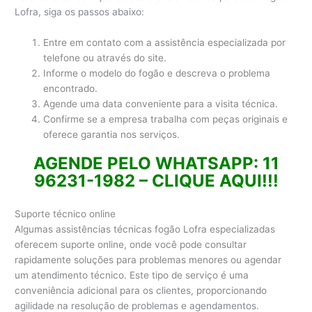
Lofra, siga os passos abaixo:
Entre em contato com a assistência especializada por
telefone ou através do site.
Informe o modelo do fogão e descreva o problema
encontrado.
Agende uma data conveniente para a visita técnica.
Confirme se a empresa trabalha com peças originais e
oferece garantia nos serviços.
AGENDE PELO WHATSAPP: 11
96231-1982 – CLIQUE AQUI!!!
Suporte técnico online
Algumas assistências técnicas fogão Lofra especializadas
oferecem suporte online, onde você pode consultar
rapidamente soluções para problemas menores ou agendar
um atendimento técnico. Este tipo de serviço é uma
conveniência adicional para os clientes, proporcionando
agilidade na resolução de problemas e agendamentos.