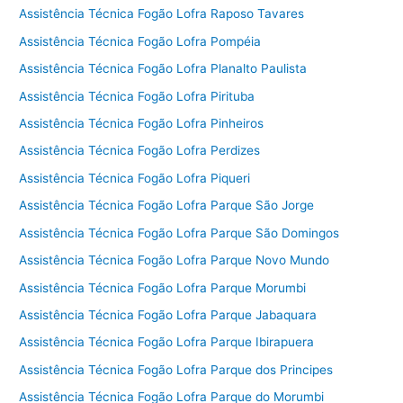
Assistência Técnica Fogão Lofra Raposo Tavares
Assistência Técnica Fogão Lofra Pompéia
Assistência Técnica Fogão Lofra Planalto Paulista
Assistência Técnica Fogão Lofra Pirituba
Assistência Técnica Fogão Lofra Pinheiros
Assistência Técnica Fogão Lofra Perdizes
Assistência Técnica Fogão Lofra Piqueri
Assistência Técnica Fogão Lofra Parque São Jorge
Assistência Técnica Fogão Lofra Parque São Domingos
Assistência Técnica Fogão Lofra Parque Novo Mundo
Assistência Técnica Fogão Lofra Parque Morumbi
Assistência Técnica Fogão Lofra Parque Jabaquara
Assistência Técnica Fogão Lofra Parque Ibirapuera
Assistência Técnica Fogão Lofra Parque dos Principes
Assistência Técnica Fogão Lofra Parque do Morumbi