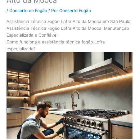
Alto da Mooca
/
Conserto de Fogão
/ Por
Conserto Fogão
Assistência Técnica Fogão Lofra Alto da Mooca em São Paulo
Assistência Técnica Fogão Lofra Alto da Mooca: Manutenção
Especializada e Confiável
Como funciona a assistência técnica fogão Lofra
especializada?