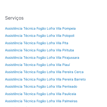
Serviços
Assistência Técnica Fogão Lofra Vila Pompeia
Assistência Técnica Fogão Lofra Vila Polopoli
Assistência Técnica Fogão Lofra Vila Pita
Assistência Técnica Fogão Lofra Vila Pirituba
Assistência Técnica Fogão Lofra Vila Pirajussara
Assistência Técnica Fogão Lofra Vila Piauí
Assistência Técnica Fogão Lofra Vila Pereira Cerca
Assistência Técnica Fogão Lofra Vila Pereira Barreto
Assistência Técnica Fogão Lofra Vila Penteado
Assistência Técnica Fogão Lofra Vila Pauliceia
Assistência Técnica Fogão Lofra Vila Palmeiras