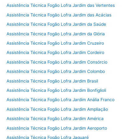
Assistência Técnica Fogão Lofra Jardim das Vertentes
Assistência Técnica Fogão Lofra Jardim das Acácias
Assistência Técnica Fogão Lofra Jardim da Saúde
Assistência Técnica Fogão Lofra Jardim da Glória
Assistência Técnica Fogão Lofra Jardim Cruzeiro
Assistência Técnica Fogão Lofra Jardim Cordeiro
Assistência Técnica Fogão Lofra Jardim Consórcio
Assistência Técnica Fogão Lofra Jardim Colombo
Assistência Técnica Fogão Lofra Jardim Brasil
Assistência Técnica Fogão Lofra Jardim Bonfiglioli
Assistência Técnica Fogão Lofra Jardim Anália Franco
Assistência Técnica Fogão Lofra Jardim Ampliação
Assistência Técnica Fogão Lofra Jardim América
Assistência Técnica Fogão Lofra Jardim Aeroporto
Assistência Técnica Fogão Lofra Jaguaré