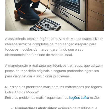
A assistência técnica fogão Lofra Alto da Mooca especializada
oferece serviços completos de manutenção e reparo para
todos os modelos da marca, garantindo que o seu
eletrodoméstico funcione de maneira ideal.
A manutenção é realizada por técnicos treinados, que utilizam
peças de reposição originais e seguem protocolos rigorosos
para diagnosticar e solucionar problemas.
Quais são os problemas mais comuns enfrentados por fogões
Lofra Alto da Mooca?
Entre os problemas mais frequentes nos
fogões Lofra
estão:
Queimadores obstruídos:
Acúmulo de resíduos que