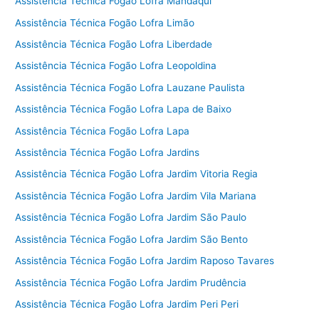
Assistência Técnica Fogão Lofra Mandaqui
Assistência Técnica Fogão Lofra Limão
Assistência Técnica Fogão Lofra Liberdade
Assistência Técnica Fogão Lofra Leopoldina
Assistência Técnica Fogão Lofra Lauzane Paulista
Assistência Técnica Fogão Lofra Lapa de Baixo
Assistência Técnica Fogão Lofra Lapa
Assistência Técnica Fogão Lofra Jardins
Assistência Técnica Fogão Lofra Jardim Vitoria Regia
Assistência Técnica Fogão Lofra Jardim Vila Mariana
Assistência Técnica Fogão Lofra Jardim São Paulo
Assistência Técnica Fogão Lofra Jardim São Bento
Assistência Técnica Fogão Lofra Jardim Raposo Tavares
Assistência Técnica Fogão Lofra Jardim Prudência
Assistência Técnica Fogão Lofra Jardim Peri Peri