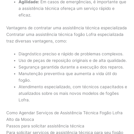
Agilidade:
Em casos de emergências, é importante que
a assistência técnica ofereça um serviço rápido e
eficaz.
Vantagens de contratar uma assistência técnica especializada
Contratar uma assistência técnica fogão Lofra especializada
traz diversas vantagens, como:
Diagnóstico preciso e rápido de problemas complexos.
Uso de peças de reposição originais e de alta qualidade.
Segurança garantida durante a execução dos reparos.
Manutenção preventiva que aumenta a vida útil do
fogão.
Atendimento especializado, com técnicos capacitados e
atualizados sobre os mais novos modelos de fogões
Lofra.
Como Agendar Serviços de Assistência Técnica Fogão Lofra
Alto da Mooca
Passos para solicitar assistência técnica
Para solicitar serviços de assistência técnica para seu fogão