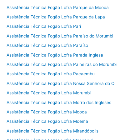
Assistência Técnica Fogão Lofra Parque da Mooca
Assistência Técnica Fogão Lofra Parque da Lapa
Assistência Técnica Fogão Lofra Pari
Assistência Técnica Fogão Lofra Paraíso do Morumbi
Assistência Técnica Fogão Lofra Paraíso
Assistência Técnica Fogão Lofra Parada Inglesa
Assistência Técnica Fogão Lofra Paineiras do Morumbi
Assistência Técnica Fogão Lofra Pacaembu
Assistência Técnica Fogão Lofra Nossa Senhora do O
Assistência Técnica Fogão Lofra Morumbi
Assistência Técnica Fogão Lofra Morro dos Ingleses
Assistência Técnica Fogão Lofra Mooca
Assistência Técnica Fogão Lofra Moema
Assistência Técnica Fogão Lofra Mirandópolis