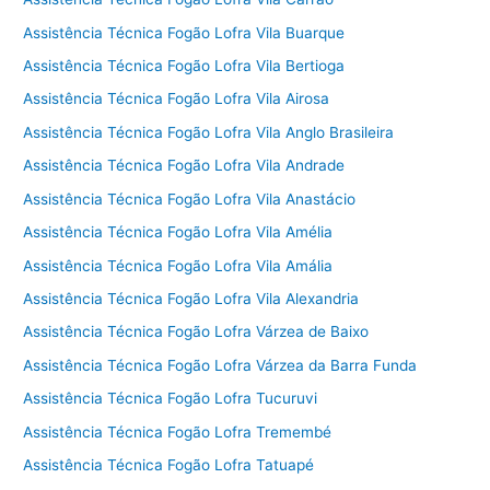
Assistência Técnica Fogão Lofra Vila Buarque
Assistência Técnica Fogão Lofra Vila Bertioga
Assistência Técnica Fogão Lofra Vila Airosa
Assistência Técnica Fogão Lofra Vila Anglo Brasileira
Assistência Técnica Fogão Lofra Vila Andrade
Assistência Técnica Fogão Lofra Vila Anastácio
Assistência Técnica Fogão Lofra Vila Amélia
Assistência Técnica Fogão Lofra Vila Amália
Assistência Técnica Fogão Lofra Vila Alexandria
Assistência Técnica Fogão Lofra Várzea de Baixo
Assistência Técnica Fogão Lofra Várzea da Barra Funda
Assistência Técnica Fogão Lofra Tucuruvi
Assistência Técnica Fogão Lofra Tremembé
Assistência Técnica Fogão Lofra Tatuapé