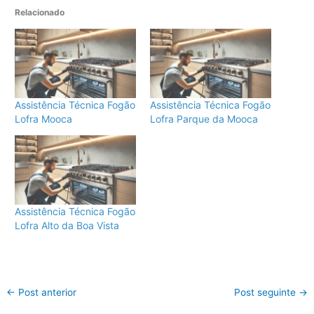
Relacionado
Assistência Técnica Fogão
Assistência Técnica Fogão
Lofra Mooca
Lofra Parque da Mooca
Assistência Técnica Fogão
Lofra Alto da Boa Vista
←
Post anterior
Post seguinte
→