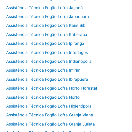
Assistência Técnica Fogão Lofra Jaçanã
Assistência Técnica Fogão Lofra Jabaquara
Assistência Técnica Fogão Lofra Itaim Bibi
Assistência Técnica Fogão Lofra Itaberaba
Assistência Técnica Fogão Lofra Ipiranga
Assistência Técnica Fogão Lofra Interlagos
Assistência Técnica Fogão Lofra Indianópolis
Assistência Técnica Fogão Lofra Imirim
Assistência Técnica Fogão Lofra Ibirapuera
Assistência Técnica Fogão Lofra Horto Florestal
Assistência Técnica Fogão Lofra Horto
Assistência Técnica Fogão Lofra Higienópolis
Assistência Técnica Fogão Lofra Granja Viana
Assistência Técnica Fogão Lofra Granja Julieta