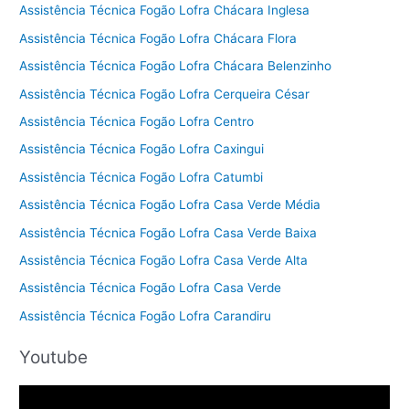
Assistência Técnica Fogão Lofra Chácara Inglesa
Assistência Técnica Fogão Lofra Chácara Flora
Assistência Técnica Fogão Lofra Chácara Belenzinho
Assistência Técnica Fogão Lofra Cerqueira César
Assistência Técnica Fogão Lofra Centro
Assistência Técnica Fogão Lofra Caxingui
Assistência Técnica Fogão Lofra Catumbi
Assistência Técnica Fogão Lofra Casa Verde Média
Assistência Técnica Fogão Lofra Casa Verde Baixa
Assistência Técnica Fogão Lofra Casa Verde Alta
Assistência Técnica Fogão Lofra Casa Verde
Assistência Técnica Fogão Lofra Carandiru
Youtube
T