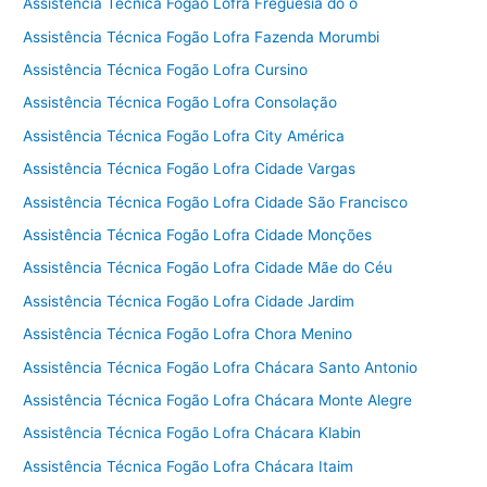
Assistência Técnica Fogão Lofra Freguesia do ó
Assistência Técnica Fogão Lofra Fazenda Morumbi
Assistência Técnica Fogão Lofra Cursino
Assistência Técnica Fogão Lofra Consolação
Assistência Técnica Fogão Lofra City América
Assistência Técnica Fogão Lofra Cidade Vargas
Assistência Técnica Fogão Lofra Cidade São Francisco
Assistência Técnica Fogão Lofra Cidade Monções
Assistência Técnica Fogão Lofra Cidade Mãe do Céu
Assistência Técnica Fogão Lofra Cidade Jardim
Assistência Técnica Fogão Lofra Chora Menino
Assistência Técnica Fogão Lofra Chácara Santo Antonio
Assistência Técnica Fogão Lofra Chácara Monte Alegre
Assistência Técnica Fogão Lofra Chácara Klabin
Assistência Técnica Fogão Lofra Chácara Itaim