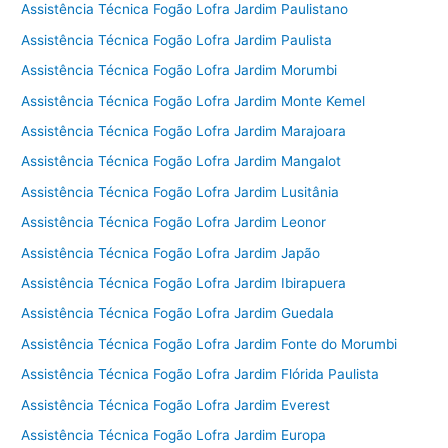
Assistência Técnica Fogão Lofra Jardim Paulistano
Assistência Técnica Fogão Lofra Jardim Paulista
Assistência Técnica Fogão Lofra Jardim Morumbi
Assistência Técnica Fogão Lofra Jardim Monte Kemel
Assistência Técnica Fogão Lofra Jardim Marajoara
Assistência Técnica Fogão Lofra Jardim Mangalot
Assistência Técnica Fogão Lofra Jardim Lusitânia
Assistência Técnica Fogão Lofra Jardim Leonor
Assistência Técnica Fogão Lofra Jardim Japão
Assistência Técnica Fogão Lofra Jardim Ibirapuera
Assistência Técnica Fogão Lofra Jardim Guedala
Assistência Técnica Fogão Lofra Jardim Fonte do Morumbi
Assistência Técnica Fogão Lofra Jardim Flórida Paulista
Assistência Técnica Fogão Lofra Jardim Everest
Assistência Técnica Fogão Lofra Jardim Europa