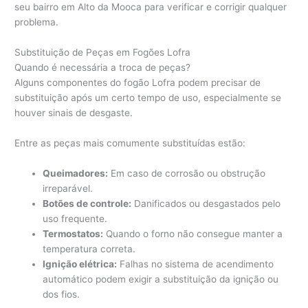
seu bairro em Alto da Mooca para verificar e corrigir qualquer
problema.
Substituição de Peças em Fogões Lofra
Quando é necessária a troca de peças?
Alguns componentes do fogão Lofra podem precisar de
substituição após um certo tempo de uso, especialmente se
houver sinais de desgaste.
Entre as peças mais comumente substituídas estão:
Queimadores:
Em caso de corrosão ou obstrução
irreparável.
Botões de controle:
Danificados ou desgastados pelo
uso frequente.
Termostatos:
Quando o forno não consegue manter a
temperatura correta.
Ignição elétrica:
Falhas no sistema de acendimento
automático podem exigir a substituição da ignição ou
dos fios.