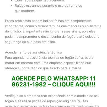
Queimadores que não acendem.
Ruídos estranhos durante o uso do forno ou
queimadores.
Esses problemas podem indicar falhas em componentes
importantes, como o termostato, os queimadores ou o sistema
de ignição. É importante não ignorar esses sinais, pois eles
podem comprometer o desempenho do fogão e até colocar a
segurança da sua casa em risco.
Agendamento de assistência técnica
Para agendar a assistência técnica do fogão Lofra, basta
entrar em contato com uma empresa especializada que
ofereça suporte técnico qualificado para a marca.
AGENDE PELO WHATSAPP: 11
96231-1982 – CLIQUE AQUI!!!
Verifique se a empresa tem experiência com o modelo do seu
fogão e se utiliza peças de reposição originais. Muitas
assistências especializadas oferecem agendamentos rápidos