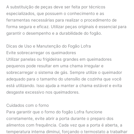
A substituição de peças deve ser feita por técnicos
especializados, que possuem o conhecimento e as
ferramentas necessárias para realizar o procedimento de
forma segura e eficaz. Utilizar peças originais é essencial para
garantir o desempenho e a durabilidade do fogão.
Dicas de Uso e Manutenção do Fogão Lofra
Evite sobrecarregar os queimadores
Utilizar panelas ou frigideiras grandes em queimadores
pequenos pode resultar em uma chama irregular e
sobrecarregar o sistema de gás. Sempre utilize o queimador
adequado para o tamanho do utensílio de cozinha que você
está utilizando. Isso ajuda a manter a chama estável e evita
desgaste excessivo nos queimadores.
Cuidados com o forno
Para garantir que o forno do fogão Lofra funcione
corretamente, evite abrir a porta durante o preparo dos
alimentos com frequência. Cada vez que a porta é aberta, a
temperatura interna diminui, forçando o termostato a trabalhar