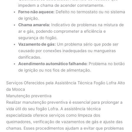
impedem a chama de acender corretamente.
Forno não aquece:
Defeito no termostato ou no sistema
de ignição.
Chama amarela:
Indicativo de problemas na mistura de
ar e gás, podendo comprometer a eficiência e
segurança do fogão.
Vazamento de gás:
Um problema sério que pode ser
causado por conexões inadequadas ou mangueiras
danificadas.
Acendimento automático falhando:
Problema no botão
de ignição ou nos fios de alimentação.
Serviços Oferecidos pela Assistência Técnica Fogão Lofra Alto
da Mooca
Manutenção preventiva
Realizar manutenção preventiva é essencial para prolongar a
vida útil do seu fogão Lofra. A assistência técnica
especializada oferece serviços como limpeza dos
queimadores, verificação de vazamentos de gás e ajuste das
chamas. Esses procedimentos ajudam a evitar que problemas