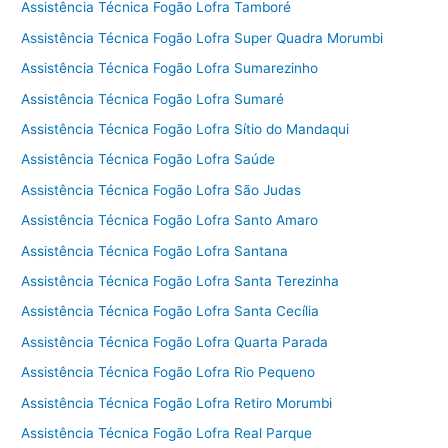
Assistência Técnica Fogão Lofra Tamboré
Assistência Técnica Fogão Lofra Super Quadra Morumbi
Assistência Técnica Fogão Lofra Sumarezinho
Assistência Técnica Fogão Lofra Sumaré
Assistência Técnica Fogão Lofra Sítio do Mandaqui
Assistência Técnica Fogão Lofra Saúde
Assistência Técnica Fogão Lofra São Judas
Assistência Técnica Fogão Lofra Santo Amaro
Assistência Técnica Fogão Lofra Santana
Assistência Técnica Fogão Lofra Santa Terezinha
Assistência Técnica Fogão Lofra Santa Cecília
Assistência Técnica Fogão Lofra Quarta Parada
Assistência Técnica Fogão Lofra Rio Pequeno
Assistência Técnica Fogão Lofra Retiro Morumbi
Assistência Técnica Fogão Lofra Real Parque