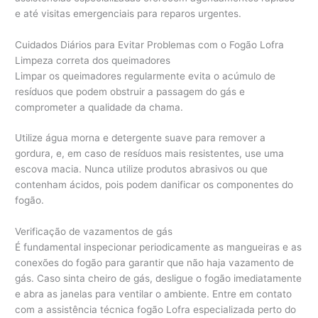
e até visitas emergenciais para reparos urgentes.
Cuidados Diários para Evitar Problemas com o Fogão Lofra
Limpeza correta dos queimadores
Limpar os queimadores regularmente evita o acúmulo de
resíduos que podem obstruir a passagem do gás e
comprometer a qualidade da chama.
Utilize água morna e detergente suave para remover a
gordura, e, em caso de resíduos mais resistentes, use uma
escova macia. Nunca utilize produtos abrasivos ou que
contenham ácidos, pois podem danificar os componentes do
fogão.
Verificação de vazamentos de gás
É fundamental inspecionar periodicamente as mangueiras e as
conexões do fogão para garantir que não haja vazamento de
gás. Caso sinta cheiro de gás, desligue o fogão imediatamente
e abra as janelas para ventilar o ambiente. Entre em contato
com a assistência técnica fogão Lofra especializada perto do