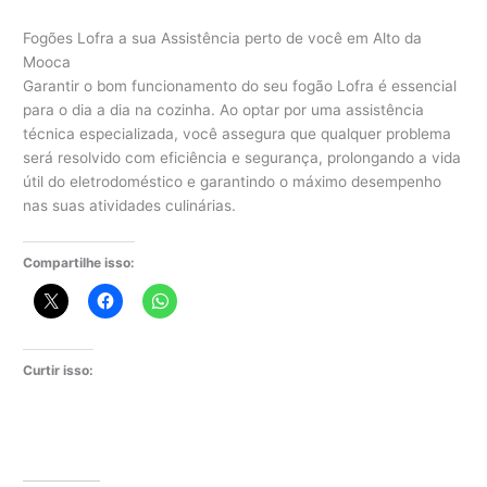
Fogões Lofra a sua Assistência perto de você em Alto da
Mooca
Garantir o bom funcionamento do seu fogão Lofra é essencial
para o dia a dia na cozinha. Ao optar por uma assistência
técnica especializada, você assegura que qualquer problema
será resolvido com eficiência e segurança, prolongando a vida
útil do eletrodoméstico e garantindo o máximo desempenho
nas suas atividades culinárias.
Compartilhe isso:
Curtir isso: