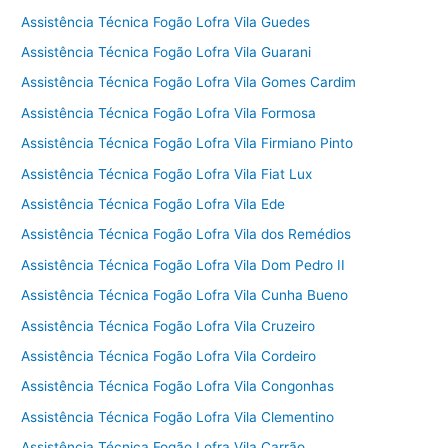
Assistência Técnica Fogão Lofra Vila Guedes
Assistência Técnica Fogão Lofra Vila Guarani
Assistência Técnica Fogão Lofra Vila Gomes Cardim
Assistência Técnica Fogão Lofra Vila Formosa
Assistência Técnica Fogão Lofra Vila Firmiano Pinto
Assistência Técnica Fogão Lofra Vila Fiat Lux
Assistência Técnica Fogão Lofra Vila Ede
Assistência Técnica Fogão Lofra Vila dos Remédios
Assistência Técnica Fogão Lofra Vila Dom Pedro II
Assistência Técnica Fogão Lofra Vila Cunha Bueno
Assistência Técnica Fogão Lofra Vila Cruzeiro
Assistência Técnica Fogão Lofra Vila Cordeiro
Assistência Técnica Fogão Lofra Vila Congonhas
Assistência Técnica Fogão Lofra Vila Clementino
Assistência Técnica Fogão Lofra Vila Carrão