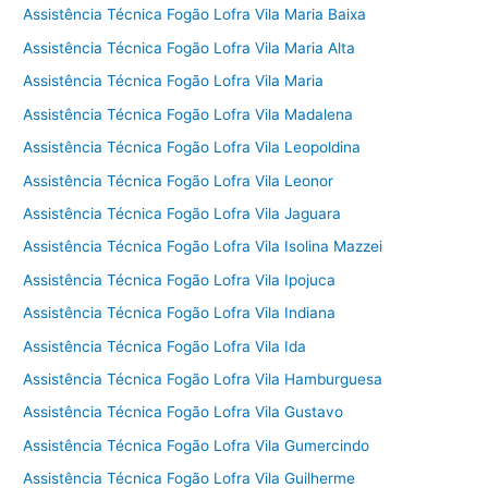
Assistência Técnica Fogão Lofra Vila Maria Baixa
Assistência Técnica Fogão Lofra Vila Maria Alta
Assistência Técnica Fogão Lofra Vila Maria
Assistência Técnica Fogão Lofra Vila Madalena
Assistência Técnica Fogão Lofra Vila Leopoldina
Assistência Técnica Fogão Lofra Vila Leonor
Assistência Técnica Fogão Lofra Vila Jaguara
Assistência Técnica Fogão Lofra Vila Isolina Mazzei
Assistência Técnica Fogão Lofra Vila Ipojuca
Assistência Técnica Fogão Lofra Vila Indiana
Assistência Técnica Fogão Lofra Vila Ida
Assistência Técnica Fogão Lofra Vila Hamburguesa
Assistência Técnica Fogão Lofra Vila Gustavo
Assistência Técnica Fogão Lofra Vila Gumercindo
Assistência Técnica Fogão Lofra Vila Guilherme