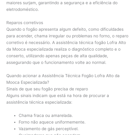
maiores surjam, garantindo a segurança e a eficiência do
eletrodoméstico.
Reparos corretivos
Quando o fogão apresenta algum defeito, como dificuldades
para acender, chama irregular ou problemas no forno, o reparo
corretivo é necessário. A assistência técnica fogão Lofra Alto
da Mooca especializada realiza o diagnóstico completo e o
conserto, utilizando apenas peças de alta qualidade,
assegurando que o funcionamento volte ao normal.
Quando acionar a Assistência Técnica Fogão Lofra Alto da
Mooca Especializada?
Sinais de que seu fogão precisa de reparo
Alguns sinais indicam que está na hora de procurar a
assistência técnica especializada:
Chama fraca ou amarelada.
Forno não aquece uniformemente.
Vazamento de gás perceptível.